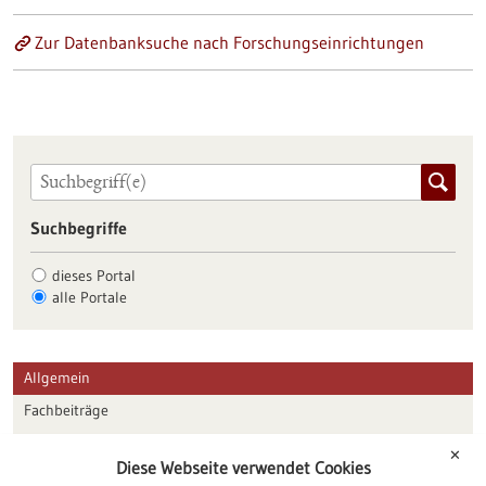
Zur Datenbanksuche nach Forschungseinrichtungen
Suchbegriffe
dieses Portal
alle Portale
Allgemein
Fachbeiträge
Förderungen
✕
Diese Webseite verwendet Cookies
Veranstaltungen