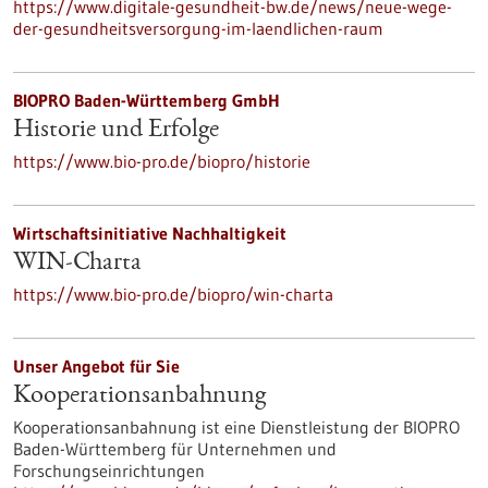
https://www.digitale-gesundheit-bw.de/news/neue-wege-
der-gesundheitsversorgung-im-laendlichen-raum
BIOPRO Baden-Württemberg GmbH
Historie und Erfolge
https://www.bio-pro.de/biopro/historie
Wirtschaftsinitiative Nachhaltigkeit
WIN-Charta
https://www.bio-pro.de/biopro/win-charta
Unser Angebot für Sie
Kooperationsanbahnung
Kooperationsanbahnung ist eine Dienstleistung der BIOPRO
Baden-Württemberg für Unternehmen und
Forschungseinrichtungen