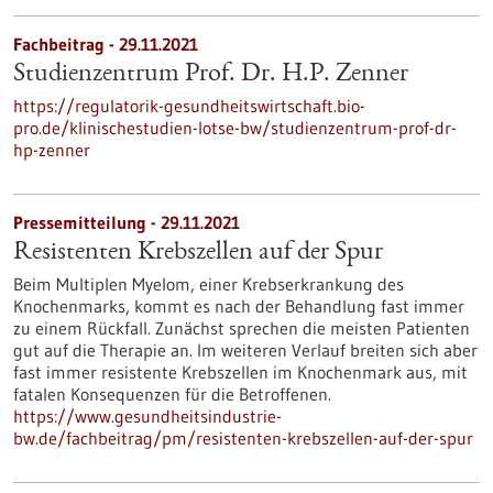
Fachbeitrag - 29.11.2021
Studienzentrum Prof. Dr. H.P. Zenner
https://regulatorik-gesundheitswirtschaft.bio-
pro.de/klinischestudien-lotse-bw/studienzentrum-prof-dr-
hp-zenner
Pressemitteilung - 29.11.2021
Resistenten Krebszellen auf der Spur
Beim Multiplen Myelom, einer Krebserkrankung des
Knochenmarks, kommt es nach der Behandlung fast immer
zu einem Rückfall. Zunächst sprechen die meisten Patienten
gut auf die Therapie an. Im weiteren Verlauf breiten sich aber
fast immer resistente Krebszellen im Knochenmark aus, mit
fatalen Konsequenzen für die Betroffenen.
https://www.gesundheitsindustrie-
bw.de/fachbeitrag/pm/resistenten-krebszellen-auf-der-spur