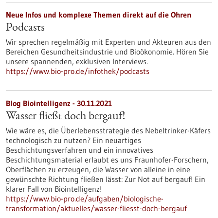
Neue Infos und komplexe Themen direkt auf die Ohren
Podcasts
Wir sprechen regelmäßig mit Experten und Akteuren aus den
Bereichen Gesundheitsindustrie und Bioökonomie. Hören Sie
unsere spannenden, exklusiven Interviews.
https://www.bio-pro.de/infothek/podcasts
Blog Biointelligenz - 30.11.2021
Wasser fließt doch bergauf!
Wie wäre es, die Überlebensstrategie des Nebeltrinker-Käfers
technologisch zu nutzen? Ein neuartiges
Beschichtungsverfahren und ein innovatives
Beschichtungsmaterial erlaubt es uns Fraunhofer-Forschern,
Oberflächen zu erzeugen, die Wasser von alleine in eine
gewünschte Richtung fließen lässt: Zur Not auf bergauf! Ein
klarer Fall von Biointelligenz!
https://www.bio-pro.de/aufgaben/biologische-
transformation/aktuelles/wasser-fliesst-doch-bergauf