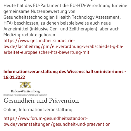
Heute hat das EU-Parlament die EU-HTA-Verordnung für eine
gemeinsame Nutzenbewertung von
Gesundheitstechnologien (Health Technology Assessment,
HTA) beschlossen, zu denen beispielsweise auch neue
Arzneimittel (inklusive Gen- und Zelltherapien), aber auch
Medizinprodukte gehören.
https://www.gesundheitsindustrie-
bw.de/fachbeitrag/pm/eu-verordnung-verabschiedet-g-ba-
arbeitet-europaeischer-hta-bewertung-mit
Informationsveranstaltung des Wissenschaftsministeriums -
18.01.2022
Gesundheit und Prävention
Online,
Informationsveranstaltung
https://www.forum-gesundheitsstandort-
bw.de/veranstaltungen/gesundheit-und-praevention