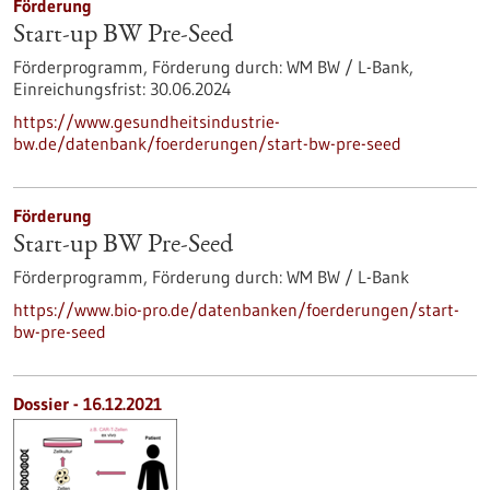
Förderung
Start-up BW Pre-Seed
Förderprogramm,
Förderung durch:
WM BW / L-Bank,
Einreichungsfrist:
30.06.2024
https://www.gesundheitsindustrie-
bw.de/datenbank/foerderungen/start-bw-pre-seed
Förderung
Start-up BW Pre-Seed
Förderprogramm,
Förderung durch:
WM BW / L-Bank
https://www.bio-pro.de/datenbanken/foerderungen/start-
bw-pre-seed
Dossier - 16.12.2021