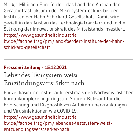
Mit 4,1 Millionen Euro fördert das Land den Ausbau der
Geräteinfrastruktur in der Mikrosystemtechnik bei den
Instituten der Hahn-Schickard-Gesellschaft. Damit wird
gezielt in den Ausbau des Technologietransfers und in die
Stärkung der Innovationskraft des Mittelstands investiert.
https://www.gesundheitsindustrie-
bw.de/fachbeitrag/pm/land-foerdert-institute-der-hahn-
schickard-gesellschaft
Pressemitteilung - 15.12.2021
Lebendes Testsystem weist
Entzündungsverstärker nach
Ein zellbasierter Test erlaubt erstmals den Nachweis löslicher
Immunkomplexe in geringsten Spuren. Relevant für die
Erforschung und Diagnostik von Autoimmunerkrankungen
und Virusinfektionen wie COVID-19.
https://www.gesundheitsindustrie-
bw.de/fachbeitrag/pm/lebendes-testsystem-weist-
entzuendungsverstaerker-nach