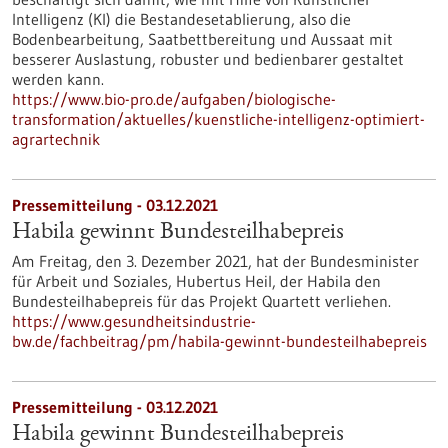
Intelligenz (KI) die Bestandesetablierung, also die
Bodenbearbeitung, Saatbettbereitung und Aussaat mit
besserer Auslastung, robuster und bedienbarer gestaltet
werden kann.
https://www.bio-pro.de/aufgaben/biologische-
transformation/aktuelles/kuenstliche-intelligenz-optimiert-
agrartechnik
Pressemitteilung - 03.12.2021
Habila gewinnt Bundesteilhabepreis
Am Freitag, den 3. Dezember 2021, hat der Bundesminister
für Arbeit und Soziales, Hubertus Heil, der Habila den
Bundesteilhabepreis für das Projekt Quartett verliehen.
https://www.gesundheitsindustrie-
bw.de/fachbeitrag/pm/habila-gewinnt-bundesteilhabepreis
Pressemitteilung - 03.12.2021
Habila gewinnt Bundesteilhabepreis