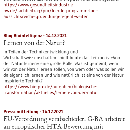
https://www.gesundheitsindustrie-
bw.de/fachbeitrag/pm/foerderprogramm-fuer-
aussichtsreiche-gruendungen-geht-weiter
Blog Biointelligenz - 14.12.2021
Lernen von der Natur?
In Teilen der Technikentwicklung und
Wirtschaftswissenschaften spielt heute das Leitmotiv »Von
der Natur lernen« eine große Rolle. Was ist gemeint, wenn
wir von der Natur lernen sollen, von wem oder was sollen wir
da eigentlich lernen und wie natürlich ist eine von der Natur
inspirierte Technik?
https://www.bio-pro.de/aufgaben/biologische-
transformation/aktuelles/lernen-von-der-natur
Pressemitteilung - 14.12.2021
EU-Verordnung verabschiedet: G-BA arbeitet
an europäischer HTA-Bewertung mit