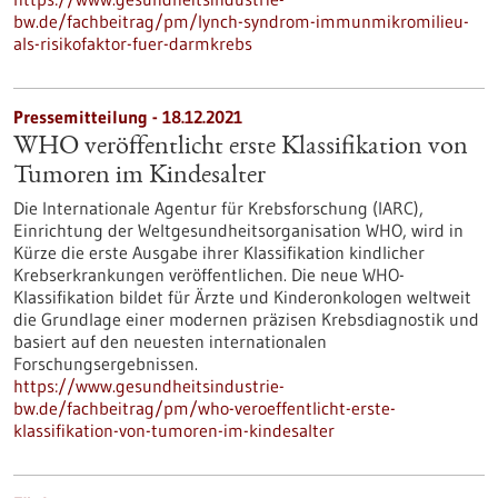
bw.de/fachbeitrag/pm/lynch-syndrom-immunmikromilieu-
als-risikofaktor-fuer-darmkrebs
Pressemitteilung - 18.12.2021
WHO veröffentlicht erste Klassifikation von
Tumoren im Kindesalter
Die Internationale Agentur für Krebsforschung (IARC),
Einrichtung der Weltgesundheitsorganisation WHO, wird in
Kürze die erste Ausgabe ihrer Klassifikation kindlicher
Krebserkrankungen veröffentlichen. Die neue WHO-
Klassifikation bildet für Ärzte und Kinderonkologen weltweit
die Grundlage einer modernen präzisen Krebsdiagnostik und
basiert auf den neuesten internationalen
Forschungsergebnissen.
https://www.gesundheitsindustrie-
bw.de/fachbeitrag/pm/who-veroeffentlicht-erste-
klassifikation-von-tumoren-im-kindesalter