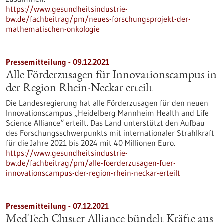
https://www.gesundheitsindustrie-
bw.de/fachbeitrag/pm/neues-forschungsprojekt-der-
mathematischen-onkologie
Pressemitteilung - 09.12.2021
Alle Förderzusagen für Innovationscampus in
der Region Rhein-Neckar erteilt
Die Landesregierung hat alle Förderzusagen für den neuen
Innovationscampus „Heidelberg Mannheim Health and Life
Science Alliance“ erteilt. Das Land unterstützt den Aufbau
des Forschungsschwerpunkts mit internationaler Strahlkraft
für die Jahre 2021 bis 2024 mit 40 Millionen Euro.
https://www.gesundheitsindustrie-
bw.de/fachbeitrag/pm/alle-foerderzusagen-fuer-
innovationscampus-der-region-rhein-neckar-erteilt
Pressemitteilung - 07.12.2021
MedTech Cluster Alliance bündelt Kräfte aus