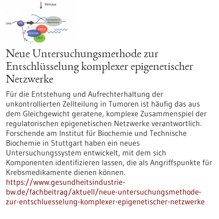
Neue Untersuchungsmethode zur
Entschlüsselung komplexer epigenetischer
Netzwerke
Für die Entstehung und Aufrechterhaltung der
unkontrollierten Zellteilung in Tumoren ist häufig das aus
dem Gleichgewicht geratene, komplexe Zusammenspiel der
regulatorischen epigenetischen Netzwerke verantwortlich.
Forschende am Institut für Biochemie und Technische
Biochemie in Stuttgart haben ein neues
Untersuchungssystem entwickelt, mit dem sich
Komponenten identifizieren lassen, die als Angriffspunkte für
Krebsmedikamente dienen können.
https://www.gesundheitsindustrie-
bw.de/fachbeitrag/aktuell/neue-untersuchungsmethode-
zur-entschluesselung-komplexer-epigenetischer-netzwerke