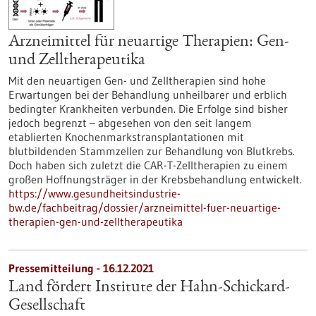
Arzneimittel für neuartige Therapien: Gen-
und Zelltherapeutika
Mit den neuartigen Gen- und Zelltherapien sind hohe
Erwartungen bei der Behandlung unheilbarer und erblich
bedingter Krankheiten verbunden. Die Erfolge sind bisher
jedoch begrenzt – abgesehen von den seit langem
etablierten Knochenmarkstransplantationen mit
blutbildenden Stammzellen zur Behandlung von Blutkrebs.
Doch haben sich zuletzt die CAR-T-Zelltherapien zu einem
großen Hoffnungsträger in der Krebsbehandlung entwickelt.
https://www.gesundheitsindustrie-
bw.de/fachbeitrag/dossier/arzneimittel-fuer-neuartige-
therapien-gen-und-zelltherapeutika
Pressemitteilung - 16.12.2021
Land fördert Institute der Hahn-Schickard-
Gesellschaft