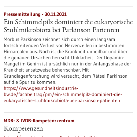
Pressemitteilung - 30.11.2021
Ein Schimmelpilz dominiert die eukaryotische
Stuhlmikrobiota bei Parkinson Patienten
Morbus Parkinson zeichnet sich durch einen langsam
fortschreitenden Verlust von Nervenzellen in bestimmten
Hirnarealen aus. Noch ist die Krankheit unheilbar und über
die genauen Ursachen herrscht Unklarheit. Der Dopamin-
Mangel im Gehirn ist ursächlich nur in der Anfangsphase der
Krankheit ansatzweise beherrschbar. Mit
Grundlagenforschung wird versucht, dem Rätsel Parkinson
auf die Spur zu kommen.
https://www.gesundheitsindustrie-
bw.de/fachbeitrag/pm/ein-schimmelpilz-dominiert-die-
eukaryotische-stuhlmikrobiota-bei-parkinson-patienten
MDR- & IVDR-Kompetenzzentrum
Kompetenzen