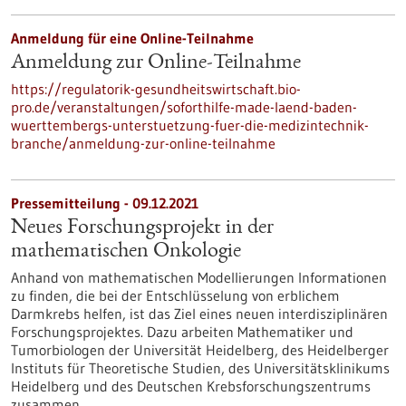
Anmeldung für eine Online-Teilnahme
Anmeldung zur Online-Teilnahme
https://regulatorik-gesundheitswirtschaft.bio-
pro.de/veranstaltungen/soforthilfe-made-laend-baden-
wuerttembergs-unterstuetzung-fuer-die-medizintechnik-
branche/anmeldung-zur-online-teilnahme
Pressemitteilung - 09.12.2021
Neues Forschungsprojekt in der
mathematischen Onkologie
Anhand von mathematischen Modellierungen Informationen
zu finden, die bei der Entschlüsselung von erblichem
Darmkrebs helfen, ist das Ziel eines neuen interdisziplinären
Forschungsprojektes. Dazu arbeiten Mathematiker und
Tumorbiologen der Universität Heidelberg, des Heidelberger
Instituts für Theoretische Studien, des Universitätsklinikums
Heidelberg und des Deutschen Krebsforschungszentrums
zusammen.