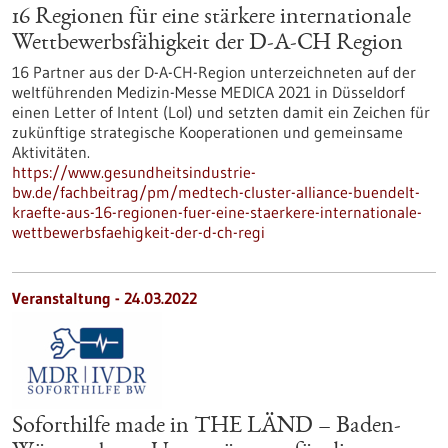
16 Regionen für eine stärkere internationale
Wettbewerbsfähigkeit der D-A-CH Region
16 Partner aus der D-A-CH-Region unterzeichneten auf der
weltführenden Medizin-Messe MEDICA 2021 in Düsseldorf
einen Letter of Intent (LoI) und setzten damit ein Zeichen für
zukünftige strategische Kooperationen und gemeinsame
Aktivitäten.
https://www.gesundheitsindustrie-
bw.de/fachbeitrag/pm/medtech-cluster-alliance-buendelt-
kraefte-aus-16-regionen-fuer-eine-staerkere-internationale-
wettbewerbsfaehigkeit-der-d-ch-regi
Veranstaltung -
24.03.2022
Soforthilfe made in THE LÄND – Baden-