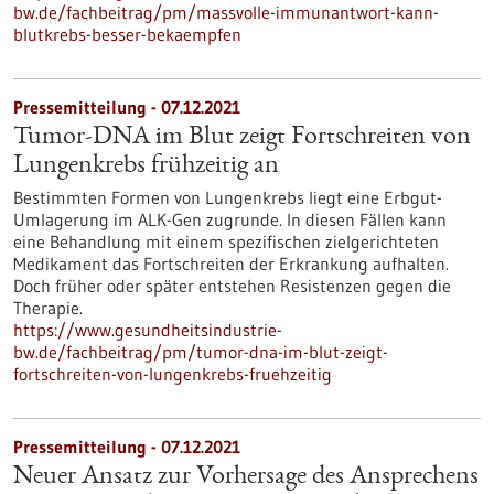
bw.de/fachbeitrag/pm/massvolle-immunantwort-kann-
blutkrebs-besser-bekaempfen
Pressemitteilung - 07.12.2021
Tumor-DNA im Blut zeigt Fortschreiten von
Lungenkrebs frühzeitig an
Bestimmten Formen von Lungenkrebs liegt eine Erbgut-
Umlagerung im ALK-Gen zugrunde. In diesen Fällen kann
eine Behandlung mit einem spezifischen zielgerichteten
Medikament das Fortschreiten der Erkrankung aufhalten.
Doch früher oder später entstehen Resistenzen gegen die
Therapie.
https://www.gesundheitsindustrie-
bw.de/fachbeitrag/pm/tumor-dna-im-blut-zeigt-
fortschreiten-von-lungenkrebs-fruehzeitig
Pressemitteilung - 07.12.2021
Neuer Ansatz zur Vorhersage des Ansprechens