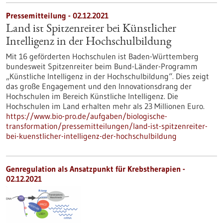
Pressemitteilung - 02.12.2021
Land ist Spitzenreiter bei Künstlicher
Intelligenz in der Hochschulbildung
Mit 16 geförderten Hochschulen ist Baden-Württemberg
bundesweit Spitzenreiter beim Bund-Länder-Programm
„Künstliche Intelligenz in der Hochschulbildung“. Dies zeigt
das große Engagement und den Innovationsdrang der
Hochschulen im Bereich Künstliche Intelligenz. Die
Hochschulen im Land erhalten mehr als 23 Millionen Euro.
https://www.bio-pro.de/aufgaben/biologische-
transformation/pressemitteilungen/land-ist-spitzenreiter-
bei-kuenstlicher-intelligenz-der-hochschulbildung
Genregulation als Ansatzpunkt für Krebstherapien -
02.12.2021