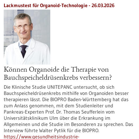
Lackmustest für Organoid-Technologie - 26.03.2026
Können Organoide die Therapie von
Bauchspeicheldrüsenkrebs verbessern?
Die Klinische Studie UNITEPANC untersucht, ob sich
Bauchspeicheldrüsenkrebs mithilfe von Organoiden besser
therapieren lässt. Die BIOPRO Baden-Württemberg hat das
zum Anlass genommen, mit dem Studienleiter und
Pankreas-Experten Prof. Dr. Thomas Seufferlein vom
Universitätsklinikum Ulm über die Erkrankung im
Allgemeinen und die Studie im Besonderen zu sprechen. Das
Interview führte Walter Pytlik für die BIOPRO.
https://www.gesundheitsindustrie-