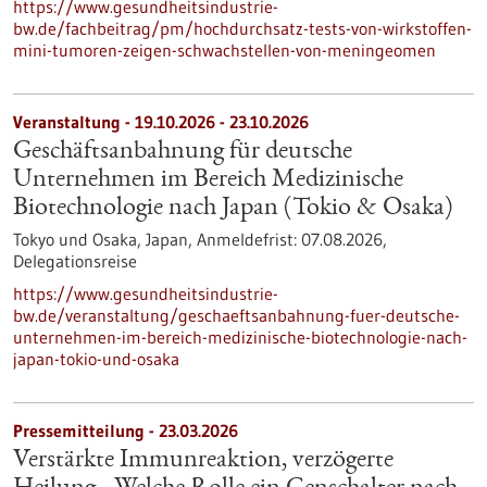
https://www.gesundheitsindustrie-
bw.de/fachbeitrag/pm/hochdurchsatz-tests-von-wirkstoffen-
mini-tumoren-zeigen-schwachstellen-von-meningeomen
Veranstaltung -
19.10.2026
-
23.10.2026
Geschäftsanbahnung für deutsche
Unternehmen im Bereich Medizinische
Biotechnologie nach Japan (Tokio & Osaka)
Tokyo und Osaka, Japan,
Anmeldefrist:
07.08.2026,
Delegationsreise
https://www.gesundheitsindustrie-
bw.de/veranstaltung/geschaeftsanbahnung-fuer-deutsche-
unternehmen-im-bereich-medizinische-biotechnologie-nach-
japan-tokio-und-osaka
Pressemitteilung - 23.03.2026
Verstärkte Immunreaktion, verzögerte