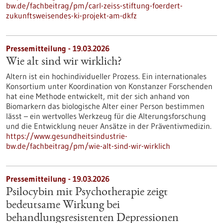
bw.de/fachbeitrag/pm/carl-zeiss-stiftung-foerdert-
zukunftsweisendes-ki-projekt-am-dkfz
Pressemitteilung - 19.03.2026
Wie alt sind wir wirklich?
Altern ist ein hochindividueller Prozess. Ein internationales
Konsortium unter Koordination von Konstanzer Forschenden
hat eine Methode entwickelt, mit der sich anhand von
Biomarkern das biologische Alter einer Person bestimmen
lässt – ein wertvolles Werkzeug für die Alterungsforschung
und die Entwicklung neuer Ansätze in der Präventivmedizin.
https://www.gesundheitsindustrie-
bw.de/fachbeitrag/pm/wie-alt-sind-wir-wirklich
Pressemitteilung - 19.03.2026
Psilocybin mit Psychotherapie zeigt
bedeutsame Wirkung bei
behandlungsresistenten Depressionen