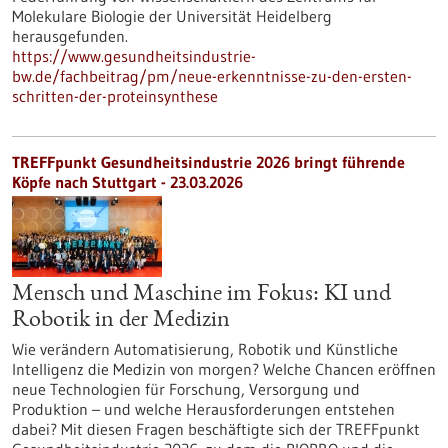
Molekulare Biologie der Universität Heidelberg
herausgefunden.
https://www.gesundheitsindustrie-
bw.de/fachbeitrag/pm/neue-erkenntnisse-zu-den-ersten-
schritten-der-proteinsynthese
TREFFpunkt Gesundheitsindustrie 2026 bringt führende
Köpfe nach Stuttgart - 23.03.2026
Mensch und Maschine im Fokus: KI und
Robotik in der Medizin
Wie verändern Automatisierung, Robotik und Künstliche
Intelligenz die Medizin von morgen? Welche Chancen eröffnen
neue Technologien für Forschung, Versorgung und
Produktion – und welche Herausforderungen entstehen
dabei? Mit diesen Fragen beschäftigte sich der TREFFpunkt