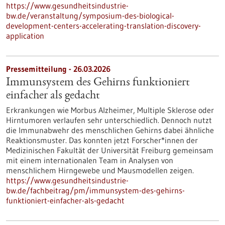
https://www.gesundheitsindustrie-
bw.de/veranstaltung/symposium-des-biological-
development-centers-accelerating-translation-discovery-
application
Pressemitteilung - 26.03.2026
Immunsystem des Gehirns funktioniert
einfacher als gedacht
Erkrankungen wie Morbus Alzheimer, Multiple Sklerose oder
Hirntumoren verlaufen sehr unterschiedlich. Dennoch nutzt
die Immunabwehr des menschlichen Gehirns dabei ähnliche
Reaktionsmuster. Das konnten jetzt Forscher*innen der
Medizinischen Fakultät der Universität Freiburg gemeinsam
mit einem internationalen Team in Analysen von
menschlichem Hirngewebe und Mausmodellen zeigen.
https://www.gesundheitsindustrie-
bw.de/fachbeitrag/pm/immunsystem-des-gehirns-
funktioniert-einfacher-als-gedacht