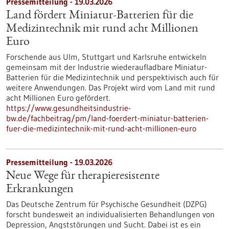
Pressemitteilung - 19.03.2026
Land fördert Miniatur-Batterien für die
Medizintechnik mit rund acht Millionen
Euro
Forschende aus Ulm, Stuttgart und Karlsruhe entwickeln
gemeinsam mit der Industrie wiederaufladbare Miniatur-
Batterien für die Medizintechnik und perspektivisch auch für
weitere Anwendungen. Das Projekt wird vom Land mit rund
acht Millionen Euro gefördert.
https://www.gesundheitsindustrie-
bw.de/fachbeitrag/pm/land-foerdert-miniatur-batterien-
fuer-die-medizintechnik-mit-rund-acht-millionen-euro
Pressemitteilung - 19.03.2026
Neue Wege für therapieresistente
Erkrankungen
Das Deutsche Zentrum für Psychische Gesundheit (DZPG)
forscht bundesweit an individualisierten Behandlungen von
Depression, Angststörungen und Sucht. Dabei ist es ein