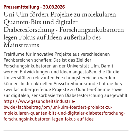
Pressemitteilung - 30.03.2026
Uni Ulm fördert Projekte zu molekularen
Quanten-Bits und digitaler
Diabetesforschung - Forschungsinkubatoren
legen Fokus auf Ideen außerhalb des
Mainstreams
Freiräume für innovative Projekte aus verschiedenen
Fachbereichen schaffen: Das ist das Ziel der
Forschungsinkubatoren an der Universität Ulm. Damit
werden Entwicklungen und Ideen angestoßen, die für die
Universität zu relevanten Forschungsbereichen werden
können. In der aktuellen Ausschreibungsrunde hat die Jury
zwei fachübergreifende Projekte zu Quanten-Chemie sowie
zur digitalen, sensorbasierten Diabetesforschung ausgewählt.
https://www.gesundheitsindustrie-
bw.de/fachbeitrag/pm/uni-ulm-foerdert-projekte-zu-
molekularen-quanten-bits-und-digitaler-diabetesforschung-
forschungsinkubatoren-legen-fokus-auf-idee