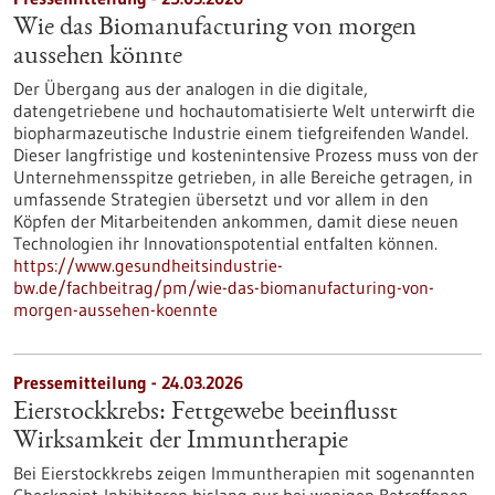
Wie das Biomanufacturing von morgen
aussehen könnte
Der Übergang aus der analogen in die digitale,
datengetriebene und hochautomatisierte Welt unterwirft die
biopharmazeutische Industrie einem tiefgreifenden Wandel.
Dieser langfristige und kostenintensive Prozess muss von der
Unternehmensspitze getrieben, in alle Bereiche getragen, in
umfassende Strategien übersetzt und vor allem in den
Köpfen der Mitarbeitenden ankommen, damit diese neuen
Technologien ihr Innovationspotential entfalten können.
https://www.gesundheitsindustrie-
bw.de/fachbeitrag/pm/wie-das-biomanufacturing-von-
morgen-aussehen-koennte
Pressemitteilung - 24.03.2026
Eierstockkrebs: Fettgewebe beeinflusst
Wirksamkeit der Immuntherapie
Bei Eierstockkrebs zeigen Immuntherapien mit sogenannten