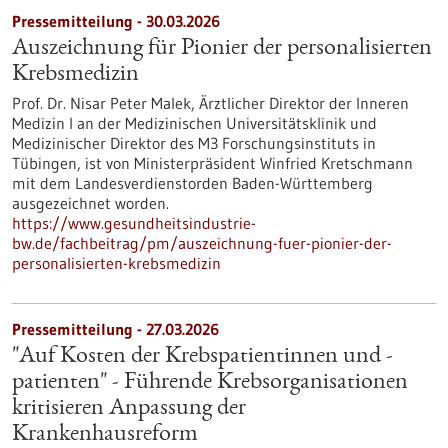
Pressemitteilung - 30.03.2026
Auszeichnung für Pionier der personalisierten
Krebsmedizin
Prof. Dr. Nisar Peter Malek, Ärztlicher Direktor der Inneren
Medizin I an der Medizinischen Universitätsklinik und
Medizinischer Direktor des M3 Forschungsinstituts in
Tübingen, ist von Ministerpräsident Winfried Kretschmann
mit dem Landesverdienstorden Baden-Württemberg
ausgezeichnet worden.
https://www.gesundheitsindustrie-
bw.de/fachbeitrag/pm/auszeichnung-fuer-pionier-der-
personalisierten-krebsmedizin
Pressemitteilung - 27.03.2026
"Auf Kosten der Krebspatientinnen und -
patienten" - Führende Krebsorganisationen
kritisieren Anpassung der
Krankenhausreform