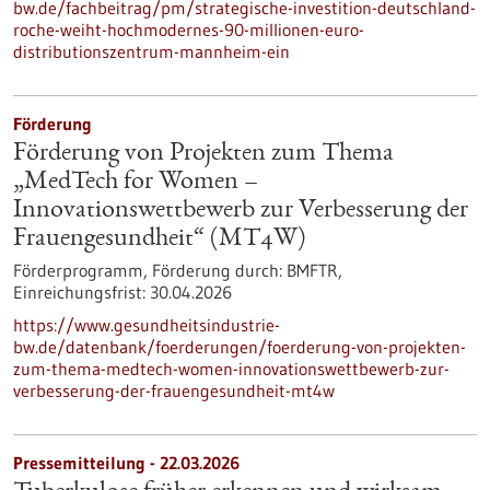
bw.de/fachbeitrag/pm/strategische-investition-deutschland-
roche-weiht-hochmodernes-90-millionen-euro-
distributionszentrum-mannheim-ein
Förderung
Förderung von Projekten zum Thema
„MedTech for Women –
Innovationswettbewerb zur Verbesserung der
Frauengesundheit“ (MT4W)
Förderprogramm,
Förderung durch:
BMFTR,
Einreichungsfrist:
30.04.2026
https://www.gesundheitsindustrie-
bw.de/datenbank/foerderungen/foerderung-von-projekten-
zum-thema-medtech-women-innovationswettbewerb-zur-
verbesserung-der-frauengesundheit-mt4w
Pressemitteilung - 22.03.2026