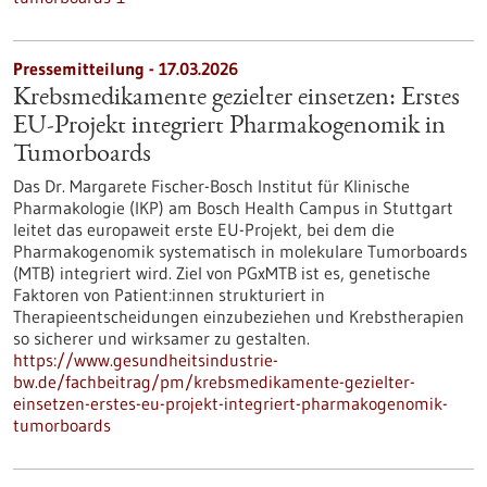
Pressemitteilung - 17.03.2026
Krebsmedikamente gezielter einsetzen: Erstes
EU-Projekt integriert Pharmakogenomik in
Tumorboards
Das Dr. Margarete Fischer-Bosch Institut für Klinische
Pharmakologie (IKP) am Bosch Health Campus in Stuttgart
leitet das europaweit erste EU-Projekt, bei dem die
Pharmakogenomik systematisch in molekulare Tumorboards
(MTB) integriert wird. Ziel von PGxMTB ist es, genetische
Faktoren von Patient:innen strukturiert in
Therapieentscheidungen einzubeziehen und Krebstherapien
so sicherer und wirksamer zu gestalten.
https://www.gesundheitsindustrie-
bw.de/fachbeitrag/pm/krebsmedikamente-gezielter-
einsetzen-erstes-eu-projekt-integriert-pharmakogenomik-
tumorboards