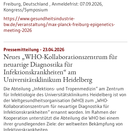
Freiburg, Deutschland ,
Anmeldefrist:
07.09.2026,
Kongress/Symposium
https://www.gesundheitsindustrie-
bw.de/veranstaltung/max-planck-freiburg-epigenetics-
meeting-2026
Pressemitteilung - 23.04.2026
Neues „WHO-Kollaborationszentrum für
neuartige Diagnostika für
Infektionskrankheiten“ am
Universitätsklinikum Heidelberg
Die Abteilung „Infektions- und Tropenmedizin“ am Zentrum
für Infektiologie des Universitätsklinikums Heidelberg ist von
der Weltgesundheitsorganisation (WHO) zum „WHO-
Kollaborationszentrum für neuartige Diagnostika für
Infektionskrankheiten“ ernannt worden. Im Rahmen der
Kooperation unterstützt die Abteilung die WHO bei einem
ihrer grundlegenden Ziele: der weltweiten Bekämpfung von
Infektionskrankheiten.