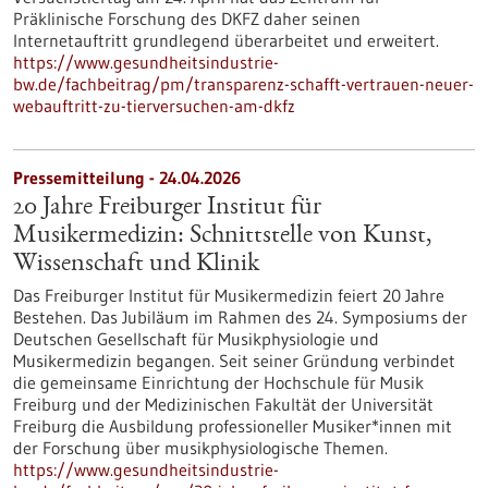
Präklinische Forschung des DKFZ daher seinen
Internetauftritt grundlegend überarbeitet und erweitert.
https://www.gesundheitsindustrie-
bw.de/fachbeitrag/pm/transparenz-schafft-vertrauen-neuer-
webauftritt-zu-tierversuchen-am-dkfz
Pressemitteilung - 24.04.2026
20 Jahre Freiburger Institut für
Musikermedizin: Schnittstelle von Kunst,
Wissenschaft und Klinik
Das Freiburger Institut für Musikermedizin feiert 20 Jahre
Bestehen. Das Jubiläum im Rahmen des 24. Symposiums der
Deutschen Gesellschaft für Musikphysiologie und
Musikermedizin begangen. Seit seiner Gründung verbindet
die gemeinsame Einrichtung der Hochschule für Musik
Freiburg und der Medizinischen Fakultät der Universität
Freiburg die Ausbildung professioneller Musiker*innen mit
der Forschung über musikphysiologische Themen.
https://www.gesundheitsindustrie-