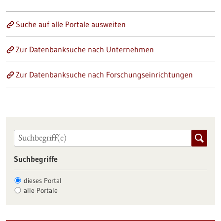
Suche auf alle Portale ausweiten
Zur Datenbanksuche nach Unternehmen
Zur Datenbanksuche nach Forschungseinrichtungen
Suchbegriffe
dieses Portal
alle Portale