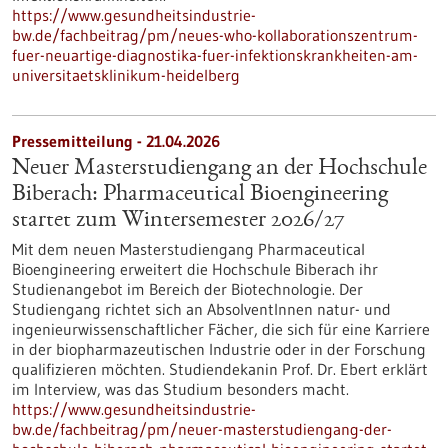
https://www.gesundheitsindustrie-
bw.de/fachbeitrag/pm/neues-who-kollaborationszentrum-
fuer-neuartige-diagnostika-fuer-infektionskrankheiten-am-
universitaetsklinikum-heidelberg
Pressemitteilung - 21.04.2026
Neuer Masterstudiengang an der Hochschule
Biberach: Pharmaceutical Bioengineering
startet zum Wintersemester 2026/27
Mit dem neuen Masterstudiengang Pharmaceutical
Bioengineering erweitert die Hochschule Biberach ihr
Studienangebot im Bereich der Biotechnologie. Der
Studiengang richtet sich an AbsolventInnen natur- und
ingenieurwissenschaftlicher Fächer, die sich für eine Karriere
in der biopharmazeutischen Industrie oder in der Forschung
qualifizieren möchten. Studiendekanin Prof. Dr. Ebert erklärt
im Interview, was das Studium besonders macht.
https://www.gesundheitsindustrie-
bw.de/fachbeitrag/pm/neuer-masterstudiengang-der-