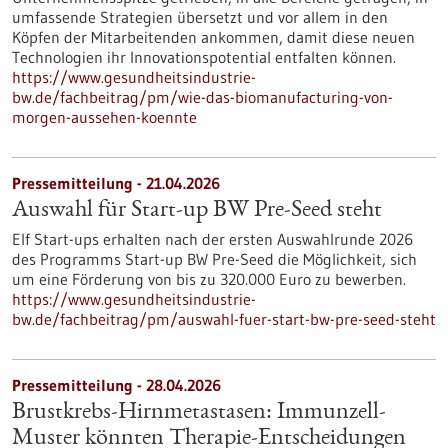
umfassende Strategien übersetzt und vor allem in den
Köpfen der Mitarbeitenden ankommen, damit diese neuen
Technologien ihr Innovationspotential entfalten können.
https://www.gesundheitsindustrie-
bw.de/fachbeitrag/pm/wie-das-biomanufacturing-von-
morgen-aussehen-koennte
Pressemitteilung - 21.04.2026
Auswahl für Start-up BW Pre-Seed steht
Elf Start-ups erhalten nach der ersten Auswahlrunde 2026
des Programms Start-up BW Pre-Seed die Möglichkeit, sich
um eine Förderung von bis zu 320.000 Euro zu bewerben.
https://www.gesundheitsindustrie-
bw.de/fachbeitrag/pm/auswahl-fuer-start-bw-pre-seed-steht
Pressemitteilung - 28.04.2026
Brustkrebs-Hirnmetastasen: Immunzell-
Muster könnten Therapie-Entscheidungen