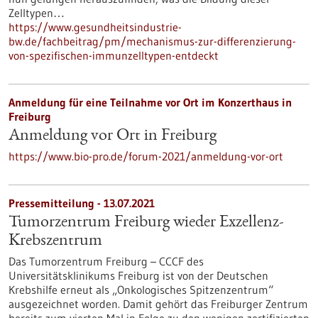
Zelltypen…
https://www.gesundheitsindustrie-
bw.de/fachbeitrag/pm/mechanismus-zur-differenzierung-
von-spezifischen-immunzelltypen-entdeckt
Anmeldung für eine Teilnahme vor Ort im Konzerthaus in
Freiburg
Anmeldung vor Ort in Freiburg
https://www.bio-pro.de/forum-2021/anmeldung-vor-ort
Pressemitteilung - 13.07.2021
Tumorzentrum Freiburg wieder Exzellenz-
Krebszentrum
Das Tumorzentrum Freiburg – CCCF des
Universitätsklinikums Freiburg ist von der Deutschen
Krebshilfe erneut als „Onkologisches Spitzenzentrum“
ausgezeichnet worden. Damit gehört das Freiburger Zentrum