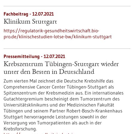
Fachbeitrag - 12.07.2021
Klinikum Stuttgart
https://regulatorik-gesundheitswirtschaft.bio-
pro.de/klinischestudien-lotse-bw/klinikum-stuttgart
Pressemitteilung - 12.07.2021
Krebszentrum Tübingen-Stuttgart wieder
unter den Besten in Deutschland
Zum vierten Mal zeichnet die Deutsche Krebshilfe das
Comprehensive Cancer Center Tübingen-Stuttgart als
Spitzenzentrum der Krebsmedizin aus. Ein internationales
Gutachtergremium bescheinigt dem Tumorzentrum des
Universitätsklinikums und der Medizinischen Fakultät
Tübingen und seinem Partner Robert-Bosch-Krankenhaus
Stuttgart hervorragende Leistungen sowohl in der
Versorgung von Tumorpatienten als auch in der
Krebsforschung.