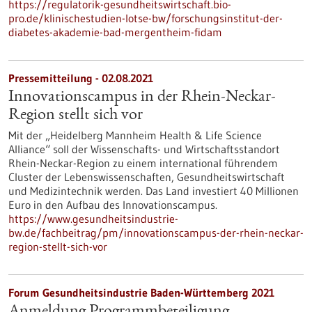
https://regulatorik-gesundheitswirtschaft.bio-
pro.de/klinischestudien-lotse-bw/forschungsinstitut-der-
diabetes-akademie-bad-mergentheim-fidam
Pressemitteilung - 02.08.2021
Innovationscampus in der Rhein-Neckar-
Region stellt sich vor
Mit der „Heidelberg Mannheim Health & Life Science
Alliance“ soll der Wissenschafts- und Wirtschaftsstandort
Rhein-Neckar-Region zu einem international führendem
Cluster der Lebenswissenschaften, Gesundheitswirtschaft
und Medizintechnik werden. Das Land investiert 40 Millionen
Euro in den Aufbau des Innovationscampus.
https://www.gesundheitsindustrie-
bw.de/fachbeitrag/pm/innovationscampus-der-rhein-neckar-
region-stellt-sich-vor
Forum Gesundheitsindustrie Baden-Württemberg 2021