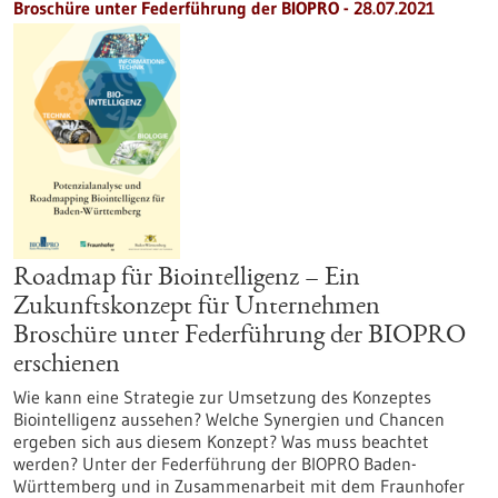
Broschüre unter Federführung der BIOPRO - 28.07.2021
Roadmap für Biointelligenz – Ein
Zukunftskonzept für Unternehmen
Broschüre unter Federführung der BIOPRO
erschienen
Wie kann eine Strategie zur Umsetzung des Konzeptes
Biointelligenz aussehen? Welche Synergien und Chancen
ergeben sich aus diesem Konzept? Was muss beachtet
werden? Unter der Federführung der BIOPRO Baden-
Württemberg und in Zusammenarbeit mit dem Fraunhofer