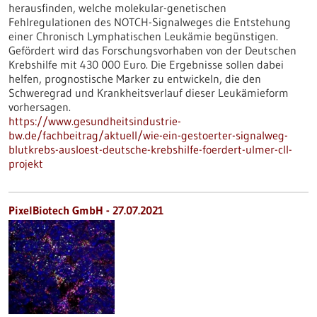
herausfinden, welche molekular-genetischen
Fehlregulationen des NOTCH-Signalweges die Entstehung
einer Chronisch Lymphatischen Leukämie begünstigen.
Gefördert wird das Forschungsvorhaben von der Deutschen
Krebshilfe mit 430 000 Euro. Die Ergebnisse sollen dabei
helfen, prognostische Marker zu entwickeln, die den
Schweregrad und Krankheitsverlauf dieser Leukämieform
vorhersagen.
https://www.gesundheitsindustrie-
bw.de/fachbeitrag/aktuell/wie-ein-gestoerter-signalweg-
blutkrebs-ausloest-deutsche-krebshilfe-foerdert-ulmer-cll-
projekt
PixelBiotech GmbH - 27.07.2021