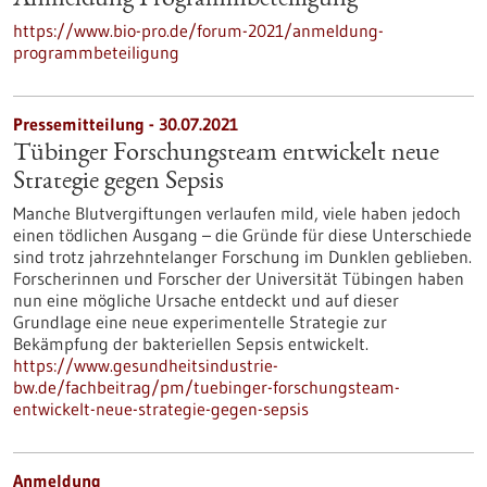
Anmeldung Programmbeteiligung
https://www.bio-pro.de/forum-2021/anmeldung-
programmbeteiligung
Pressemitteilung - 30.07.2021
Tübinger Forschungsteam entwickelt neue
Strategie gegen Sepsis
Manche Blutvergiftungen verlaufen mild, viele haben jedoch
einen tödlichen Ausgang – die Gründe für diese Unterschiede
sind trotz jahrzehntelanger Forschung im Dunklen geblieben.
Forscherinnen und Forscher der Universität Tübingen haben
nun eine mögliche Ursache entdeckt und auf dieser
Grundlage eine neue experimentelle Strategie zur
Bekämpfung der bakteriellen Sepsis entwickelt.
https://www.gesundheitsindustrie-
bw.de/fachbeitrag/pm/tuebinger-forschungsteam-
entwickelt-neue-strategie-gegen-sepsis
Anmeldung