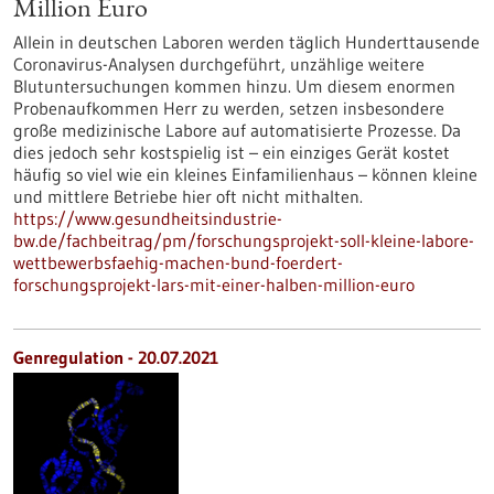
Million Euro
Allein in deutschen Laboren werden täglich Hunderttausende
Coronavirus-Analysen durchgeführt, unzählige weitere
Blutuntersuchungen kommen hinzu. Um diesem enormen
Probenaufkommen Herr zu werden, setzen insbesondere
große medizinische Labore auf automatisierte Prozesse. Da
dies jedoch sehr kostspielig ist – ein einziges Gerät kostet
häufig so viel wie ein kleines Einfamilienhaus – können kleine
und mittlere Betriebe hier oft nicht mithalten.
https://www.gesundheitsindustrie-
bw.de/fachbeitrag/pm/forschungsprojekt-soll-kleine-labore-
wettbewerbsfaehig-machen-bund-foerdert-
forschungsprojekt-lars-mit-einer-halben-million-euro
Genregulation - 20.07.2021