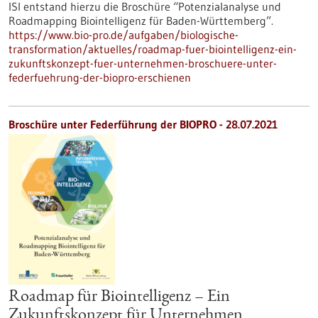
ISI entstand hierzu die Broschüre “Potenzialanalyse und
Roadmapping Biointelligenz für Baden-Württemberg”.
https://www.bio-pro.de/aufgaben/biologische-
transformation/aktuelles/roadmap-fuer-biointelligenz-ein-
zukunftskonzept-fuer-unternehmen-broschuere-unter-
federfuehrung-der-biopro-erschienen
Broschüre unter Federführung der BIOPRO - 28.07.2021
Roadmap für Biointelligenz – Ein
Zukunftskonzept für Unternehmen