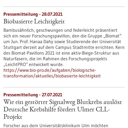
Pressemitteilung - 28.07.2021
Biobasierte Leichtigkeit
Bambusähnlich, geschwungen und federleicht präsentiert
sich ein neuer Forschungspavillon, den die Gruppe „Biomat“
um Jun. Prof. Hanaa Dahy sowie Studierende der Universität
Stuttgart derzeit auf dem Campus Stadtmitte errichten. Kern
des Biomat-Pavillons 2021 ist eine aktiv-Biege-Struktur aus
Naturfasern, die im Rahmen des Forschungsprojekts
„LeichtPRO“ entwickelt wurde.
https://www.bio-pro.de/aufgaben/biologische-
transformation/aktuelles/biobasierte-leichtigkeit
Pressemitteilung - 27.07.2021
Wie ein gestörter Signalweg Blutkrebs auslöst
Deutsche Krebshilfe fördert Ulmer CLL-
Projekt
Forscher aus dem Universitätsklinikum Ulm möchten