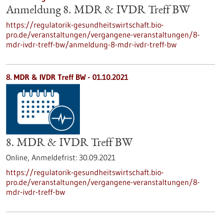
Anmeldung 8. MDR & IVDR Treff BW
https://regulatorik-gesundheitswirtschaft.bio-
pro.de/veranstaltungen/vergangene-veranstaltungen/8-
mdr-ivdr-treff-bw/anmeldung-8-mdr-ivdr-treff-bw
8. MDR & IVDR Treff BW -
01.10.2021
8. MDR & IVDR Treff BW
Online,
Anmeldefrist:
30.09.2021
https://regulatorik-gesundheitswirtschaft.bio-
pro.de/veranstaltungen/vergangene-veranstaltungen/8-
mdr-ivdr-treff-bw