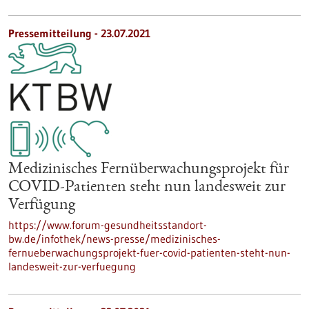
Pressemitteilung - 23.07.2021
Medizinisches Fernüberwachungsprojekt für
COVID-Patienten steht nun landesweit zur
Verfügung
https://www.forum-gesundheitsstandort-
bw.de/infothek/news-presse/medizinisches-
fernueberwachungsprojekt-fuer-covid-patienten-steht-nun-
landesweit-zur-verfuegung