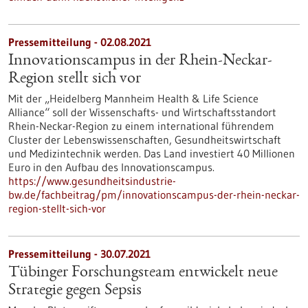
Pressemitteilung - 02.08.2021
Innovationscampus in der Rhein-Neckar-
Region stellt sich vor
Mit der „Heidelberg Mannheim Health & Life Science
Alliance“ soll der Wissenschafts- und Wirtschaftsstandort
Rhein-Neckar-Region zu einem international führendem
Cluster der Lebenswissenschaften, Gesundheitswirtschaft
und Medizintechnik werden. Das Land investiert 40 Millionen
Euro in den Aufbau des Innovationscampus.
https://www.gesundheitsindustrie-
bw.de/fachbeitrag/pm/innovationscampus-der-rhein-neckar-
region-stellt-sich-vor
Pressemitteilung - 30.07.2021
Tübinger Forschungsteam entwickelt neue
Strategie gegen Sepsis