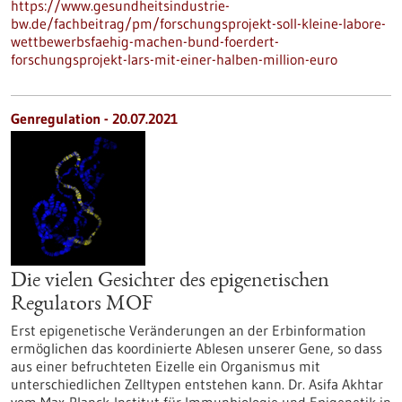
https://www.gesundheitsindustrie-
bw.de/fachbeitrag/pm/forschungsprojekt-soll-kleine-labore-
wettbewerbsfaehig-machen-bund-foerdert-
forschungsprojekt-lars-mit-einer-halben-million-euro
Genregulation - 20.07.2021
Die vielen Gesichter des epigenetischen
Regulators MOF
Erst epigenetische Veränderungen an der Erbinformation
ermöglichen das koordinierte Ablesen unserer Gene, so dass
aus einer befruchteten Eizelle ein Organismus mit
unterschiedlichen Zelltypen entstehen kann. Dr. Asifa Akhtar