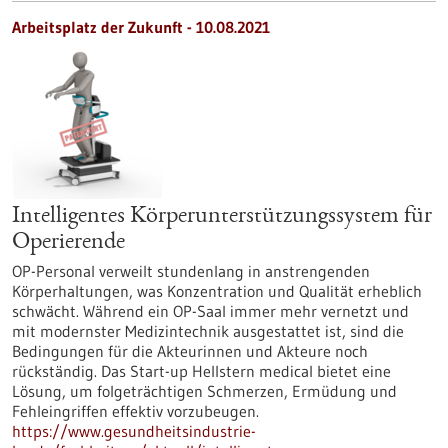
Arbeitsplatz der Zukunft - 10.08.2021
Intelligentes Körperunterstützungssystem für
Operierende
OP-Personal verweilt stundenlang in anstrengenden
Körperhaltungen, was Konzentration und Qualität erheblich
schwächt. Während ein OP-Saal immer mehr vernetzt und
mit modernster Medizintechnik ausgestattet ist, sind die
Bedingungen für die Akteurinnen und Akteure noch
rückständig. Das Start-up Hellstern medical bietet eine
Lösung, um folgeträchtigen Schmerzen, Ermüdung und
Fehleingriffen effektiv vorzubeugen.
https://www.gesundheitsindustrie-