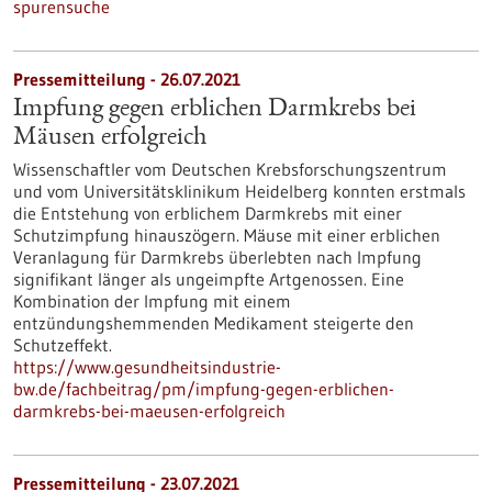
spurensuche
Pressemitteilung - 26.07.2021
Impfung gegen erblichen Darmkrebs bei
Mäusen erfolgreich
Wissenschaftler vom Deutschen Krebsforschungszentrum
und vom Universitätsklinikum Heidelberg konnten erstmals
die Entstehung von erblichem Darmkrebs mit einer
Schutzimpfung hinauszögern. Mäuse mit einer erblichen
Veranlagung für Darmkrebs überlebten nach Impfung
signifikant länger als ungeimpfte Artgenossen. Eine
Kombination der Impfung mit einem
entzündungshemmenden Medikament steigerte den
Schutzeffekt.
https://www.gesundheitsindustrie-
bw.de/fachbeitrag/pm/impfung-gegen-erblichen-
darmkrebs-bei-maeusen-erfolgreich
Pressemitteilung - 23.07.2021