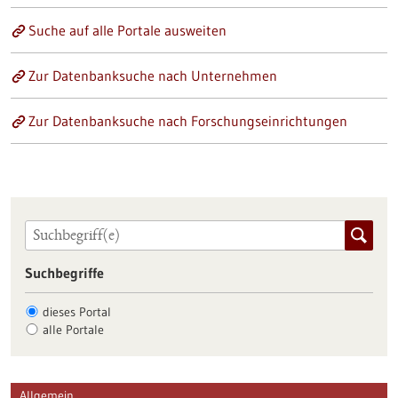
Suche auf alle Portale ausweiten
Zur Datenbanksuche nach Unternehmen
Zur Datenbanksuche nach Forschungseinrichtungen
Suchbegriffe
dieses Portal
alle Portale
Allgemein