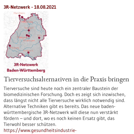
3R-Netzwerk - 18.08.2021
Tierversuchsalternativen in die Praxis bringen
Tierversuche sind heute noch ein zentraler Baustein der
biomedizinischen Forschung. Doch es zeigt sich inzwischen,
dass längst nicht alle Tierversuche wirklich notwendig sind.
Alternative Techniken gibt es bereits. Das neue baden-
württembergische 3R-Netzwerk will diese nun verstärkt
fördern – und dort, wo es noch keinen Ersatz gibt, das
Tierwohl besser schützen.
https://www.gesundheitsindustrie-