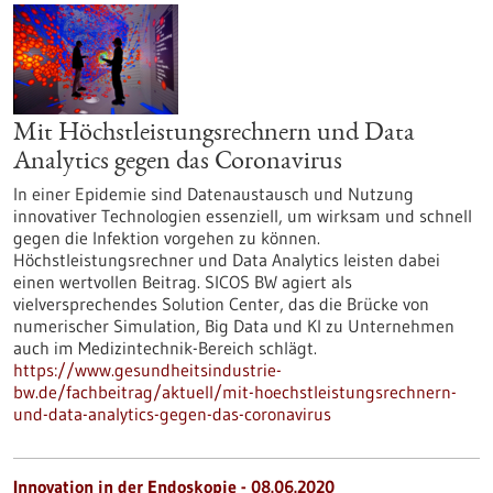
Mit Höchstleistungsrechnern und Data
Analytics gegen das Coronavirus
In einer Epidemie sind Datenaustausch und Nutzung
innovativer Technologien essenziell, um wirksam und schnell
gegen die Infektion vorgehen zu können.
Höchstleistungsrechner und Data Analytics leisten dabei
einen wertvollen Beitrag. SICOS BW agiert als
vielversprechendes Solution Center, das die Brücke von
numerischer Simulation, Big Data und KI zu Unternehmen
auch im Medizintechnik-Bereich schlägt.
https://www.gesundheitsindustrie-
bw.de/fachbeitrag/aktuell/mit-hoechstleistungsrechnern-
und-data-analytics-gegen-das-coronavirus
Innovation in der Endoskopie - 08.06.2020