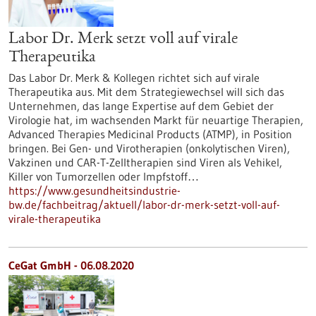
Labor Dr. Merk setzt voll auf virale
Therapeutika
Das Labor Dr. Merk & Kollegen richtet sich auf virale
Therapeutika aus. Mit dem Strategiewechsel will sich das
Unternehmen, das lange Expertise auf dem Gebiet der
Virologie hat, im wachsenden Markt für neuartige Therapien,
Advanced Therapies Medicinal Products (ATMP), in Position
bringen. Bei Gen- und Virotherapien (onkolytischen Viren),
Vakzinen und CAR-T-Zelltherapien sind Viren als Vehikel,
Killer von Tumorzellen oder Impfstoff…
https://www.gesundheitsindustrie-
bw.de/fachbeitrag/aktuell/labor-dr-merk-setzt-voll-auf-
virale-therapeutika
CeGat GmbH - 06.08.2020