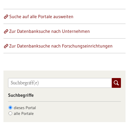
Suche auf alle Portale ausweiten
Zur Datenbanksuche nach Unternehmen
Zur Datenbanksuche nach Forschungseinrichtungen
Suchbegriffe
dieses Portal
alle Portale