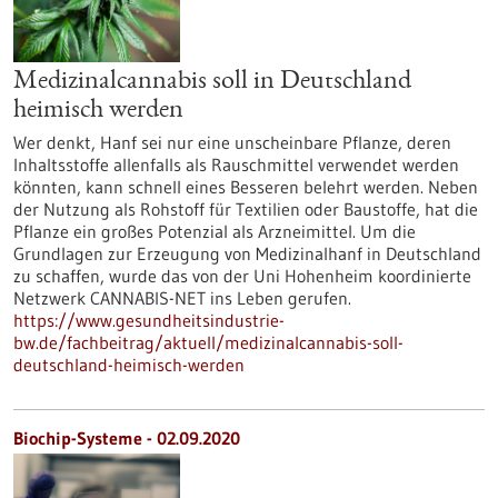
Medizinalcannabis soll in Deutschland
heimisch werden
Wer denkt, Hanf sei nur eine unscheinbare Pflanze, deren
Inhaltsstoffe allenfalls als Rauschmittel verwendet werden
könnten, kann schnell eines Besseren belehrt werden. Neben
der Nutzung als Rohstoff für Textilien oder Baustoffe, hat die
Pflanze ein großes Potenzial als Arzneimittel. Um die
Grundlagen zur Erzeugung von Medizinalhanf in Deutschland
zu schaffen, wurde das von der Uni Hohenheim koordinierte
Netzwerk CANNABIS-NET ins Leben gerufen.
https://www.gesundheitsindustrie-
bw.de/fachbeitrag/aktuell/medizinalcannabis-soll-
deutschland-heimisch-werden
Biochip-Systeme - 02.09.2020