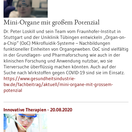
Mini-Organe mit großem Potenzial
Dr. Peter Loskill und sein Team vom Fraunhofer-Institut in
Stuttgart und der Uniklinik Tübingen entwickeln „Organ-on-
a-Chip“ (OoC) Mikrofluidik-Systeme – Nachbildungen
funktioneller Einheiten von Organgeweben. OoC sind vielfältig
in der Grundlagen- und Pharmaforschung wie auch in der
klinischen Forschung und Anwendung nutzbar, wo sie
Tierversuche überflüssig machen könnten. Auch auf der
Suche nach Wirkstoffen gegen COVID-19 sind sie im Einsatz.
https://www.gesundheitsindustrie-
bw.de/fachbeitrag/aktuell/mini-organe-mit-grossem-
potenzial
Innovative Therapien - 20.08.2020