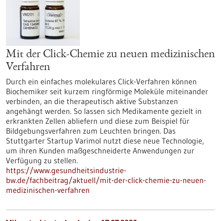
Mit der Click-Chemie zu neuen medizinischen
Verfahren
Durch ein einfaches molekulares Click-Verfahren können
Biochemiker seit kurzem ringförmige Moleküle miteinander
verbinden, an die therapeutisch aktive Substanzen
angehängt werden. So lassen sich Medikamente gezielt in
erkrankten Zellen abliefern und diese zum Beispiel für
Bildgebungsverfahren zum Leuchten bringen. Das
Stuttgarter Startup Varimol nutzt diese neue Technologie,
um ihren Kunden maßgeschneiderte Anwendungen zur
Verfügung zu stellen.
https://www.gesundheitsindustrie-
bw.de/fachbeitrag/aktuell/mit-der-click-chemie-zu-neuen-
medizinischen-verfahren