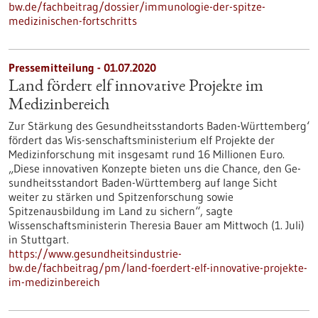
bw.de/fachbeitrag/dossier/immunologie-der-spitze-
medizinischen-fortschritts
Pressemitteilung - 01.07.2020
Land fördert elf innovative Projekte im
Medizinbereich
Zur Stärkung des Gesundheitsstandorts Baden-Württemberg‘
fördert das Wis-senschaftsministerium elf Projekte der
Medizinforschung mit insgesamt rund 16 Millionen Euro.
„Diese innovativen Konzepte bieten uns die Chance, den Ge-
sundheitsstandort Baden-Württemberg auf lange Sicht
weiter zu stärken und Spitzenforschung sowie
Spitzenausbildung im Land zu sichern“, sagte
Wissenschaftsministerin Theresia Bauer am Mittwoch (1. Juli)
in Stuttgart.
https://www.gesundheitsindustrie-
bw.de/fachbeitrag/pm/land-foerdert-elf-innovative-projekte-
im-medizinbereich