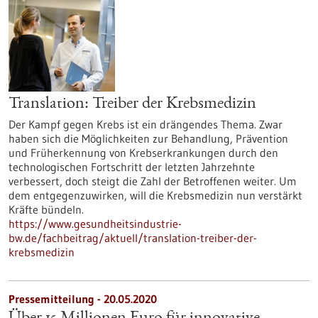
Translation: Treiber der Krebsmedizin
Der Kampf gegen Krebs ist ein drängendes Thema. Zwar
haben sich die Möglichkeiten zur Behandlung, Prävention
und Früherkennung von Krebserkrankungen durch den
technologischen Fortschritt der letzten Jahrzehnte
verbessert, doch steigt die Zahl der Betroffenen weiter. Um
dem entgegenzuwirken, will die Krebsmedizin nun verstärkt
Kräfte bündeln.
https://www.gesundheitsindustrie-
bw.de/fachbeitrag/aktuell/translation-treiber-der-
krebsmedizin
Pressemitteilung - 20.05.2020