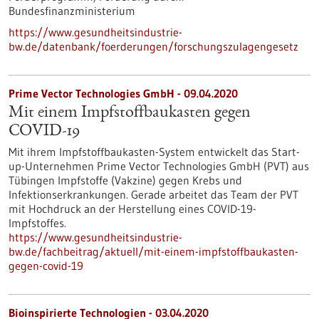
Bundesfinanzministerium
https://www.gesundheitsindustrie-
bw.de/datenbank/foerderungen/forschungszulagengesetz
Prime Vector Technologies GmbH - 09.04.2020
Mit einem Impfstoffbaukasten gegen
COVID-19
Mit ihrem Impfstoffbaukasten-System entwickelt das Start-
up-Unternehmen Prime Vector Technologies GmbH (PVT) aus
Tübingen Impfstoffe (Vakzine) gegen Krebs und
Infektionserkrankungen. Gerade arbeitet das Team der PVT
mit Hochdruck an der Herstellung eines COVID-19-
Impfstoffes.
https://www.gesundheitsindustrie-
bw.de/fachbeitrag/aktuell/mit-einem-impfstoffbaukasten-
gegen-covid-19
Bioinspirierte Technologien - 03.04.2020