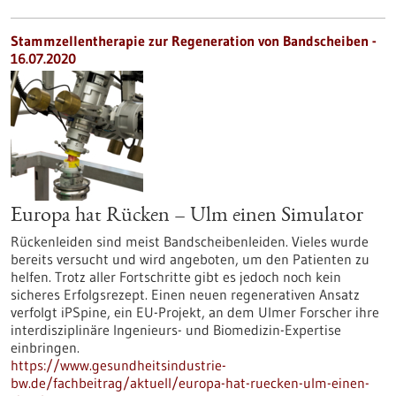
Stammzellentherapie zur Regeneration von Bandscheiben -
16.07.2020
Europa hat Rücken – Ulm einen Simulator
Rückenleiden sind meist Bandscheibenleiden. Vieles wurde
bereits versucht und wird angeboten, um den Patienten zu
helfen. Trotz aller Fortschritte gibt es jedoch noch kein
sicheres Erfolgsrezept. Einen neuen regenerativen Ansatz
verfolgt iPSpine, ein EU-Projekt, an dem Ulmer Forscher ihre
interdisziplinäre Ingenieurs- und Biomedizin-Expertise
einbringen.
https://www.gesundheitsindustrie-
bw.de/fachbeitrag/aktuell/europa-hat-ruecken-ulm-einen-