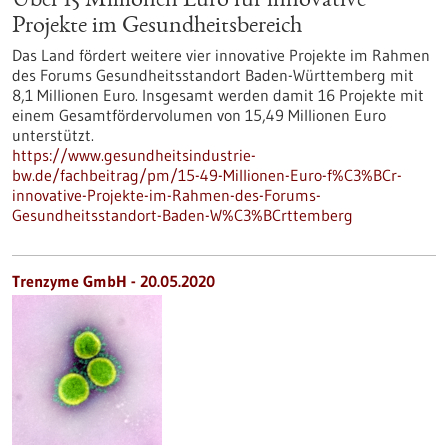
Über 15 Millionen Euro für innovative
Projekte im Gesundheitsbereich
Das Land fördert weitere vier innovative Projekte im Rahmen
des Forums Gesundheitsstandort Baden-Württemberg mit
8,1 Millionen Euro. Insgesamt werden damit 16 Projekte mit
einem Gesamtfördervolumen von 15,49 Millionen Euro
unterstützt.
https://www.gesundheitsindustrie-
bw.de/fachbeitrag/pm/15-49-Millionen-Euro-f%C3%BCr-
innovative-Projekte-im-Rahmen-des-Forums-
Gesundheitsstandort-Baden-W%C3%BCrttemberg
Trenzyme GmbH - 20.05.2020