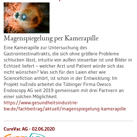
Magenspiegelung per Kamerapille
Eine Kamerapille zur Untersuchung des
Gastrointestinaltrakts, die sich ohne größere Probleme
schlucken lässt, intuitiv von außen steuerbar ist und Bilder in
Echtzeit liefert – welcher Arzt und Patient würde sich das
nicht wünschen? Was sich für den Laien eher wie
Sciencefiction anhört, ist schon in der Entwicklung: Im
Projekt nuEndo arbeitet die Tübinger Firma Ovesco
Endoscopy AG seit 2019 gemeinsam mit drei Partnern an
einer solchen Möglichkeit.
https://www.gesundheitsindustrie-
bw.de/fachbeitrag/aktuell/magenspiegelung-kamerapille
CureVac AG - 02.06.2020