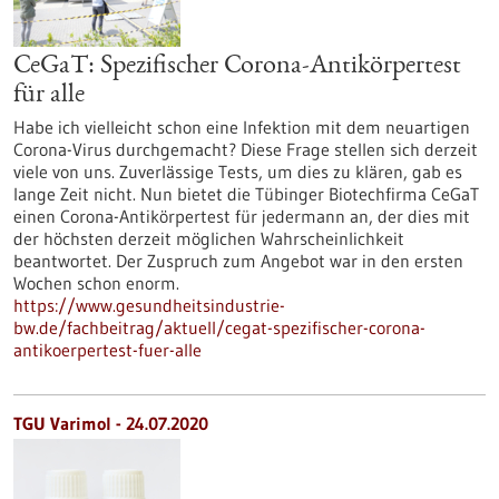
CeGaT: Spezifischer Corona-Antikörpertest
für alle
Habe ich vielleicht schon eine Infektion mit dem neuartigen
Corona-Virus durchgemacht? Diese Frage stellen sich derzeit
viele von uns. Zuverlässige Tests, um dies zu klären, gab es
lange Zeit nicht. Nun bietet die Tübinger Biotechfirma CeGaT
einen Corona-Antikörpertest für jedermann an, der dies mit
der höchsten derzeit möglichen Wahrscheinlichkeit
beantwortet. Der Zuspruch zum Angebot war in den ersten
Wochen schon enorm.
https://www.gesundheitsindustrie-
bw.de/fachbeitrag/aktuell/cegat-spezifischer-corona-
antikoerpertest-fuer-alle
TGU Varimol - 24.07.2020