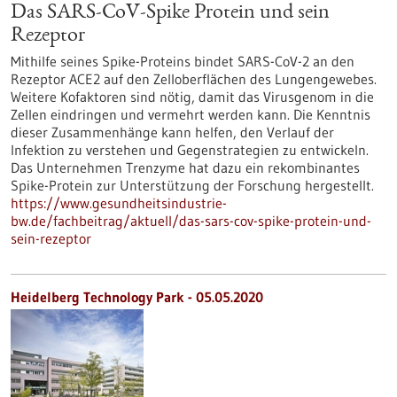
Das SARS-CoV-Spike Protein und sein
Rezeptor
Mithilfe seines Spike-Proteins bindet SARS-CoV-2 an den
Rezeptor ACE2 auf den Zelloberflächen des Lungengewebes.
Weitere Kofaktoren sind nötig, damit das Virusgenom in die
Zellen eindringen und vermehrt werden kann. Die Kenntnis
dieser Zusammenhänge kann helfen, den Verlauf der
Infektion zu verstehen und Gegenstrategien zu entwickeln.
Das Unternehmen Trenzyme hat dazu ein rekombinantes
Spike-Protein zur Unterstützung der Forschung hergestellt.
https://www.gesundheitsindustrie-
bw.de/fachbeitrag/aktuell/das-sars-cov-spike-protein-und-
sein-rezeptor
Heidelberg Technology Park - 05.05.2020