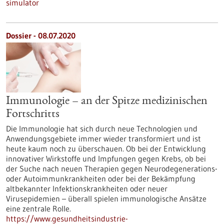
simulator
Dossier - 08.07.2020
Immunologie – an der Spitze medizinischen
Fortschritts
Die Immunologie hat sich durch neue Technologien und
Anwendungsgebiete immer wieder transformiert und ist
heute kaum noch zu überschauen. Ob bei der Entwicklung
innovativer Wirkstoffe und Impfungen gegen Krebs, ob bei
der Suche nach neuen Therapien gegen Neurodegenerations-
oder Autoimmunkrankheiten oder bei der Bekämpfung
altbekannter Infektionskrankheiten oder neuer
Virusepidemien – überall spielen immunologische Ansätze
eine zentrale Rolle.
https://www.gesundheitsindustrie-