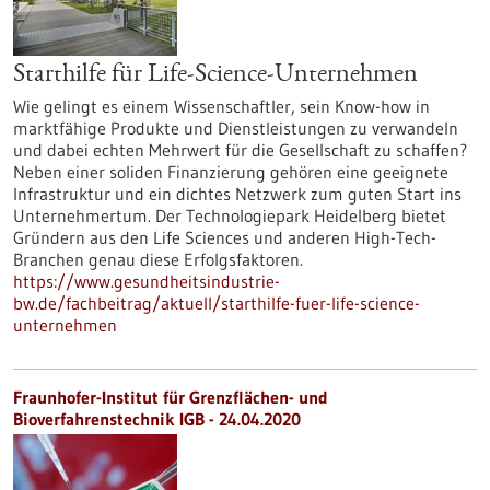
Starthilfe für Life-Science-Unternehmen
Wie gelingt es einem Wissenschaftler, sein Know-how in
marktfähige Produkte und Dienstleistungen zu verwandeln
und dabei echten Mehrwert für die Gesellschaft zu schaffen?
Neben einer soliden Finanzierung gehören eine geeignete
Infrastruktur und ein dichtes Netzwerk zum guten Start ins
Unternehmertum. Der Technologiepark Heidelberg bietet
Gründern aus den Life Sciences und anderen High-Tech-
Branchen genau diese Erfolgsfaktoren.
https://www.gesundheitsindustrie-
bw.de/fachbeitrag/aktuell/starthilfe-fuer-life-science-
unternehmen
Fraunhofer-Institut für Grenzflächen- und
Bioverfahrenstechnik IGB - 24.04.2020