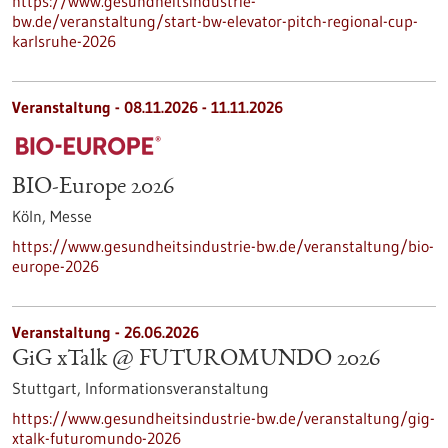
https://www.gesundheitsindustrie-
bw.de/veranstaltung/start-bw-elevator-pitch-regional-cup-
karlsruhe-2026
Veranstaltung -
08.11.2026
-
11.11.2026
BIO-Europe 2026
Köln,
Messe
https://www.gesundheitsindustrie-bw.de/veranstaltung/bio-
europe-2026
Veranstaltung -
26.06.2026
GiG xTalk @ FUTUROMUNDO 2026
Stuttgart,
Informationsveranstaltung
https://www.gesundheitsindustrie-bw.de/veranstaltung/gig-
xtalk-futuromundo-2026