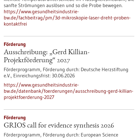
sanfte Strömungen auslösen und so die Probe bewegen.
https://www.gesundheitsindustrie-
bw.de/fachbeitrag/pm/3d-mikroskopie-laser-dreht-proben-
kontaktfrei
Förderung
Ausschreibung: „Gerd Killian-
Projektförderung“ 2027
Förderprogramm,
Förderung durch:
Deutsche Herzstiftung
e.V.,
Einreichungsfrist:
30.06.2026
https://www.gesundheitsindustrie-
bw.de/datenbank/foerderungen/ausschreibung-gerd-killian-
projektfoerderung-2027
Förderung
GRIOS call for evidence synthesis 2026
Förderprogramm,
Förderung durch:
European Science