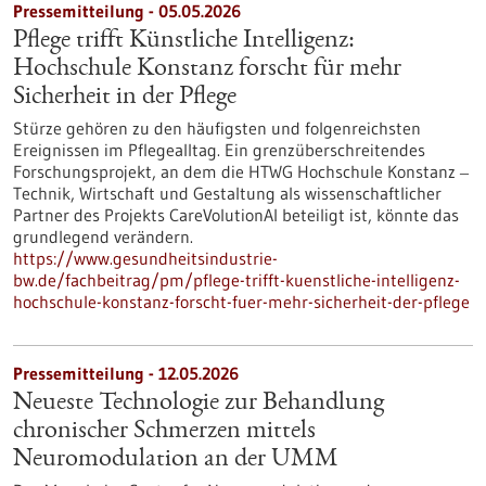
Pressemitteilung - 05.05.2026
Pflege trifft Künstliche Intelligenz:
Hochschule Konstanz forscht für mehr
Sicherheit in der Pflege
Stürze gehören zu den häufigsten und folgenreichsten
Ereignissen im Pflegealltag. Ein grenzüberschreitendes
Forschungsprojekt, an dem die HTWG Hochschule Konstanz ‒
Technik, Wirtschaft und Gestaltung als wissenschaftlicher
Partner des Projekts CareVolutionAI beteiligt ist, könnte das
grundlegend verändern.
https://www.gesundheitsindustrie-
bw.de/fachbeitrag/pm/pflege-trifft-kuenstliche-intelligenz-
hochschule-konstanz-forscht-fuer-mehr-sicherheit-der-pflege
Pressemitteilung - 12.05.2026
Neueste Technologie zur Behandlung
chronischer Schmerzen mittels
Neuromodulation an der UMM