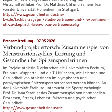
Wirtschaftsethiker Prof. Dr. Matthias Uhl und seinem Team
von der Universität Hohenheim in Stuttgart.
https://www.gesundheitsindustrie-
bw.de/fachbeitrag/pm/studie-vertrauen-und-ki-expertinnen-
oft-zu-skeptisch-laien-oft-zu-vertrauensselig
Pressemitteilung - 07.05.2026
Verbundprojekt erforscht Zusammenspiel von
Menstruationszyklus, Leistung und
Gesundheit bei Spitzensportlerinnen
Im Projekt Athletin-D erforschen die Universitäten Bochum,
Freiburg, Wuppertal und die TU München, wie Leistung und
Gesundheit von Athletinnen im olympischen und
paralympischen Spitzensport verbessert werden können. An
der Universität Freiburg untersucht die Sportpsychologin
Prof. Dr. Jana Strahler das Zusammenspiel von hormonellen
Prozessen, Stress, Lebensstilfaktoren und psychischer
Gesundheit.
https://www.gesundheitsindustrie-