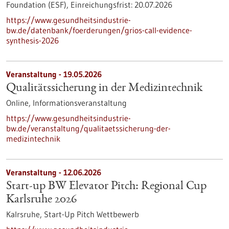
Foundation (ESF),
Einreichungsfrist:
20.07.2026
https://www.gesundheitsindustrie-
bw.de/datenbank/foerderungen/grios-call-evidence-
synthesis-2026
Veranstaltung -
19.05.2026
Qualitätssicherung in der Medizintechnik
Online,
Informationsveranstaltung
https://www.gesundheitsindustrie-
bw.de/veranstaltung/qualitaetssicherung-der-
medizintechnik
Veranstaltung -
12.06.2026
Start-up BW Elevator Pitch: Regional Cup
Karlsruhe 2026
Kalrsruhe,
Start-Up Pitch Wettbewerb