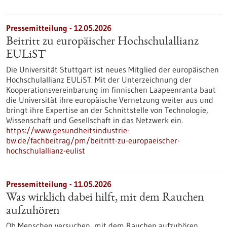
Pressemitteilung - 12.05.2026
Beitritt zu europäischer Hochschulallianz
EULiST
Die Universität Stuttgart ist neues Mitglied der europäischen
Hochschulallianz EULiST. Mit der Unterzeichnung der
Kooperationsvereinbarung im finnischen Laapeenranta baut
die Universität ihre europäische Vernetzung weiter aus und
bringt ihre Expertise an der Schnittstelle von Technologie,
Wissenschaft und Gesellschaft in das Netzwerk ein.
https://www.gesundheitsindustrie-
bw.de/fachbeitrag/pm/beitritt-zu-europaeischer-
hochschulallianz-eulist
Pressemitteilung - 11.05.2026
Was wirklich dabei hilft, mit dem Rauchen
aufzuhören
Ob Menschen versuchen, mit dem Rauchen aufzuhören,