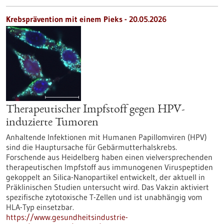
Krebsprävention mit einem Pieks - 20.05.2026
Therapeutischer Impfstoff gegen HPV-
induzierte Tumoren
Anhaltende Infektionen mit Humanen Papillomviren (HPV)
sind die Hauptursache für Gebärmutterhalskrebs.
Forschende aus Heidelberg haben einen vielversprechenden
therapeutischen Impfstoff aus immunogenen Viruspeptiden
gekoppelt an Silica-Nanopartikel entwickelt, der aktuell in
Präklinischen Studien untersucht wird. Das Vakzin aktiviert
spezifische zytotoxische T-Zellen und ist unabhängig vom
HLA-Typ einsetzbar.
https://www.gesundheitsindustrie-