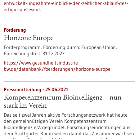
entwickelt-ungeahnte-einblicke-den-zeitlichen-ablauf-des-
erbgut-auslesens
Förderung
Horizone Europe
Förderprogramm,
Förderung durch:
European Union,
Einreichungsfrist:
31.12.2027
https://www.gesundheitsindustrie-
bw.de/datenbank/foerderungen/horizone-europe
Pressemitteilung - 25.06.2021
Kompetenzzentrum Biointelligenz – nun
stark im Verein
Das seit zwei Jahren aktive Forschungsnetzwerk hat heute
den gemeinnützigen Verein Kompetenzzentrum
Biointelligenz e.V. gegründet. Forschungseinrichtungen aus
dem Stuttgarter Raum wollen damit das Zusammenwachsen