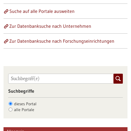
Suche auf alle Portale ausweiten
Zur Datenbanksuche nach Unternehmen
Zur Datenbanksuche nach Forschungseinrichtungen
Suchbegriffe
dieses Portal
alle Portale