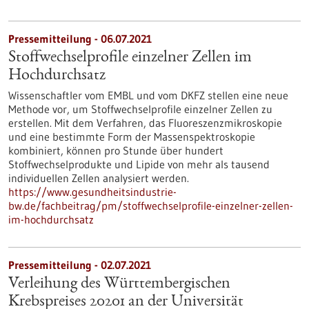
Pressemitteilung - 06.07.2021
Stoffwechselprofile einzelner Zellen im
Hochdurchsatz
Wissenschaftler vom EMBL und vom DKFZ stellen eine neue
Methode vor, um Stoffwechselprofile einzelner Zellen zu
erstellen. Mit dem Verfahren, das Fluoreszenzmikroskopie
und eine bestimmte Form der Massenspektroskopie
kombiniert, können pro Stunde über hundert
Stoffwechselprodukte und Lipide von mehr als tausend
individuellen Zellen analysiert werden.
https://www.gesundheitsindustrie-
bw.de/fachbeitrag/pm/stoffwechselprofile-einzelner-zellen-
im-hochdurchsatz
Pressemitteilung - 02.07.2021
Verleihung des Württembergischen
Krebspreises 20201 an der Universität