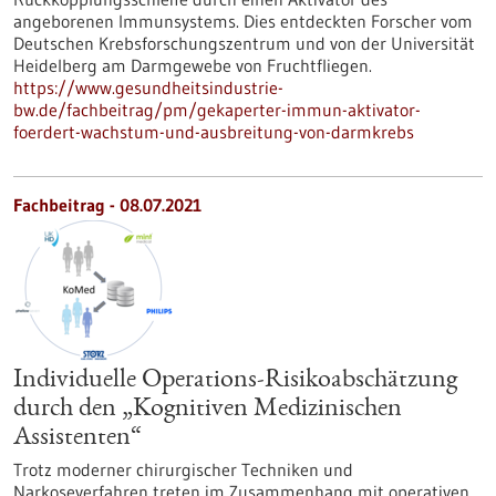
angeborenen Immunsystems. Dies entdeckten Forscher vom
Deutschen Krebsforschungszentrum und von der Universität
Heidelberg am Darmgewebe von Fruchtfliegen.
https://www.gesundheitsindustrie-
bw.de/fachbeitrag/pm/gekaperter-immun-aktivator-
foerdert-wachstum-und-ausbreitung-von-darmkrebs
Fachbeitrag - 08.07.2021
Individuelle Operations-Risikoabschätzung
durch den „Kognitiven Medizinischen
Assistenten“
Trotz moderner chirurgischer Techniken und
Narkoseverfahren treten im Zusammenhang mit operativen