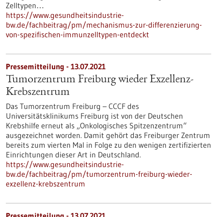
Zelltypen…
https://www.gesundheitsindustrie-
bw.de/fachbeitrag/pm/mechanismus-zur-differenzierung-
von-spezifischen-immunzelltypen-entdeckt
Pressemitteilung - 13.07.2021
Tumorzentrum Freiburg wieder Exzellenz-
Krebszentrum
Das Tumorzentrum Freiburg – CCCF des
Universitätsklinikums Freiburg ist von der Deutschen
Krebshilfe erneut als „Onkologisches Spitzenzentrum“
ausgezeichnet worden. Damit gehört das Freiburger Zentrum
bereits zum vierten Mal in Folge zu den wenigen zertifizierten
Einrichtungen dieser Art in Deutschland.
https://www.gesundheitsindustrie-
bw.de/fachbeitrag/pm/tumorzentrum-freiburg-wieder-
exzellenz-krebszentrum
Pressemitteilung - 13.07.2021