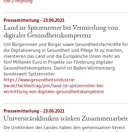
cov-2-impfung
Pressemitteilung - 23.06.2021
Land ist Spitzenreiter bei Vermittlung von
digitaler Gesundheitskompetenz
Um Bürgerinnen und Bürger sowie Gesundheitsfachkräfte für
die Digitalisierung in Gesundheit und Pflege fit zu machen,
investieren das Land und die Europäische Union mehr als
fünf Millionen Euro in Projekte zur Förderung digitaler
Gesundheitskompetenz. Damit ist Baden-Württemberg
bundesweit Spitzenreiter.
https://www.gesundheitsindustrie-
bw.de/fachbeitrag/pm/land-ist-spitzenreiter-bei-
vermittlung-von-digitaler-gesundheitskompetenz
Pressemitteilung - 23.06.2021
Universitätskliniken stärken Zusammenarbeit
Die Unikliniken des Landes haben den gemeinsamen Verein