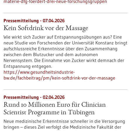
materie-dfg-foerdert-drei-neue-forschungsgruppen
Pressemitteilung - 07.04.2026
Kein Softdrink vor der Massage
Wie wirkt sich Zucker auf Entspannungsübungen aus? Eine
neue Studie von Forschenden der Universität Konstanz bringt
aufschlussreiche Erkenntnisse über den Zusammenhang
zwischen dem Blutzucker und dem autonomen
Nervensystem. Die Einnahme von Zucker wirkt demnach der
Entspannung entgegen.
https://www.gesundheitsindustrie-
bw.de/fachbeitrag/pm/kein-softdrink-vor-der-massage
Pressemitteilung - 02.04.2026
Rund 10 Millionen Euro für Clinician
Scientist Programme in Tübingen
Neue medizinische Erkenntnisse schneller in die Versorgung
bringen – dieses Ziel verfolgt die Medizinische Fakultät der