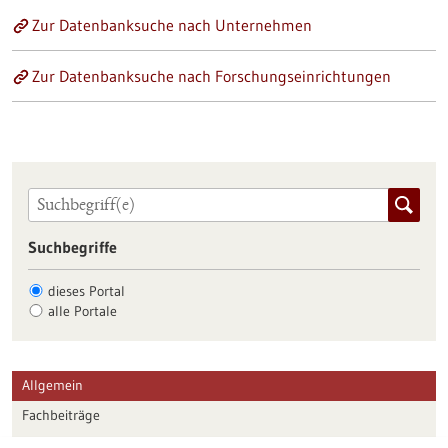
Zur Datenbanksuche nach Unternehmen
Zur Datenbanksuche nach Forschungseinrichtungen
Suchbegriffe
dieses Portal
alle Portale
Allgemein
Fachbeiträge
Förderungen