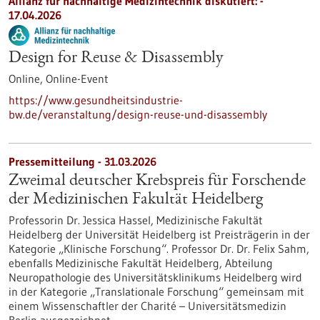
Allianz für nachhaltige Medizintechnik diskutiert: -
17.04.2026
Design for Reuse & Disassembly
Online,
Online-Event
https://www.gesundheitsindustrie-
bw.de/veranstaltung/design-reuse-und-disassembly
Pressemitteilung - 31.03.2026
Zweimal deutscher Krebspreis für Forschende
der Medizinischen Fakultät Heidelberg
Professorin Dr. Jessica Hassel, Medizinische Fakultät
Heidelberg der Universität Heidelberg ist Preisträgerin in der
Kategorie „Klinische Forschung“. Professor Dr. Dr. Felix Sahm,
ebenfalls Medizinische Fakultät Heidelberg, Abteilung
Neuropathologie des Universitätsklinikums Heidelberg wird
in der Kategorie „Translationale Forschung“ gemeinsam mit
einem Wissenschaftler der Charité – Universitätsmedizin