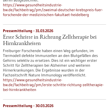
Berlin ausgezeichnet.
https://www.gesundheitsindustrie-
bw.de/fachbeitrag/pm/zweimal-deutscher-krebspreis-fuer-
forschende-der-medizinischen-fakultaet-heidelberg
Pressemitteilung - 31.03.2026
Erste Schritte in Richtung Zelltherapie bei
Hirnkrankheiten
Freiburger Forschende haben einen Weg gefunden, im
Tiermodell defekte Immunzellen an den Blutgefäßen des
Gehirns selektiv zu ersetzen. Dies ist ein wichtiger erster
Schritt für Zelltherapien bei Alzheimer und weiteren
Hirnerkrankungen. Die Ergebnisse wurden in der
Fachzeitschrift Nature Immunology veröffentlicht.
https://www.gesundheitsindustrie-
bw.de/fachbeitrag/pm/erste-schritte-richtung-zelltherapie-
bei-hirnkrankheiten
Pressemitteilung - 30.03.2026