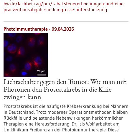
bw.de/fachbeitrag/pm/tabaksteuererhoehungen-und-eine-
praeventionsabgabe-finden-grosse-unterstuetzung
Photoimmuntherapie - 09.04.2026
Lichtschalter gegen den Tumor: Wie man mit
Photonen den Prostatakrebs in die Knie
zwingen kann
Prostatakrebs ist die häufigste Krebserkrankung bei Männern
in Deutschland. Trotz moderner Operationsmethoden bleiben
Rückfälle und belastende Nebenwirkungen herkömmlicher
Therapien eine Herausforderung. Dr. Isis Wolf arbeitet am
Uniklinikum Freiburg an der Photoimmuntherapie. Diese