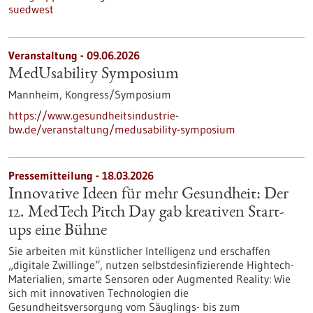
suedwest
Veranstaltung -
09.06.2026
MedUsability Symposium
Mannheim,
Kongress/Symposium
https://www.gesundheitsindustrie-
bw.de/veranstaltung/medusability-symposium
Pressemitteilung - 18.03.2026
Innovative Ideen für mehr Gesundheit: Der
12. MedTech Pitch Day gab kreativen Start-
ups eine Bühne
Sie arbeiten mit künstlicher Intelligenz und erschaffen
„digitale Zwillinge“, nutzen selbstdesinfizierende Hightech-
Materialien, smarte Sensoren oder Augmented Reality: Wie
sich mit innovativen Technologien die
Gesundheitsversorgung vom Säuglings- bis zum