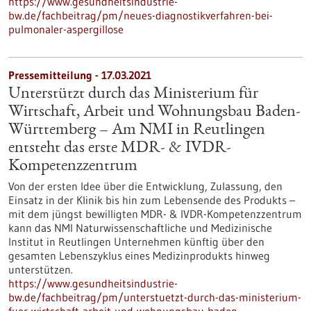
https://www.gesundheitsindustrie-
bw.de/fachbeitrag/pm/neues-diagnostikverfahren-bei-
pulmonaler-aspergillose
Pressemitteilung - 17.03.2021
Unterstützt durch das Ministerium für
Wirtschaft, Arbeit und Wohnungsbau Baden-
Württemberg – Am NMI in Reutlingen
entsteht das erste MDR- & IVDR-
Kompetenzzentrum
Von der ersten Idee über die Entwicklung, Zulassung, den
Einsatz in der Klinik bis hin zum Lebensende des Produkts –
mit dem jüngst bewilligten MDR- & IVDR-Kompetenzzentrum
kann das NMI Naturwissenschaftliche und Medizinische
Institut in Reutlingen Unternehmen künftig über den
gesamten Lebenszyklus eines Medizinprodukts hinweg
unterstützen.
https://www.gesundheitsindustrie-
bw.de/fachbeitrag/pm/unterstuetzt-durch-das-ministerium-