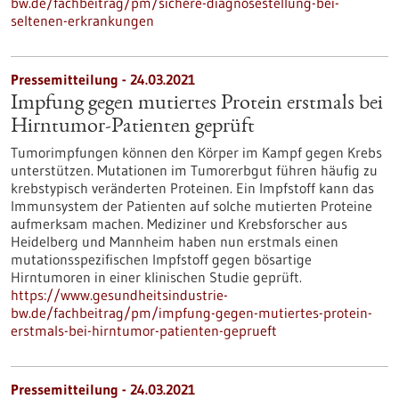
bw.de/fachbeitrag/pm/sichere-diagnosestellung-bei-
seltenen-erkrankungen
Pressemitteilung - 24.03.2021
Impfung gegen mutiertes Protein erstmals bei
Hirntumor-Patienten geprüft
Tumorimpfungen können den Körper im Kampf gegen Krebs
unterstützen. Mutationen im Tumorerbgut führen häufig zu
krebstypisch veränderten Proteinen. Ein Impfstoff kann das
Immunsystem der Patienten auf solche mutierten Proteine
aufmerksam machen. Mediziner und Krebsforscher aus
Heidelberg und Mannheim haben nun erstmals einen
mutationsspezifischen Impfstoff gegen bösartige
Hirntumoren in einer klinischen Studie geprüft.
https://www.gesundheitsindustrie-
bw.de/fachbeitrag/pm/impfung-gegen-mutiertes-protein-
erstmals-bei-hirntumor-patienten-geprueft
Pressemitteilung - 24.03.2021