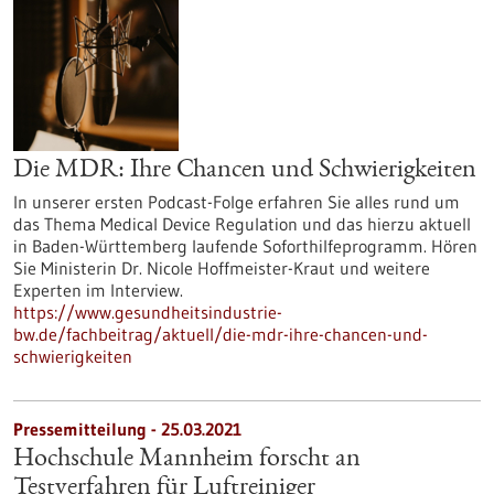
Die MDR: Ihre Chancen und Schwierigkeiten
In unserer ersten Podcast-Folge erfahren Sie alles rund um
das Thema Medical Device Regulation und das hierzu aktuell
in Baden-Württemberg laufende Soforthilfeprogramm. Hören
Sie Ministerin Dr. Nicole Hoffmeister-Kraut und weitere
Experten im Interview.
https://www.gesundheitsindustrie-
bw.de/fachbeitrag/aktuell/die-mdr-ihre-chancen-und-
schwierigkeiten
Pressemitteilung - 25.03.2021
Hochschule Mannheim forscht an
Testverfahren für Luftreiniger