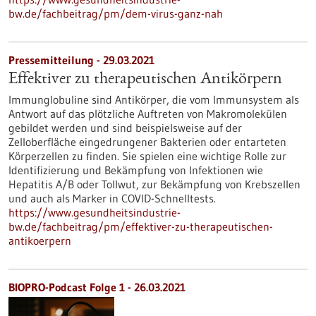
bw.de/fachbeitrag/pm/dem-virus-ganz-nah
Pressemitteilung - 29.03.2021
Effektiver zu therapeutischen Antikörpern
Immunglobuline sind Antikörper, die vom Immunsystem als
Antwort auf das plötzliche Auftreten von Makromolekülen
gebildet werden und sind beispielsweise auf der
Zelloberfläche eingedrungener Bakterien oder entarteten
Körperzellen zu finden. Sie spielen eine wichtige Rolle zur
Identifizierung und Bekämpfung von Infektionen wie
Hepatitis A/B oder Tollwut, zur Bekämpfung von Krebszellen
und auch als Marker in COVID-Schnelltests.
https://www.gesundheitsindustrie-
bw.de/fachbeitrag/pm/effektiver-zu-therapeutischen-
antikoerpern
BIOPRO-Podcast Folge 1 - 26.03.2021