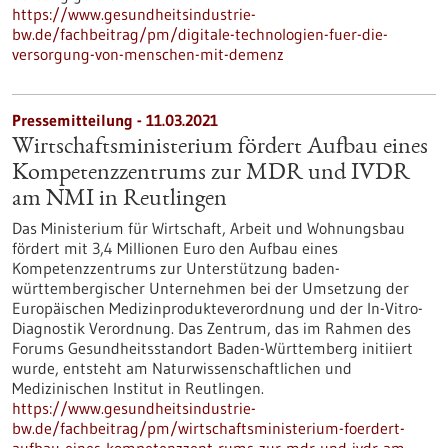
https://www.gesundheitsindustrie-
bw.de/fachbeitrag/pm/digitale-technologien-fuer-die-
versorgung-von-menschen-mit-demenz
Pressemitteilung - 11.03.2021
Wirtschaftsministerium fördert Aufbau eines
Kompetenzzentrums zur MDR und IVDR
am NMI in Reutlingen
Das Ministerium für Wirtschaft, Arbeit und Wohnungsbau
fördert mit 3,4 Millionen Euro den Aufbau eines
Kompetenzzentrums zur Unterstützung baden-
württembergischer Unternehmen bei der Umsetzung der
Europäischen Medizinprodukteverordnung und der In-Vitro-
Diagnostik Verordnung. Das Zentrum, das im Rahmen des
Forums Gesundheitsstandort Baden-Württemberg initiiert
wurde, entsteht am Naturwissenschaftlichen und
Medizinischen Institut in Reutlingen.
https://www.gesundheitsindustrie-
bw.de/fachbeitrag/pm/wirtschaftsministerium-foerdert-