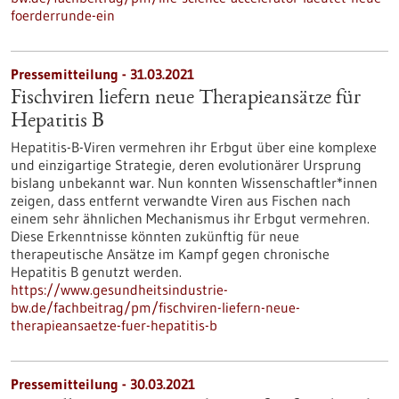
foerderrunde-ein
Pressemitteilung - 31.03.2021
Fischviren liefern neue Therapieansätze für
Hepatitis B
Hepatitis-B-Viren vermehren ihr Erbgut über eine komplexe
und einzigartige Strategie, deren evolutionärer Ursprung
bislang unbekannt war. Nun konnten Wissenschaftler*innen
zeigen, dass entfernt verwandte Viren aus Fischen nach
einem sehr ähnlichen Mechanismus ihr Erbgut vermehren.
Diese Erkenntnisse könnten zukünftig für neue
therapeutische Ansätze im Kampf gegen chronische
Hepatitis B genutzt werden.
https://www.gesundheitsindustrie-
bw.de/fachbeitrag/pm/fischviren-liefern-neue-
therapieansaetze-fuer-hepatitis-b
Pressemitteilung - 30.03.2021