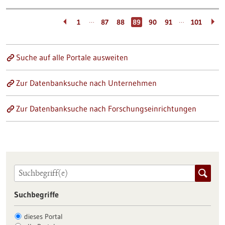
…
…
1
87
88
89
90
91
101
Suche auf alle Portale ausweiten
Zur Datenbanksuche nach Unternehmen
Zur Datenbanksuche nach Forschungseinrichtungen
Suchbegriffe
dieses Portal