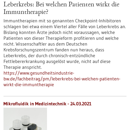
Leberkrebs: Bei welchen Patienten wirkt die
Immuntherapie?
Immuntherapien mit so genannten Checkpoint-Inhibitoren
schlagen bei etwa einem Viertel aller Fälle von Leberkrebs an.
Bislang konnten Ärzte jedoch nicht voraussagen, welche
Patienten von dieser Therapieform profitieren und welche
nicht. Wissenschaftler aus dem Deutschen
Krebsforschungszentrum fanden nun heraus, dass
Leberkrebs, der durch chronisch-entzündliche
Fettlebererkrankung ausgelöst wurde, nicht auf diese
Therapie anspricht.
https://www.gesundheitsindustrie-
bw.de/fachbeitrag/pm/leberkrebs-bei-welchen-patienten-
wirkt-die-immuntherapie
Mikrofluidik in Medizintechnik - 24.03.2021