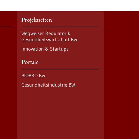
Projektseiten
Wegweiser Regulatorik
Gesundheitswirtschaft BW
Innovation & Startups
Portale
BIOPRO BW
Gesundheitsindustrie BW