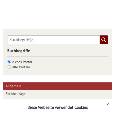
Suchbegriffe
dieses Portal
alle Portale
Allgemein
Fachbeiträge
Förderungen
✕
Diese Webseite verwendet Cookies
Veranstaltungen