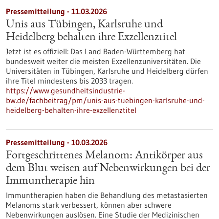
Pressemitteilung - 11.03.2026
Unis aus Tübingen, Karlsruhe und
Heidelberg behalten ihre Exzellenztitel
Jetzt ist es offiziell: Das Land Baden-Württemberg hat
bundesweit weiter die meisten Exzellenzuniversitäten. Die
Universitäten in Tübingen, Karlsruhe und Heidelberg dürfen
ihre Titel mindestens bis 2033 tragen.
https://www.gesundheitsindustrie-
bw.de/fachbeitrag/pm/unis-aus-tuebingen-karlsruhe-und-
heidelberg-behalten-ihre-exzellenztitel
Pressemitteilung - 10.03.2026
Fortgeschrittenes Melanom: Antikörper aus
dem Blut weisen auf Nebenwirkungen bei der
Immuntherapie hin
Immuntherapien haben die Behandlung des metastasierten
Melanoms stark verbessert, können aber schwere
Nebenwirkungen auslösen. Eine Studie der Medizinischen