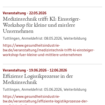
Veranstaltung -
22.05.2026
Medizintechnik trifft KI: Einsteiger-
Workshop für kleine und mittlere
Unternehmen
Tuttlingen,
Anmeldefrist:
08.05.2026,
Weiterbildung
https://www.gesundheitsindustrie-
bw.de/veranstaltung/medizintechnik-trifft-ki-einsteiger-
workshop-fuer-kleine-und-mittlere-unternehmen
Veranstaltung -
19.06.2026
-
12.06.2026
Effiziente Logistikprozesse in der
Medizintechnik
Tuttlingen,
Anmeldefrist:
05.06.2026,
Weiterbildung
https://www.gesundheitsindustrie-
bw.de/veranstaltung/effiziente-logistikprozesse-der-