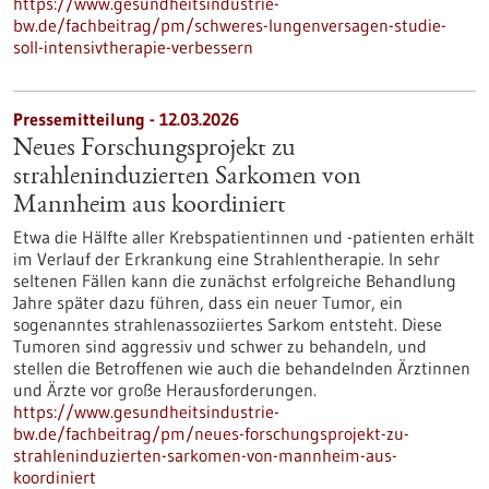
https://www.gesundheitsindustrie-
bw.de/fachbeitrag/pm/schweres-lungenversagen-studie-
soll-intensivtherapie-verbessern
Pressemitteilung - 12.03.2026
Neues Forschungsprojekt zu
strahleninduzierten Sarkomen von
Mannheim aus koordiniert
Etwa die Hälfte aller Krebspatientinnen und -patienten erhält
im Verlauf der Erkrankung eine Strahlentherapie. In sehr
seltenen Fällen kann die zunächst erfolgreiche Behandlung
Jahre später dazu führen, dass ein neuer Tumor, ein
sogenanntes strahlenassoziiertes Sarkom entsteht. Diese
Tumoren sind aggressiv und schwer zu behandeln, und
stellen die Betroffenen wie auch die behandelnden Ärztinnen
und Ärzte vor große Herausforderungen.
https://www.gesundheitsindustrie-
bw.de/fachbeitrag/pm/neues-forschungsprojekt-zu-
strahleninduzierten-sarkomen-von-mannheim-aus-
koordiniert