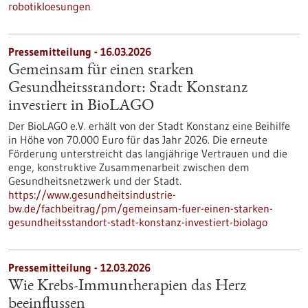
robotikloesungen
Pressemitteilung - 16.03.2026
Gemeinsam für einen starken
Gesundheitsstandort: Stadt Konstanz
investiert in BioLAGO
Der BioLAGO e.V. erhält von der Stadt Konstanz eine Beihilfe
in Höhe von 70.000 Euro für das Jahr 2026. Die erneute
Förderung unterstreicht das langjährige Vertrauen und die
enge, konstruktive Zusammenarbeit zwischen dem
Gesundheitsnetzwerk und der Stadt.
https://www.gesundheitsindustrie-
bw.de/fachbeitrag/pm/gemeinsam-fuer-einen-starken-
gesundheitsstandort-stadt-konstanz-investiert-biolago
Pressemitteilung - 12.03.2026
Wie Krebs-Immuntherapien das Herz
beeinflussen