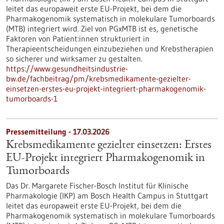
leitet das europaweit erste EU-Projekt, bei dem die
Pharmakogenomik systematisch in molekulare Tumorboards
(MTB) integriert wird. Ziel von PGxMTB ist es, genetische
Faktoren von Patient:innen strukturiert in
Therapieentscheidungen einzubeziehen und Krebstherapien
so sicherer und wirksamer zu gestalten.
https://www.gesundheitsindustrie-
bw.de/fachbeitrag/pm/krebsmedikamente-gezielter-
einsetzen-erstes-eu-projekt-integriert-pharmakogenomik-
tumorboards-1
Pressemitteilung - 17.03.2026
Krebsmedikamente gezielter einsetzen: Erstes
EU-Projekt integriert Pharmakogenomik in
Tumorboards
Das Dr. Margarete Fischer-Bosch Institut für Klinische
Pharmakologie (IKP) am Bosch Health Campus in Stuttgart
leitet das europaweit erste EU-Projekt, bei dem die
Pharmakogenomik systematisch in molekulare Tumorboards