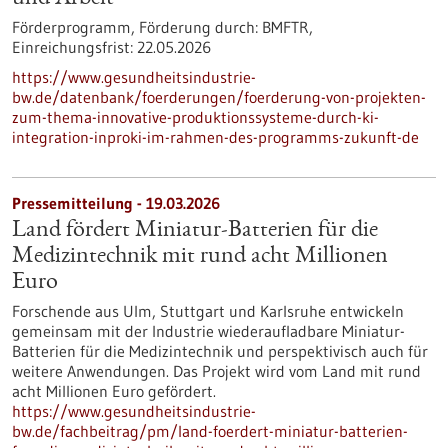
Förderprogramm,
Förderung durch:
BMFTR,
Einreichungsfrist:
22.05.2026
https://www.gesundheitsindustrie-
bw.de/datenbank/foerderungen/foerderung-von-projekten-
zum-thema-innovative-produktionssysteme-durch-ki-
integration-inproki-im-rahmen-des-programms-zukunft-de
Pressemitteilung - 19.03.2026
Land fördert Miniatur-Batterien für die
Medizintechnik mit rund acht Millionen
Euro
Forschende aus Ulm, Stuttgart und Karlsruhe entwickeln
gemeinsam mit der Industrie wiederaufladbare Miniatur-
Batterien für die Medizintechnik und perspektivisch auch für
weitere Anwendungen. Das Projekt wird vom Land mit rund
acht Millionen Euro gefördert.
https://www.gesundheitsindustrie-
bw.de/fachbeitrag/pm/land-foerdert-miniatur-batterien-