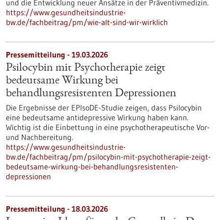
und die Entwicklung neuer Ansätze in der Präventivmedizin.
https://www.gesundheitsindustrie-
bw.de/fachbeitrag/pm/wie-alt-sind-wir-wirklich
Pressemitteilung - 19.03.2026
Psilocybin mit Psychotherapie zeigt
bedeutsame Wirkung bei
behandlungsresistenten Depressionen
Die Ergebnisse der EPIsoDE-Studie zeigen, dass Psilocybin
eine bedeutsame antidepressive Wirkung haben kann.
Wichtig ist die Einbettung in eine psychotherapeutische Vor-
und Nachbereitung.
https://www.gesundheitsindustrie-
bw.de/fachbeitrag/pm/psilocybin-mit-psychotherapie-zeigt-
bedeutsame-wirkung-bei-behandlungsresistenten-
depressionen
Pressemitteilung - 18.03.2026