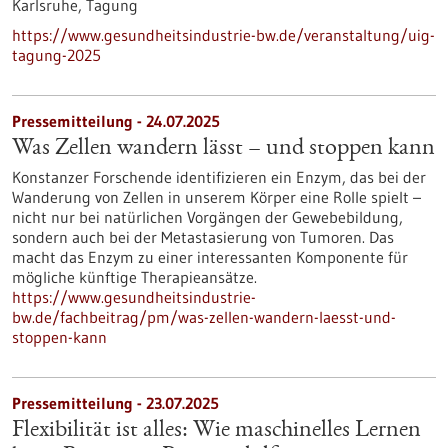
Karlsruhe,
Tagung
https://www.gesundheitsindustrie-bw.de/veranstaltung/uig-
tagung-2025
Pressemitteilung - 24.07.2025
Was Zellen wandern lässt – und stoppen kann
Konstanzer Forschende identifizieren ein Enzym, das bei der
Wanderung von Zellen in unserem Körper eine Rolle spielt –
nicht nur bei natürlichen Vorgängen der Gewebebildung,
sondern auch bei der Metastasierung von Tumoren. Das
macht das Enzym zu einer interessanten Komponente für
mögliche künftige Therapieansätze.
https://www.gesundheitsindustrie-
bw.de/fachbeitrag/pm/was-zellen-wandern-laesst-und-
stoppen-kann
Pressemitteilung - 23.07.2025
Flexibilität ist alles: Wie maschinelles Lernen