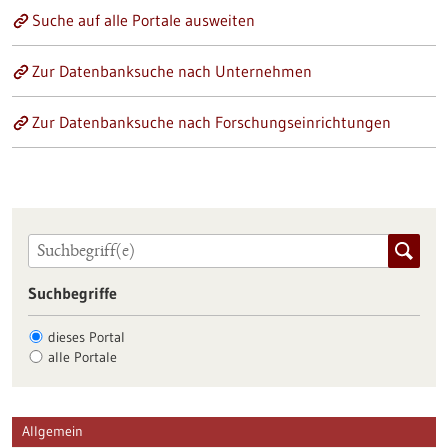
Suche auf alle Portale ausweiten
Zur Datenbanksuche nach Unternehmen
Zur Datenbanksuche nach Forschungseinrichtungen
Suchbegriffe
dieses Portal
alle Portale
Allgemein