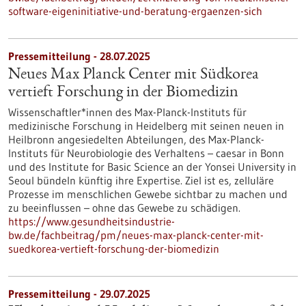
software-eigeninitiative-und-beratung-ergaenzen-sich
Pressemitteilung - 28.07.2025
Neues Max Planck Center mit Südkorea
vertieft Forschung in der Biomedizin
Wissenschaftler*innen des Max-Planck-Instituts für
medizinische Forschung in Heidelberg mit seinen neuen in
Heilbronn angesiedelten Abteilungen, des Max-Planck-
Instituts für Neurobiologie des Verhaltens – caesar in Bonn
und des Institute for Basic Science an der Yonsei University in
Seoul bündeln künftig ihre Expertise. Ziel ist es, zelluläre
Prozesse im menschlichen Gewebe sichtbar zu machen und
zu beeinflussen – ohne das Gewebe zu schädigen.
https://www.gesundheitsindustrie-
bw.de/fachbeitrag/pm/neues-max-planck-center-mit-
suedkorea-vertieft-forschung-der-biomedizin
Pressemitteilung - 29.07.2025