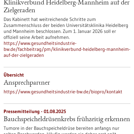
Klinikverbund Heidelberg-Mannheim auf der
Zielgeraden
Das Kabinett hat weitreichende Schritte zum
Zusammenschluss der beiden Universitätsklinika Heidelberg
und Mannheim beschlossen. Zum 1. Januar 2026 soll er
offiziell seine Arbeit aufnehmen.
https://www.gesundheitsindustrie-
bw.de/fachbeitrag/pm/klinikverbund-heidelberg-mannheim-
auf-der-zielgeraden
Übersicht
Ansprechpartner
https://www.gesundheitsindustrie-bw.de/biopro/kontakt
Pressemitteilung - 01.08.2025
Bauchspeicheldrüsenkrebs frühzeitig erkennen
Tumore in der Bauchspeicheldrüse bereiten anfangs nur