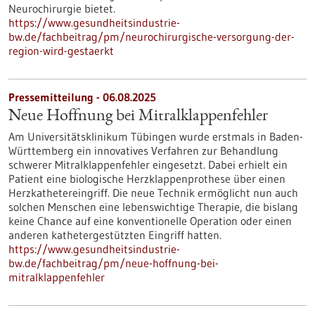
Neurochirurgie bietet.
https://www.gesundheitsindustrie-
bw.de/fachbeitrag/pm/neurochirurgische-versorgung-der-
region-wird-gestaerkt
Pressemitteilung - 06.08.2025
Neue Hoffnung bei Mitralklappenfehler
Am Universitätsklinikum Tübingen wurde erstmals in Baden-
Württemberg ein innovatives Verfahren zur Behandlung
schwerer Mitralklappenfehler eingesetzt. Dabei erhielt ein
Patient eine biologische Herzklappenprothese über einen
Herzkathetereingriff. Die neue Technik ermöglicht nun auch
solchen Menschen eine lebenswichtige Therapie, die bislang
keine Chance auf eine konventionelle Operation oder einen
anderen kathetergestützten Eingriff hatten.
https://www.gesundheitsindustrie-
bw.de/fachbeitrag/pm/neue-hoffnung-bei-
mitralklappenfehler