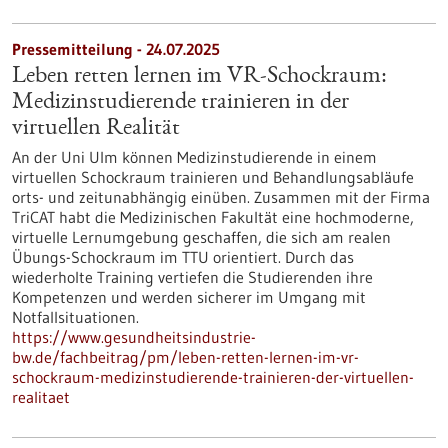
Pressemitteilung - 24.07.2025
Leben retten lernen im VR-Schockraum:
Medizinstudierende trainieren in der
virtuellen Realität
An der Uni Ulm können Medizinstudierende in einem
virtuellen Schockraum trainieren und Behandlungsabläufe
orts- und zeitunabhängig einüben. Zusammen mit der Firma
TriCAT habt die Medizinischen Fakultät eine hochmoderne,
virtuelle Lernumgebung geschaffen, die sich am realen
Übungs-Schockraum im TTU orientiert. Durch das
wiederholte Training vertiefen die Studierenden ihre
Kompetenzen und werden sicherer im Umgang mit
Notfallsituationen.
https://www.gesundheitsindustrie-
bw.de/fachbeitrag/pm/leben-retten-lernen-im-vr-
schockraum-medizinstudierende-trainieren-der-virtuellen-
realitaet