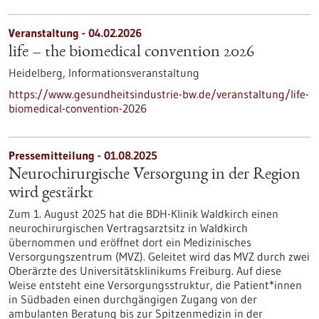
Veranstaltung -
04.02.2026
life – the biomedical convention 2026
Heidelberg,
Informationsveranstaltung
https://www.gesundheitsindustrie-bw.de/veranstaltung/life-
biomedical-convention-2026
Pressemitteilung - 01.08.2025
Neurochirurgische Versorgung in der Region
wird gestärkt
Zum 1. August 2025 hat die BDH-Klinik Waldkirch einen
neurochirurgischen Vertragsarztsitz in Waldkirch
übernommen und eröffnet dort ein Medizinisches
Versorgungszentrum (MVZ). Geleitet wird das MVZ durch zwei
Oberärzte des Universitätsklinikums Freiburg. Auf diese
Weise entsteht eine Versorgungsstruktur, die Patient*innen
in Südbaden einen durchgängigen Zugang von der
ambulanten Beratung bis zur Spitzenmedizin in der