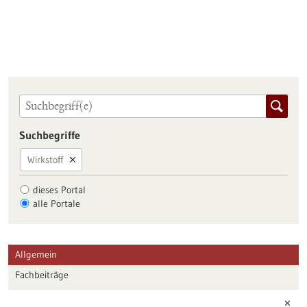
Suchbegriffe
Wirkstoff
dieses Portal
alle Portale
Allgemein
Fachbeiträge
Förderungen
✕