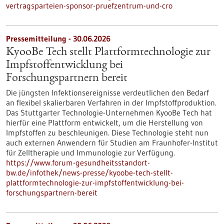
vertragsparteien-sponsor-pruefzentrum-und-cro
Pressemitteilung - 30.06.2026
KyooBe Tech stellt Plattformtechnologie zur
Impfstoffentwicklung bei
Forschungspartnern bereit
Die jüngsten Infektionsereignisse verdeutlichen den Bedarf
an flexibel skalierbaren Verfahren in der Impfstoffproduktion.
Das Stuttgarter Technologie-Unternehmen KyooBe Tech hat
hierfür eine Plattform entwickelt, um die Herstellung von
Impfstoffen zu beschleunigen. Diese Technologie steht nun
auch externen Anwendern für Studien am Fraunhofer-Institut
für Zelltherapie und Immunologie zur Verfügung.
https://www.forum-gesundheitsstandort-
bw.de/infothek/news-presse/kyoobe-tech-stellt-
plattformtechnologie-zur-impfstoffentwicklung-bei-
forschungspartnern-bereit