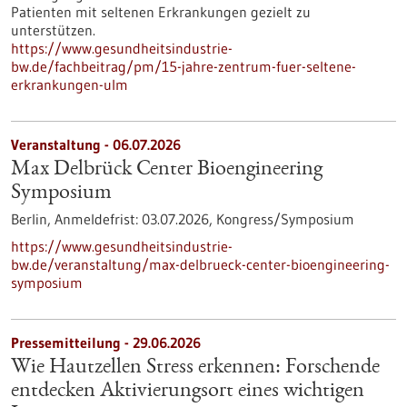
Patienten mit seltenen Erkrankungen gezielt zu
unterstützen.
https://www.gesundheitsindustrie-
bw.de/fachbeitrag/pm/15-jahre-zentrum-fuer-seltene-
erkrankungen-ulm
Veranstaltung -
06.07.2026
Max Delbrück Center Bioengineering
Symposium
Berlin,
Anmeldefrist:
03.07.2026,
Kongress/Symposium
https://www.gesundheitsindustrie-
bw.de/veranstaltung/max-delbrueck-center-bioengineering-
symposium
Pressemitteilung - 29.06.2026
Wie Hautzellen Stress erkennen: Forschende
entdecken Aktivierungsort eines wichtigen