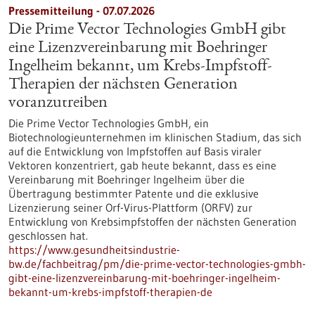
Pressemitteilung - 07.07.2026
Die Prime Vector Technologies GmbH gibt
eine Lizenzvereinbarung mit Boehringer
Ingelheim bekannt, um Krebs-Impfstoff-
Therapien der nächsten Generation
voranzutreiben
Die Prime Vector Technologies GmbH, ein
Biotechnologieunternehmen im klinischen Stadium, das sich
auf die Entwicklung von Impfstoffen auf Basis viraler
Vektoren konzentriert, gab heute bekannt, dass es eine
Vereinbarung mit Boehringer Ingelheim über die
Übertragung bestimmter Patente und die exklusive
Lizenzierung seiner Orf-Virus-Plattform (ORFV) zur
Entwicklung von Krebsimpfstoffen der nächsten Generation
geschlossen hat.
https://www.gesundheitsindustrie-
bw.de/fachbeitrag/pm/die-prime-vector-technologies-gmbh-
gibt-eine-lizenzvereinbarung-mit-boehringer-ingelheim-
bekannt-um-krebs-impfstoff-therapien-de