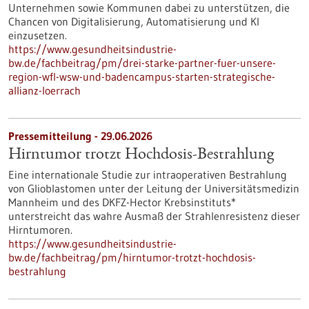
Unternehmen sowie Kommunen dabei zu unterstützen, die
Chancen von Digitalisierung, Automatisierung und KI
einzusetzen.
https://www.gesundheitsindustrie-
bw.de/fachbeitrag/pm/drei-starke-partner-fuer-unsere-
region-wfl-wsw-und-badencampus-starten-strategische-
allianz-loerrach
Pressemitteilung - 29.06.2026
Hirntumor trotzt Hochdosis-Bestrahlung
Eine internationale Studie zur intraoperativen Bestrahlung
von Glioblastomen unter der Leitung der Universitätsmedizin
Mannheim und des DKFZ-Hector Krebsinstituts*
unterstreicht das wahre Ausmaß der Strahlenresistenz dieser
Hirntumoren.
https://www.gesundheitsindustrie-
bw.de/fachbeitrag/pm/hirntumor-trotzt-hochdosis-
bestrahlung