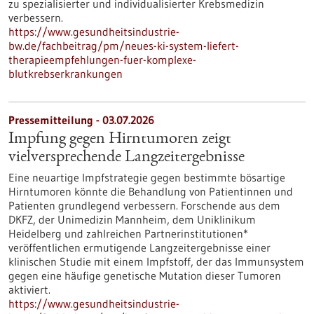
zu spezialisierter und individualisierter Krebsmedizin
verbessern.
https://www.gesundheitsindustrie-
bw.de/fachbeitrag/pm/neues-ki-system-liefert-
therapieempfehlungen-fuer-komplexe-
blutkrebserkrankungen
Pressemitteilung - 03.07.2026
Impfung gegen Hirntumoren zeigt
vielversprechende Langzeitergebnisse
Eine neuartige Impfstrategie gegen bestimmte bösartige
Hirntumoren könnte die Behandlung von Patientinnen und
Patienten grundlegend verbessern. Forschende aus dem
DKFZ, der Unimedizin Mannheim, dem Uniklinikum
Heidelberg und zahlreichen Partnerinstitutionen*
veröffentlichen ermutigende Langzeitergebnisse einer
klinischen Studie mit einem Impfstoff, der das Immunsystem
gegen eine häufige genetische Mutation dieser Tumoren
aktiviert.
https://www.gesundheitsindustrie-