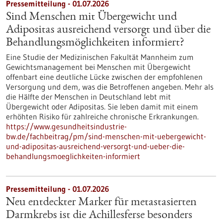
Pressemitteilung - 01.07.2026
Sind Menschen mit Übergewicht und
Adipositas ausreichend versorgt und über die
Behandlungsmöglichkeiten informiert?
Eine Studie der Medizinischen Fakultät Mannheim zum
Gewichtsmanagement bei Menschen mit Übergewicht
offenbart eine deutliche Lücke zwischen der empfohlenen
Versorgung und dem, was die Betroffenen angeben. Mehr als
die Hälfte der Menschen in Deutschland lebt mit
Übergewicht oder Adipositas. Sie leben damit mit einem
erhöhten Risiko für zahlreiche chronische Erkrankungen.
https://www.gesundheitsindustrie-
bw.de/fachbeitrag/pm/sind-menschen-mit-uebergewicht-
und-adipositas-ausreichend-versorgt-und-ueber-die-
behandlungsmoeglichkeiten-informiert
Pressemitteilung - 01.07.2026
Neu entdeckter Marker für metastasierten
Darmkrebs ist die Achillesferse besonders