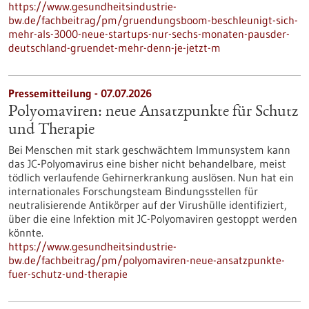
https://www.gesundheitsindustrie-
bw.de/fachbeitrag/pm/gruendungsboom-beschleunigt-sich-
mehr-als-3000-neue-startups-nur-sechs-monaten-pausder-
deutschland-gruendet-mehr-denn-je-jetzt-m
Pressemitteilung - 07.07.2026
Polyomaviren: neue Ansatzpunkte für Schutz
und Therapie
Bei Menschen mit stark geschwächtem Immunsystem kann
das JC-Polyomavirus eine bisher nicht behandelbare, meist
tödlich verlaufende Gehirnerkrankung auslösen. Nun hat ein
internationales Forschungsteam Bindungsstellen für
neutralisierende Antikörper auf der Virushülle identifiziert,
über die eine Infektion mit JC-Polyomaviren gestoppt werden
könnte.
https://www.gesundheitsindustrie-
bw.de/fachbeitrag/pm/polyomaviren-neue-ansatzpunkte-
fuer-schutz-und-therapie