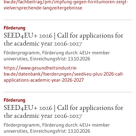
bw.de/fachbeitrag/pm/impfung-gegen-hirntumoren-zeigt-
vielversprechende-langzeitergebnisse
Förderung
SEED4EU+ 2026 | Call for applications for
the academic year 2026-2027
Förderprogramm,
Förderung durch:
4EU+ member
universities,
Einreichungsfrist:
13.10.2026
https://www.gesundheitsindustrie-
bw.de/datenbank/foerderungen/seed4eu-plus-2026-call-
applications-academic-year-2026-2027
Förderung
SEED4EU+ 2026 | Call for applications for
the academic year 2026-2027
Förderprogramm,
Förderung durch:
4EU+ member
universities,
Einreichungsfrist:
13.10.2026