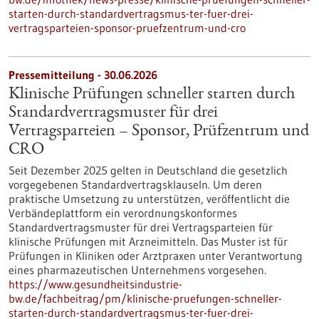
starten-durch-standardvertragsmus-ter-fuer-drei-
vertragsparteien-sponsor-pruefzentrum-und-cro
Pressemitteilung - 30.06.2026
Klinische Prüfungen schneller starten durch
Standardvertragsmuster für drei
Vertragsparteien – Sponsor, Prüfzentrum und
CRO
Seit Dezember 2025 gelten in Deutschland die gesetzlich
vorgegebenen Standardvertragsklauseln. Um deren
praktische Umsetzung zu unterstützen, veröffentlicht die
Verbändeplattform ein verordnungskonformes
Standardvertragsmuster für drei Vertragsparteien für
klinische Prüfungen mit Arzneimitteln. Das Muster ist für
Prüfungen in Kliniken oder Arztpraxen unter Verantwortung
eines pharmazeutischen Unternehmens vorgesehen.
https://www.gesundheitsindustrie-
bw.de/fachbeitrag/pm/klinische-pruefungen-schneller-
starten-durch-standardvertragsmus-ter-fuer-drei-