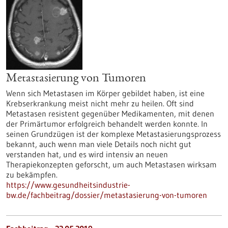
Metastasierung von Tumoren
Wenn sich Metastasen im Körper gebildet haben, ist eine
Krebserkrankung meist nicht mehr zu heilen. Oft sind
Metastasen resistent gegenüber Medikamenten, mit denen
der Primärtumor erfolgreich behandelt werden konnte. In
seinen Grundzügen ist der komplexe Metastasierungsprozess
bekannt, auch wenn man viele Details noch nicht gut
verstanden hat, und es wird intensiv an neuen
Therapiekonzepten geforscht, um auch Metastasen wirksam
zu bekämpfen.
https://www.gesundheitsindustrie-
bw.de/fachbeitrag/dossier/metastasierung-von-tumoren