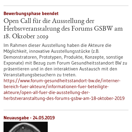
Bewerbungsphase beendet
Open Call für die Ausstellung der
Herbstveranstaltung des Forums GSBW am
18. Oktober 2019
Im Rahmen dieser Ausstellung haben die Akteure die
Möglichkeit, innovative Ausstellungsstücke (z.B.
Demonstratoren, Prototypen, Produkte, Konzepte, sonstige
Exponate) mit Bezug zum Forum Gesundheitsstandort BW zu
präsentieren und in den interaktiven Austausch mit den
Veranstaltungsbesuchern zu treten.
https://www.forum-gesundheitsstandort-bw.de/interner-
bereich-fuer-akteure/informationen-fuer-beteiligte-
akteure/open-all-fuer-die-ausstellung-der-
herbstveranstaltung-des-forums-gsbw-am-18-oktober-2019
Neuausgabe - 24.05.2019