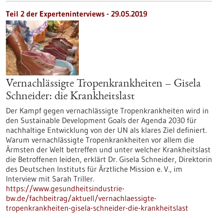
Teil 2 der Experteninterviews - 29.05.2019
Vernachlässigte Tropenkrankheiten – Gisela
Schneider: die Krankheitslast
Der Kampf gegen vernachlässigte Tropenkrankheiten wird in
den Sustainable Development Goals der Agenda 2030 für
nachhaltige Entwicklung von der UN als klares Ziel definiert.
Warum vernachlässigte Tropenkrankheiten vor allem die
Ärmsten der Welt betreffen und unter welcher Krankheitslast
die Betroffenen leiden, erklärt Dr. Gisela Schneider, Direktorin
des Deutschen Instituts für Ärztliche Mission e. V., im
Interview mit Sarah Triller.
https://www.gesundheitsindustrie-
bw.de/fachbeitrag/aktuell/vernachlaessigte-
tropenkrankheiten-gisela-schneider-die-krankheitslast