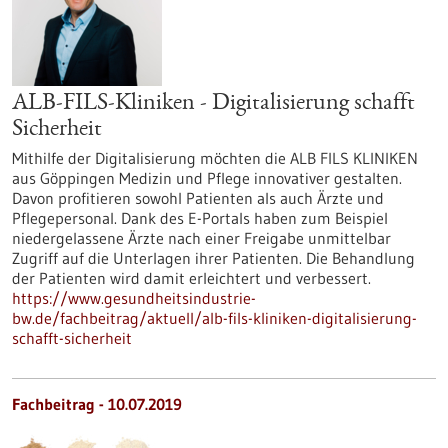
ALB-FILS-Kliniken - Digitalisierung schafft
Sicherheit
Mithilfe der Digitalisierung möchten die ALB FILS KLINIKEN
aus Göppingen Medizin und Pflege innovativer gestalten.
Davon profitieren sowohl Patienten als auch Ärzte und
Pflegepersonal. Dank des E-Portals haben zum Beispiel
niedergelassene Ärzte nach einer Freigabe unmittelbar
Zugriff auf die Unterlagen ihrer Patienten. Die Behandlung
der Patienten wird damit erleichtert und verbessert.
https://www.gesundheitsindustrie-
bw.de/fachbeitrag/aktuell/alb-fils-kliniken-digitalisierung-
schafft-sicherheit
Fachbeitrag - 10.07.2019