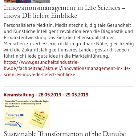
Innovationsmanagement in Life Sciences –
Inova DE liefert Einblicke
Personalisierte Medizin, Medizintechnik, digitale Gesundheit
und Künstliche Intelligenz revolutionieren die Diagnostik und
Produktentwicklung.Das Ziel, die Lebensqualität der
Menschen zu verbessern, rückt in greifbare Nähe, gleichzeitig
wird die Zukunftsfähigkeit unseres Landes gestärkt. Jedoch
führt nicht jede gute Idee in die Markteinführung.
https://www.gesundheitsindustrie-
bw.de/fachbeitrag/aktuell/innovationsmanagement-in-life-
sciences-inova-de-liefert-einblicke
Veranstaltung -
28.05.2019
-
29.05.2019
Sustainable Transformation of the Danube