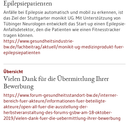
Epilepsiepatienten
Anfälle bei Epilepsie automatisch und mobil zu erkennen, ist
das Ziel der Stuttgarter monikit UG. Mit Unterstützung von
Tübinger Neurologen entwickelt das Start-up einen Epilepsie-
Anfallsdetektor, den die Patienten wie einen Fitnesstracker
tragen können.
https://www.gesundheitsindustrie-
bw.de/fachbeitrag/aktuell/monikit-ug-medizinprodukt-fuer-
epilepsiepatienten
Übersicht
Vielen Dank für die Übermittlung Ihrer
Bewerbung
https://www.forum-gesundheitsstandort-bw.de/interner-
bereich-fuer-akteure/informationen-fuer-beteiligte-
akteure/open-all-fuer-die-ausstellung-der-
herbstveranstaltung-des-forums-gsbw-am-18-oktober-
2019/vielen-dank-fuer-die-uebermittlung-ihrer-bewerbung