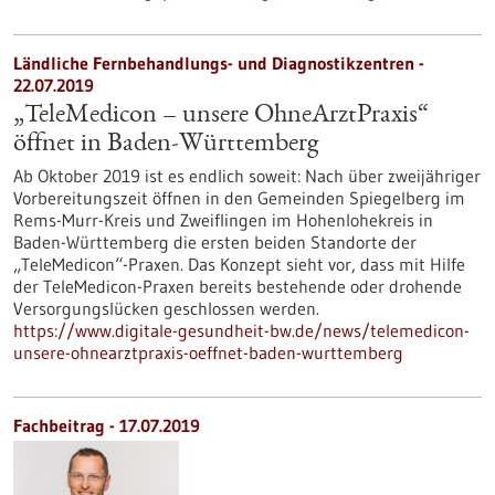
Ländliche Fernbehandlungs- und Diagnostikzentren -
22.07.2019
„TeleMedicon – unsere OhneArztPraxis“
öffnet in Baden-Württemberg
Ab Oktober 2019 ist es endlich soweit: Nach über zweijähriger
Vorbereitungszeit öffnen in den Gemeinden Spiegelberg im
Rems-Murr-Kreis und Zweiflingen im Hohenlohekreis in
Baden-Württemberg die ersten beiden Standorte der
„TeleMedicon“-Praxen. Das Konzept sieht vor, dass mit Hilfe
der TeleMedicon-Praxen bereits bestehende oder drohende
Versorgungslücken geschlossen werden.
https://www.digitale-gesundheit-bw.de/news/telemedicon-
unsere-ohnearztpraxis-oeffnet-baden-wurttemberg
Fachbeitrag - 17.07.2019