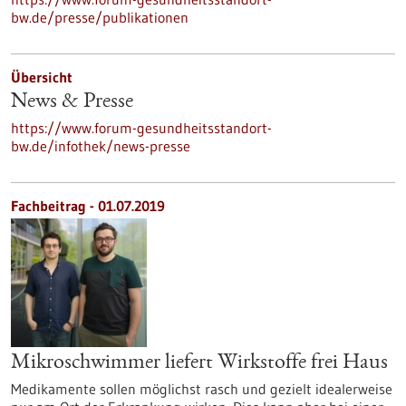
bw.de/presse/publikationen
Übersicht
News & Presse
https://www.forum-gesundheitsstandort-
bw.de/infothek/news-presse
Fachbeitrag - 01.07.2019
Mikroschwimmer liefert Wirkstoffe frei Haus
Medikamente sollen möglichst rasch und gezielt idealerweise