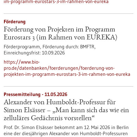
im-programm-eurostars-3-im-rahmen-von-eureka
Förderung
Förderung von Projekten im Programm
Eurostars 3 (im Rahmen von EUREKA)
Förderprogramm,
Förderung durch:
BMFTR,
Einreichungsfrist:
10.09.2026
https://www.bio-
pro.de/datenbanken/foerderungen/foerderung-von-
projekten-im-programm-eurostars-3-im-rahmen-von-eureka
Pressemitteilung - 11.05.2026
Alexander von Humboldt-Professur für
Simon Elsässer – „Man kann sich das wie ein
zelluläres Gedächtnis vorstellen“
Prof. Dr. Simon Elsässer bekommt am 12. Mai 2026 in Berlin
eine der diesjährigen Alexander von Humboldt-Professuren