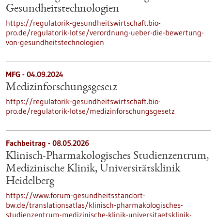
Gesundheitstechnologien
https://regulatorik-gesundheitswirtschaft.bio-
pro.de/regulatorik-lotse/verordnung-ueber-die-bewertung-
von-gesundheitstechnologien
MFG - 04.09.2024
Medizinforschungsgesetz
https://regulatorik-gesundheitswirtschaft.bio-
pro.de/regulatorik-lotse/medizinforschungsgesetz
Fachbeitrag - 08.05.2026
Klinisch-Pharmakologisches Studienzentrum,
Medizinische Klinik, Universitätsklinik
Heidelberg
https://www.forum-gesundheitsstandort-
bw.de/translationsatlas/klinisch-pharmakologisches-
studienzentrum-medizinische-klinik-universitaetsklinik-