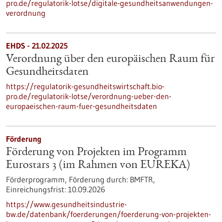
pro.de/regulatorik-lotse/digitale-gesundheitsanwendungen-
verordnung
EHDS - 21.02.2025
Verordnung über den europäischen Raum für
Gesundheitsdaten
https://regulatorik-gesundheitswirtschaft.bio-
pro.de/regulatorik-lotse/verordnung-ueber-den-
europaeischen-raum-fuer-gesundheitsdaten
Förderung
Förderung von Projekten im Programm
Eurostars 3 (im Rahmen von EUREKA)
Förderprogramm,
Förderung durch:
BMFTR,
Einreichungsfrist:
10.09.2026
https://www.gesundheitsindustrie-
bw.de/datenbank/foerderungen/foerderung-von-projekten-