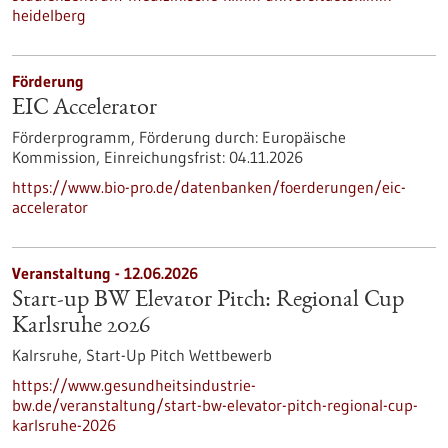
heidelberg
Förderung
EIC Accelerator
Förderprogramm,
Förderung durch:
Europäische
Kommission,
Einreichungsfrist:
04.11.2026
https://www.bio-pro.de/datenbanken/foerderungen/eic-
accelerator
Veranstaltung -
12.06.2026
Start-up BW Elevator Pitch: Regional Cup
Karlsruhe 2026
Kalrsruhe,
Start-Up Pitch Wettbewerb
https://www.gesundheitsindustrie-
bw.de/veranstaltung/start-bw-elevator-pitch-regional-cup-
karlsruhe-2026