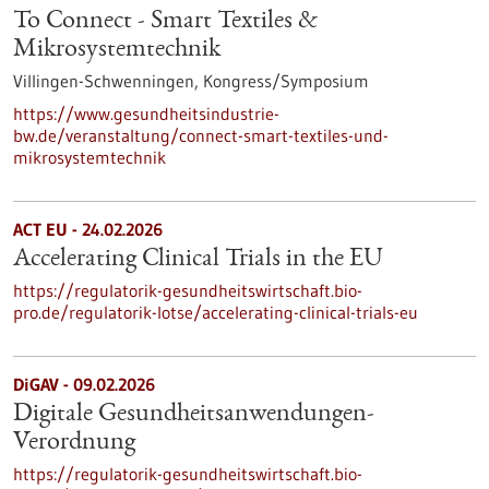
To Connect - Smart Textiles &
Mikrosystemtechnik
Villingen-Schwenningen,
Kongress/Symposium
https://www.gesundheitsindustrie-
bw.de/veranstaltung/connect-smart-textiles-und-
mikrosystemtechnik
ACT EU - 24.02.2026
Accelerating Clinical Trials in the EU
https://regulatorik-gesundheitswirtschaft.bio-
pro.de/regulatorik-lotse/accelerating-clinical-trials-eu
DiGAV - 09.02.2026
Digitale Gesundheitsanwendungen-
Verordnung
https://regulatorik-gesundheitswirtschaft.bio-