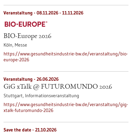
Veranstaltung -
08.11.2026
-
11.11.2026
BIO-Europe 2026
Köln,
Messe
https://www.gesundheitsindustrie-bw.de/veranstaltung/bio-
europe-2026
Veranstaltung -
26.06.2026
GiG xTalk @ FUTUROMUNDO 2026
Stuttgart,
Informationsveranstaltung
https://www.gesundheitsindustrie-bw.de/veranstaltung/gig-
xtalk-futuromundo-2026
Save the date -
21.10.2026