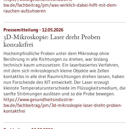
bw.de/fachbeitrag/pm/was-wirklich-dabei-hilft-mit-dem-
rauchen-aufzuhoeren
Pressemitteilung - 12.05.2026
3D-Mikroskopie: Laser dreht Proben
kontaktfrei
Hochempfindliche Proben unter dem Mikroskop ohne
Berührung in alle Richtungen zu drehen, war bislang
technisch kaum umzusetzen. Ein laserbasiertes Verfahren,
mit dem sich mikroskopisch kleine Objekte wie Zellen
kontaktlos in alle drei Raumrichtungen drehen lassen, haben
nun Forschende des KIT entwickelt. Der Laser erzeugt
kleinste Temperaturunterschiede im Flüssigkeitsmedium, die
sanfte Strömungen auslösen und so die Probe bewegen.
https://www.gesundheitsindustrie-
bw.de/fachbeitrag/pm/3d-mikroskopie-laser-dreht-proben-
kontaktfrei