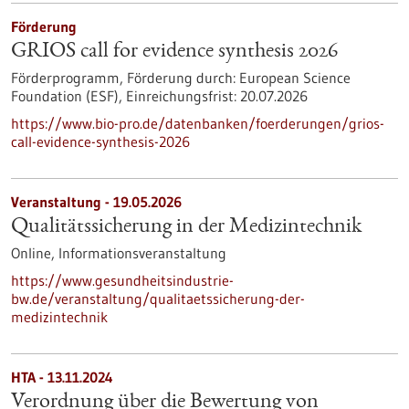
Förderung
GRIOS call for evidence synthesis 2026
Förderprogramm,
Förderung durch:
European Science
Foundation (ESF),
Einreichungsfrist:
20.07.2026
https://www.bio-pro.de/datenbanken/foerderungen/grios-
call-evidence-synthesis-2026
Veranstaltung -
19.05.2026
Qualitätssicherung in der Medizintechnik
Online,
Informationsveranstaltung
https://www.gesundheitsindustrie-
bw.de/veranstaltung/qualitaetssicherung-der-
medizintechnik
HTA - 13.11.2024
Verordnung über die Bewertung von