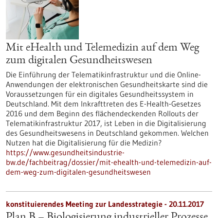
Mit eHealth und Telemedizin auf dem Weg
zum digitalen Gesundheitswesen
Die Einführung der Telematikinfrastruktur und die Online-
Anwendungen der elektronischen Gesundheitskarte sind die
Voraussetzungen für ein digitales Gesundheitssystem in
Deutschland. Mit dem Inkrafttreten des E-Health-Gesetzes
2016 und dem Beginn des flächendeckenden Rollouts der
Telematikinfrastruktur 2017, ist Leben in die Digitalisierung
des Gesundheitswesens in Deutschland gekommen. Welchen
Nutzen hat die Digitalisierung für die Medizin?
https://www.gesundheitsindustrie-
bw.de/fachbeitrag/dossier/mit-ehealth-und-telemedizin-auf-
dem-weg-zum-digitalen-gesundheitswesen
konstituierendes Meeting zur Landesstrategie -
20.11.2017
Plan B – Biologisierung industrieller Prozesse