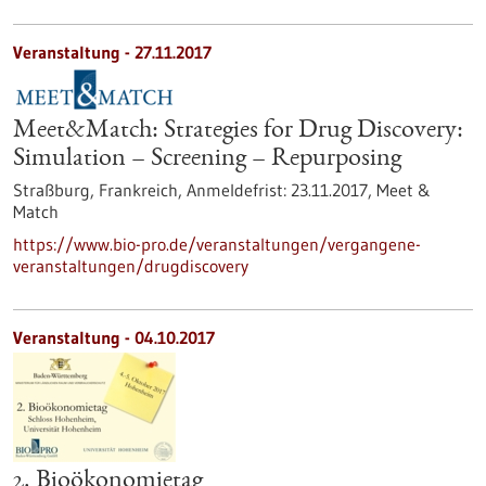
Veranstaltung -
27.11.2017
Meet&Match: Strategies for Drug Discovery:
Simulation – Screening – Repurposing
Straßburg, Frankreich,
Anmeldefrist:
23.11.2017,
Meet &
Match
https://www.bio-pro.de/veranstaltungen/vergangene-
veranstaltungen/drugdiscovery
Veranstaltung -
04.10.2017
2. Bioökonomietag