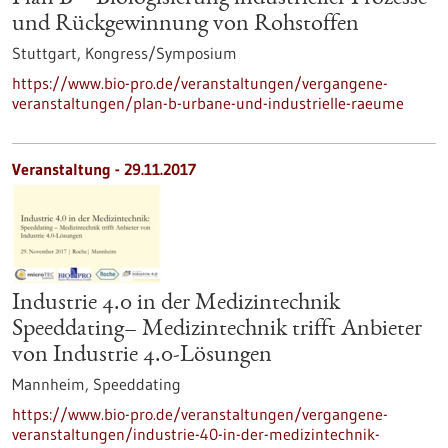
und Rückgewinnung von Rohstoffen
Stuttgart,
Kongress/Symposium
https://www.bio-pro.de/veranstaltungen/vergangene-
veranstaltungen/plan-b-urbane-und-industrielle-raeume
Veranstaltung -
29.11.2017
Industrie 4.0 in der Medizintechnik
Speeddating– Medizintechnik trifft Anbieter
von Industrie 4.0-Lösungen
Mannheim,
Speeddating
https://www.bio-pro.de/veranstaltungen/vergangene-
veranstaltungen/industrie-40-in-der-medizintechnik-