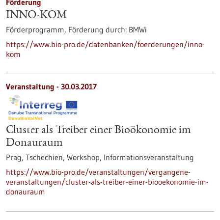
Förderung
INNO-KOM
Förderprogramm,
Förderung durch:
BMWi
https://www.bio-pro.de/datenbanken/foerderungen/inno-
kom
Veranstaltung -
30.03.2017
Cluster als Treiber einer Bioökonomie im
Donauraum
Prag, Tschechien,
Workshop, Informationsveranstaltung
https://www.bio-pro.de/veranstaltungen/vergangene-
veranstaltungen/cluster-als-treiber-einer-biooekonomie-im-
donauraum