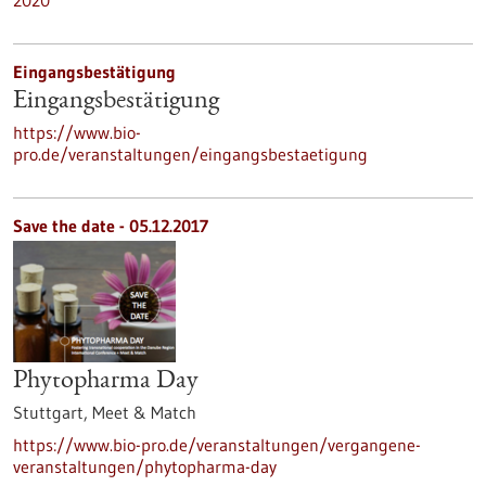
2020
Eingangsbestätigung
Eingangsbestätigung
https://www.bio-
pro.de/veranstaltungen/eingangsbestaetigung
Save the date -
05.12.2017
Phytopharma Day
Stuttgart,
Meet & Match
https://www.bio-pro.de/veranstaltungen/vergangene-
veranstaltungen/phytopharma-day