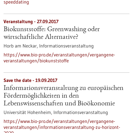
speeddating
Veranstaltung -
27.09.2017
Biokunststoffe: Greenwashing oder
wirtschaftliche Alternative?
Horb am Neckar,
Informationsveranstaltung
https://www.bio-pro.de/veranstaltungen/vergangene-
veranstaltungen/biokunststoffe
Save the date -
19.09.2017
Informationsveranstaltung zu europäischen
Fördermöglichkeiten in den
Lebenswissenschaften und Bioökonomie
Universität Hohenheim,
Informationsveranstaltung
https://www.bio-pro.de/veranstaltungen/vergangene-
veranstaltungen/informationsveranstaltung-zu-horizont-