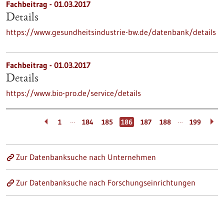
Fachbeitrag - 01.03.2017
Details
https://www.gesundheitsindustrie-bw.de/datenbank/details
Fachbeitrag - 01.03.2017
Details
https://www.bio-pro.de/service/details
…
…
1
184
185
186
187
188
199
Zur Datenbanksuche nach Unternehmen
Zur Datenbanksuche nach Forschungseinrichtungen