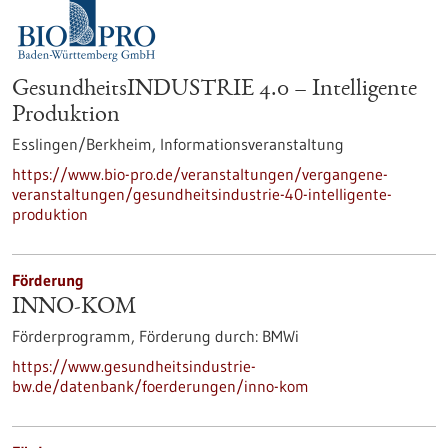
GesundheitsINDUSTRIE 4.0 – Intelligente
Produktion
Esslingen/Berkheim,
Informationsveranstaltung
https://www.bio-pro.de/veranstaltungen/vergangene-
veranstaltungen/gesundheitsindustrie-40-intelligente-
produktion
Förderung
INNO-KOM
Förderprogramm,
Förderung durch:
BMWi
https://www.gesundheitsindustrie-
bw.de/datenbank/foerderungen/inno-kom