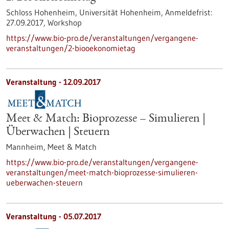
Schloss Hohenheim, Universität Hohenheim,
Anmeldefrist:
27.09.2017,
Workshop
https://www.bio-pro.de/veranstaltungen/vergangene-
veranstaltungen/2-biooekonomietag
Veranstaltung -
12.09.2017
Meet & Match: Bioprozesse – Simulieren |
Überwachen | Steuern
Mannheim,
Meet & Match
https://www.bio-pro.de/veranstaltungen/vergangene-
veranstaltungen/meet-match-bioprozesse-simulieren-
ueberwachen-steuern
Veranstaltung -
05.07.2017