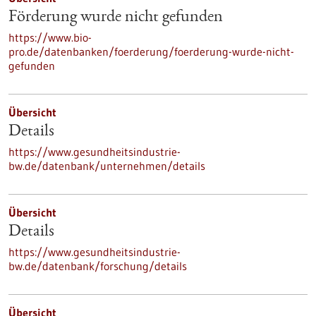
Förderung wurde nicht gefunden
https://www.bio-
pro.de/datenbanken/foerderung/foerderung-wurde-nicht-
gefunden
Übersicht
Details
https://www.gesundheitsindustrie-
bw.de/datenbank/unternehmen/details
Übersicht
Details
https://www.gesundheitsindustrie-
bw.de/datenbank/forschung/details
Übersicht