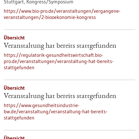
Stuttgart,
Kongress/Symposium
https://www.bio-pro.de/veranstaltungen/vergangene-
veranstaltungen/2-biooekonomie-kongress
Übersicht
Veranstaltung hat bereits stattgefunden
https://regulatorik-gesundheitswirtschaft.bio-
pro.de/veranstaltungen/veranstaltung-hat-bereits-
stattgefunden
Übersicht
Veranstaltung hat bereits stattgefunden
https://www.gesundheitsindustrie-
bw.de/veranstaltung/veranstaltung-hat-bereits-
stattgefunden
Übersicht