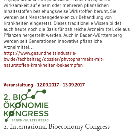
Wirksamkeit auf einem oder mehreren pflanzlichen
Inhaltsstoffen beziehungsweise Wirkstoffen beruht. Sie
werden seit Menschengedenken zur Behandlung von
Krankheiten eingesetzt. Dieses traditionelle Wissen bildet
auch heute noch die Basis für zahlreiche Arzneimittel, die aus
Pflanzen hergestellt werden. Auch in Baden-Württemberg
werden seit Generationen innovative pflanzliche
Arzneimittel…
https://www.gesundheitsindustrie-
bw.de/fachbeitrag/dossier/phytopharmaka-mit-
naturstoffen-krankheiten-bekaempfen
Veranstaltung -
12.09.2017
-
13.09.2017
2. International Bioeconomy Congress