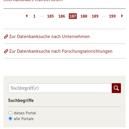
…
…
1
185
186
187
188
189
199
Zur Datenbanksuche nach Unternehmen
Zur Datenbanksuche nach Forschungseinrichtungen
Suchbegriffe
dieses Portal
alle Portale