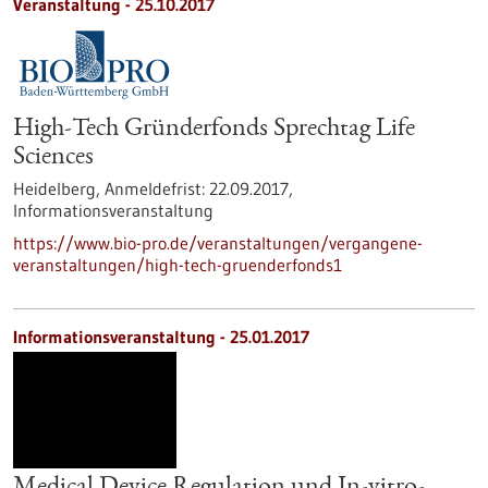
Veranstaltung -
25.10.2017
High-Tech Gründerfonds Sprechtag Life
Sciences
Heidelberg,
Anmeldefrist:
22.09.2017,
Informationsveranstaltung
https://www.bio-pro.de/veranstaltungen/vergangene-
veranstaltungen/high-tech-gruenderfonds1
Informationsveranstaltung -
25.01.2017