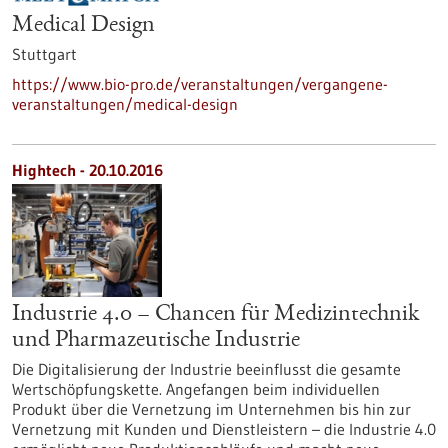
Medical Design
Stuttgart
https://www.bio-pro.de/veranstaltungen/vergangene-
veranstaltungen/medical-design
Hightech - 20.10.2016
Industrie 4.0 – Chancen für Medizintechnik
und Pharmazeutische Industrie
Die Digitalisierung der Industrie beeinflusst die gesamte
Wertschöpfungskette. Angefangen beim individuellen
Produkt über die Vernetzung im Unternehmen bis hin zur
Vernetzung mit Kunden und Dienstleistern – die Industrie 4.0