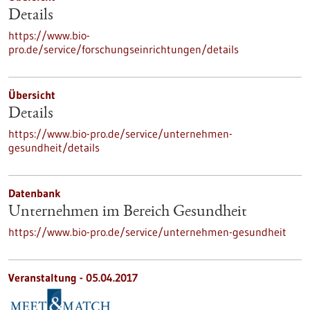
Details
https://www.bio-
pro.de/service/forschungseinrichtungen/details
Übersicht
Details
https://www.bio-pro.de/service/unternehmen-
gesundheit/details
Datenbank
Unternehmen im Bereich Gesundheit
https://www.bio-pro.de/service/unternehmen-gesundheit
Veranstaltung -
05.04.2017