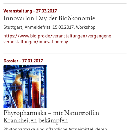
Veranstaltung -
27.03.2017
Innovation Day der Bioökonomie
Stuttgart,
Anmeldefrist:
15.03.2017,
Workshop
https://www.bio-pro.de/veranstaltungen/vergangene-
veranstaltungen/innovation-day
Dossier - 17.01.2017
Phytopharmaka – mit Naturstoffen
Krankheiten bekämpfen
Phytopharmaka sind pflanzliche Arzneimittel, deren