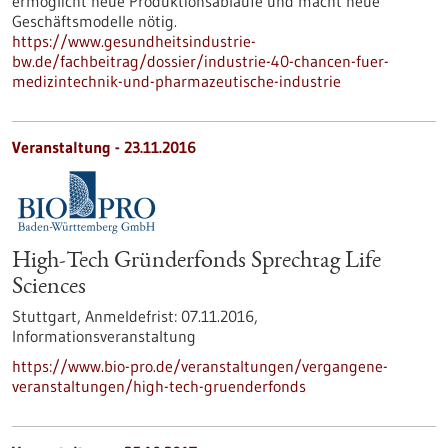
ermöglicht neue Produktionsabläufe und macht neue
Geschäftsmodelle nötig.
https://www.gesundheitsindustrie-
bw.de/fachbeitrag/dossier/industrie-40-chancen-fuer-
medizintechnik-und-pharmazeutische-industrie
Veranstaltung -
23.11.2016
High-Tech Gründerfonds Sprechtag Life
Sciences
Stuttgart,
Anmeldefrist:
07.11.2016,
Informationsveranstaltung
https://www.bio-pro.de/veranstaltungen/vergangene-
veranstaltungen/high-tech-gruenderfonds