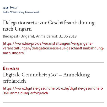
Delegationsreise zur Geschäftsanbahnung
nach Ungarn
Budapest (Ungarn),
Anmeldefrist:
31.05.2019
https://www.bio-pro.de/veranstaltungen/vergangene-
veranstaltungen/delegationsreise-zur-geschaeftsanbahnung-
nach-ungarn
Übersicht
Digitale Gesundheit 360° – Anmeldung
erfolgreich
https://www.digitale-gesundheit-bw.de/digitale-gesundheit-
360-anmeldung-erfolgreich