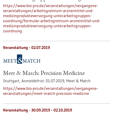
https://www.bio-pro.de/veranstaltungen/vergangene-
veranstaltungen/arbeitsgremium-arzneimittel-und-
medizinprodukteversorgung-unterarbeitsgruppen-
zuordnung/formular-arbeitsgremium-arzneimittel-und-
medizinprodukteversorgung-unterarbeitsgruppen-
zuordnung
Veranstaltung -
02.07.2019
Meet & Match: Precision Medicine
Stuttgart,
Anmeldefrist:
01.07.2019,
Meet & Match
https://www.bio-pro.de/veranstaltungen/vergangene-
veranstaltungen/meet-match-precision-medicine
Veranstaltung -
30.09.2019
-
02.10.2019