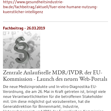
https://www.gesundheitsindustrie-
bw.de/fachbeitrag/aktuell/fuer-eine-humane-nutzung-
kuenstlicher-intelligenz
Fachbeitrag - 26.03.2019
Zentrale Anlaufstelle MDR/IVDR der EU-
Kommission - Launch des neuen Web-Portals
Die neue Medizinprodukte und In-vitro-Diagnostika EU-
Verordnung, die am 26. Mai in Kraft getreten ist, bringt viele
neue Verantwortlichkeiten für die betroffenen Stakeholder
mit. Um diese möglichst gut vorzubereiten, hat die
Generaldirektion für Binnenmarkt, Industrie,