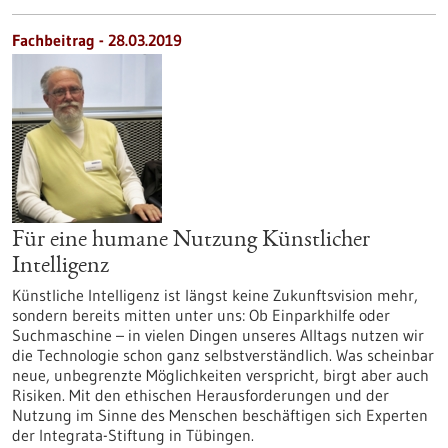
Fachbeitrag - 28.03.2019
Für eine humane Nutzung Künstlicher
Intelligenz
Künstliche Intelligenz ist längst keine Zukunftsvision mehr,
sondern bereits mitten unter uns: Ob Einparkhilfe oder
Suchmaschine – in vielen Dingen unseres Alltags nutzen wir
die Technologie schon ganz selbstverständlich. Was scheinbar
neue, unbegrenzte Möglichkeiten verspricht, birgt aber auch
Risiken. Mit den ethischen Herausforderungen und der
Nutzung im Sinne des Menschen beschäftigen sich Experten
der Integrata-Stiftung in Tübingen.