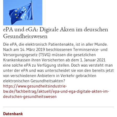
ePA und eGA: Digitale Akten im deutschen
Gesundheitswesen
Die ePA, die elektronisch Patientenakte, ist in aller Munde.
Nach am 14. März 2019 beschlossenen Terminservice- und
Versorgungsgesetz (TSVG) müssen die gesetzlichen
Krankenkassen ihren Versicherten ab dem 1. Januar 2021
eine solche ePA zu Verfügung stellen. Doch was versteht man
unter der ePA und was unterscheidet sie von den bereits jetzt
von verschiedenen Anbietern in Verkehr gebrachten
elektronischen Gesundheitsakten?
https://www.gesundheitsindustrie-
bw.de/fachbeitrag/aktuell/epa-und-ega-digitale-akten-im-
deutschen-gesundheitswesen
Datenbank