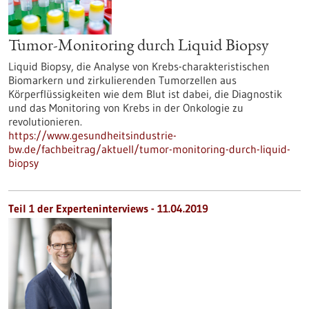
Tumor-Monitoring durch Liquid Biopsy
Liquid Biopsy, die Analyse von Krebs-charakteristischen
Biomarkern und zirkulierenden Tumorzellen aus
Körperflüssigkeiten wie dem Blut ist dabei, die Diagnostik
und das Monitoring von Krebs in der Onkologie zu
revolutionieren.
https://www.gesundheitsindustrie-
bw.de/fachbeitrag/aktuell/tumor-monitoring-durch-liquid-
biopsy
Teil 1 der Experteninterviews - 11.04.2019