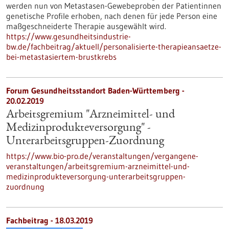
werden nun von Metastasen-Gewebeproben der Patientinnen
genetische Profile erhoben, nach denen für jede Person eine
maßgeschneiderte Therapie ausgewählt wird.
https://www.gesundheitsindustrie-
bw.de/fachbeitrag/aktuell/personalisierte-therapieansaetze-
bei-metastasiertem-brustkrebs
Forum Gesundheitsstandort Baden-Württemberg -
20.02.2019
Arbeitsgremium "Arzneimittel- und
Medizinprodukteversorgung" -
Unterarbeitsgruppen-Zuordnung
https://www.bio-pro.de/veranstaltungen/vergangene-
veranstaltungen/arbeitsgremium-arzneimittel-und-
medizinprodukteversorgung-unterarbeitsgruppen-
zuordnung
Fachbeitrag - 18.03.2019