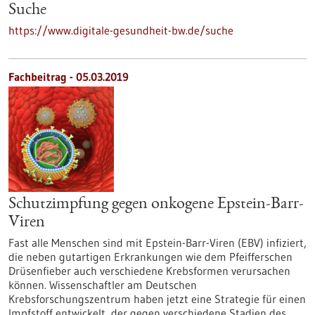
Suche
https://www.digitale-gesundheit-bw.de/suche
Fachbeitrag - 05.03.2019
Schutzimpfung gegen onkogene Epstein-Barr-
Viren
Fast alle Menschen sind mit Epstein-Barr-Viren (EBV) infiziert,
die neben gutartigen Erkrankungen wie dem Pfeifferschen
Drüsenfieber auch verschiedene Krebsformen verursachen
können. Wissenschaftler am Deutschen
Krebsforschungszentrum haben jetzt eine Strategie für einen
Impfstoff entwickelt, der gegen verschiedene Stadien des