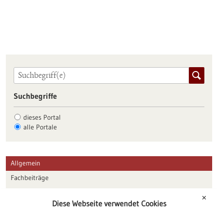
Suchbegriffe
dieses Portal
alle Portale
Allgemein
Fachbeiträge
Förderungen
✕
Diese Webseite verwendet Cookies
Veranstaltungen