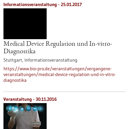
Informationsveranstaltung -
25.01.2017
Medical Device Regulation und In-vitro-
Diagnostika
Stuttgart,
Informationsveranstaltung
https://www.bio-pro.de/veranstaltungen/vergangene-
veranstaltungen/medical-device-regulation-und-in-vitro-
diagnostika
Veranstaltung -
30.11.2016