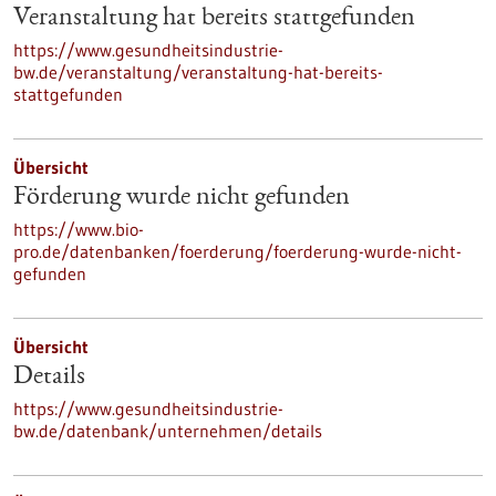
Veranstaltung hat bereits stattgefunden
https://www.gesundheitsindustrie-
bw.de/veranstaltung/veranstaltung-hat-bereits-
stattgefunden
Übersicht
Förderung wurde nicht gefunden
https://www.bio-
pro.de/datenbanken/foerderung/foerderung-wurde-nicht-
gefunden
Übersicht
Details
https://www.gesundheitsindustrie-
bw.de/datenbank/unternehmen/details