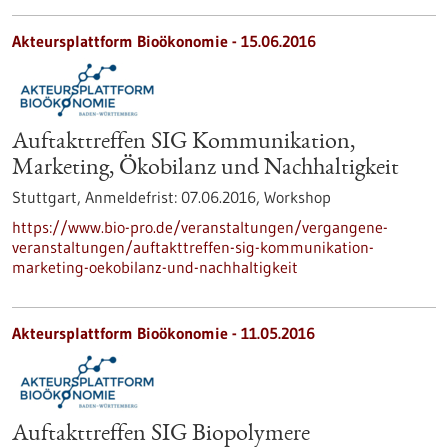
Akteursplattform Bioökonomie -
15.06.2016
Auftakttreffen SIG Kommunikation,
Marketing, Ökobilanz und Nachhaltigkeit
Stuttgart,
Anmeldefrist:
07.06.2016,
Workshop
https://www.bio-pro.de/veranstaltungen/vergangene-
veranstaltungen/auftakttreffen-sig-kommunikation-
marketing-oekobilanz-und-nachhaltigkeit
Akteursplattform Bioökonomie -
11.05.2016
Auftakttreffen SIG Biopolymere