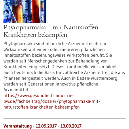
Phytopharmaka – mit Naturstoffen
Krankheiten bekämpfen
Phytopharmaka sind pflanzliche Arzneimittel, deren
Wirksamkeit auf einem oder mehreren pflanzlichen
Inhaltsstoffen beziehungsweise Wirkstoffen beruht. Sie
werden seit Menschengedenken zur Behandlung von
Krankheiten eingesetzt. Dieses traditionelle Wissen bildet
auch heute noch die Basis für zahlreiche Arzneimittel, die aus
Pflanzen hergestellt werden. Auch in Baden-Württemberg
werden seit Generationen innovative pflanzliche
Arzneimittel…
https://www.gesundheitsindustrie-
bw.de/fachbeitrag/dossier/phytopharmaka-mit-
naturstoffen-krankheiten-bekaempfen
Veranstaltung -
12.09.2017
-
13.09.2017