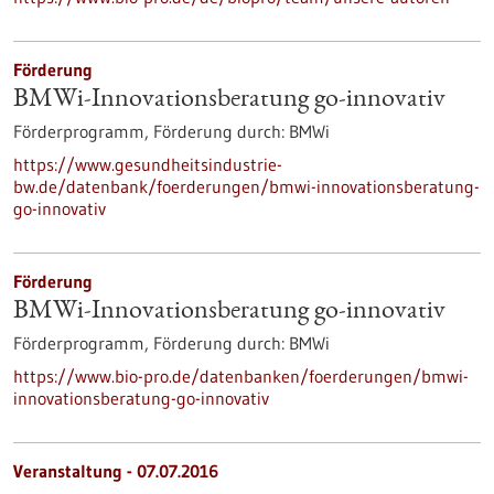
Förderung
BMWi-Innovationsberatung go-innovativ
Förderprogramm,
Förderung durch:
BMWi
https://www.gesundheitsindustrie-
bw.de/datenbank/foerderungen/bmwi-innovationsberatung-
go-innovativ
Förderung
BMWi-Innovationsberatung go-innovativ
Förderprogramm,
Förderung durch:
BMWi
https://www.bio-pro.de/datenbanken/foerderungen/bmwi-
innovationsberatung-go-innovativ
Veranstaltung -
07.07.2016