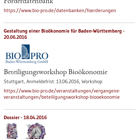
Förderdatenbank
https://www.bio-pro.de/datenbanken/foerderungen
Gestaltung einer Bioökonomie für Baden-Württemberg -
20.06.2016
Beteiligungsworkshop Bioökonomie
Stuttgart,
Anmeldefrist:
13.06.2016,
Workshop
https://www.bio-pro.de/veranstaltungen/vergangene-
veranstaltungen/beteiligungsworkshop-biooekonomie
Dossier - 18.04.2016