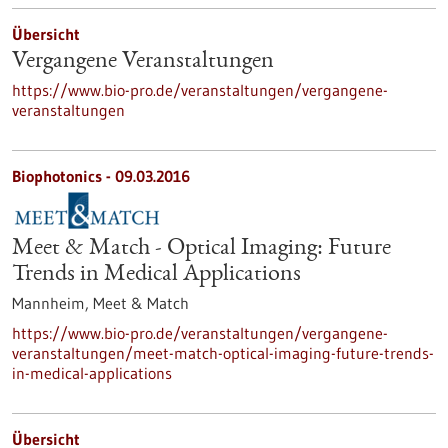
Übersicht
Vergangene Veranstaltungen
https://www.bio-pro.de/veranstaltungen/vergangene-
veranstaltungen
Biophotonics -
09.03.2016
Meet & Match - Optical Imaging: Future
Trends in Medical Applications
Mannheim,
Meet & Match
https://www.bio-pro.de/veranstaltungen/vergangene-
veranstaltungen/meet-match-optical-imaging-future-trends-
in-medical-applications
Übersicht