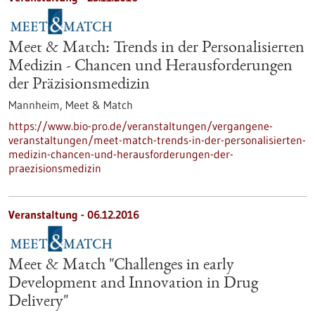
Meet & Match: Trends in der Personalisierten
Medizin - Chancen und Herausforderungen
der Präzisionsmedizin
Mannheim,
Meet & Match
https://www.bio-pro.de/veranstaltungen/vergangene-
veranstaltungen/meet-match-trends-in-der-personalisierten-
medizin-chancen-und-herausforderungen-der-
praezisionsmedizin
Veranstaltung -
06.12.2016
Meet & Match "Challenges in early
Development and Innovation in Drug
Delivery"