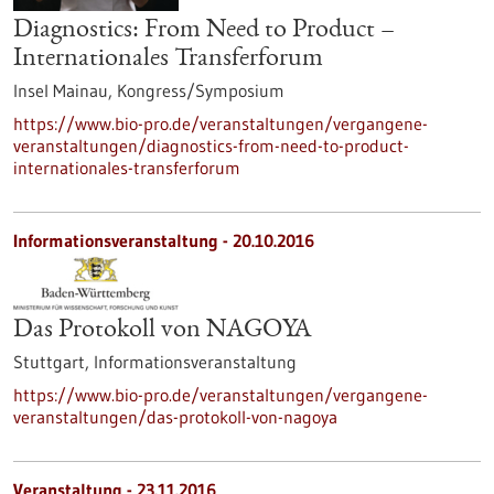
Diagnostics: From Need to Product –
Internationales Transferforum
Insel Mainau,
Kongress/Symposium
https://www.bio-pro.de/veranstaltungen/vergangene-
veranstaltungen/diagnostics-from-need-to-product-
internationales-transferforum
Informationsveranstaltung -
20.10.2016
Das Protokoll von NAGOYA
Stuttgart,
Informationsveranstaltung
https://www.bio-pro.de/veranstaltungen/vergangene-
veranstaltungen/das-protokoll-von-nagoya
Veranstaltung -
23.11.2016