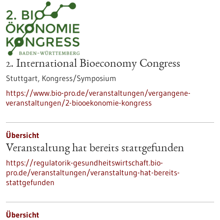
2. International Bioeconomy Congress
Stuttgart,
Kongress/Symposium
https://www.bio-pro.de/veranstaltungen/vergangene-
veranstaltungen/2-biooekonomie-kongress
Übersicht
Veranstaltung hat bereits stattgefunden
https://regulatorik-gesundheitswirtschaft.bio-
pro.de/veranstaltungen/veranstaltung-hat-bereits-
stattgefunden
Übersicht