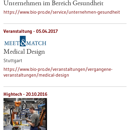
Unternehmen im Bereich Gesundheit
https://www.bio-pro.de/service/unternehmen-gesundheit
Veranstaltung -
05.04.2017
Medical Design
Stuttgart
https://www.bio-pro.de/veranstaltungen/vergangene-
veranstaltungen/medical-design
Hightech - 20.10.2016