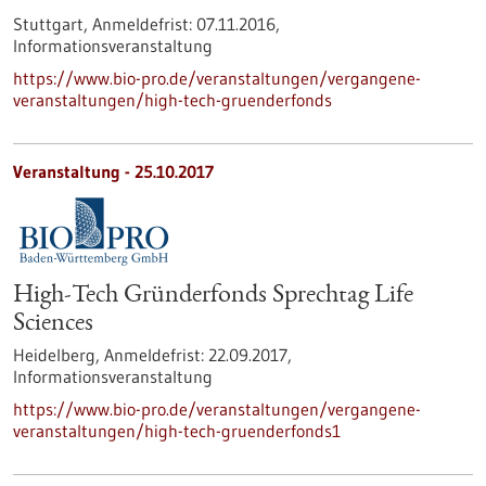
Stuttgart,
Anmeldefrist:
07.11.2016,
Informationsveranstaltung
https://www.bio-pro.de/veranstaltungen/vergangene-
veranstaltungen/high-tech-gruenderfonds
Veranstaltung -
25.10.2017
High-Tech Gründerfonds Sprechtag Life
Sciences
Heidelberg,
Anmeldefrist:
22.09.2017,
Informationsveranstaltung
https://www.bio-pro.de/veranstaltungen/vergangene-
veranstaltungen/high-tech-gruenderfonds1