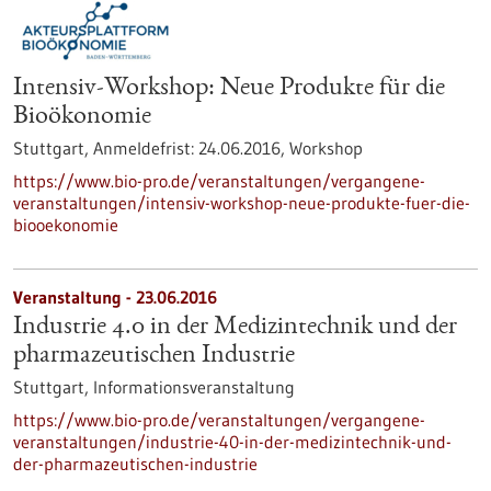
Intensiv-Workshop: Neue Produkte für die
Bioökonomie
Stuttgart,
Anmeldefrist:
24.06.2016,
Workshop
https://www.bio-pro.de/veranstaltungen/vergangene-
veranstaltungen/intensiv-workshop-neue-produkte-fuer-die-
biooekonomie
Veranstaltung -
23.06.2016
Industrie 4.0 in der Medizintechnik und der
pharmazeutischen Industrie
Stuttgart,
Informationsveranstaltung
https://www.bio-pro.de/veranstaltungen/vergangene-
veranstaltungen/industrie-40-in-der-medizintechnik-und-
der-pharmazeutischen-industrie