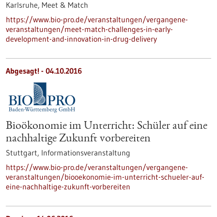
Karlsruhe,
Meet & Match
https://www.bio-pro.de/veranstaltungen/vergangene-
veranstaltungen/meet-match-challenges-in-early-
development-and-innovation-in-drug-delivery
Abgesagt! -
04.10.2016
Bioökonomie im Unterricht: Schüler auf eine
nachhaltige Zukunft vorbereiten
Stuttgart,
Informationsveranstaltung
https://www.bio-pro.de/veranstaltungen/vergangene-
veranstaltungen/biooekonomie-im-unterricht-schueler-auf-
eine-nachhaltige-zukunft-vorbereiten