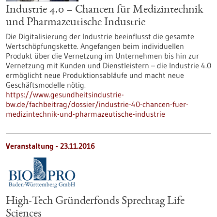
Industrie 4.0 – Chancen für Medizintechnik
und Pharmazeutische Industrie
Die Digitalisierung der Industrie beeinflusst die gesamte
Wertschöpfungskette. Angefangen beim individuellen
Produkt über die Vernetzung im Unternehmen bis hin zur
Vernetzung mit Kunden und Dienstleistern – die Industrie 4.0
ermöglicht neue Produktionsabläufe und macht neue
Geschäftsmodelle nötig.
https://www.gesundheitsindustrie-
bw.de/fachbeitrag/dossier/industrie-40-chancen-fuer-
medizintechnik-und-pharmazeutische-industrie
Veranstaltung -
23.11.2016
High-Tech Gründerfonds Sprechtag Life
Sciences