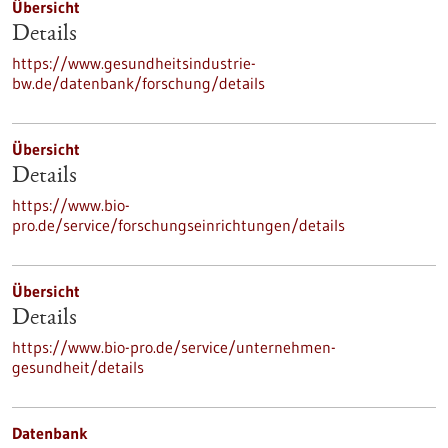
Übersicht
Details
https://www.gesundheitsindustrie-
bw.de/datenbank/forschung/details
Übersicht
Details
https://www.bio-
pro.de/service/forschungseinrichtungen/details
Übersicht
Details
https://www.bio-pro.de/service/unternehmen-
gesundheit/details
Datenbank