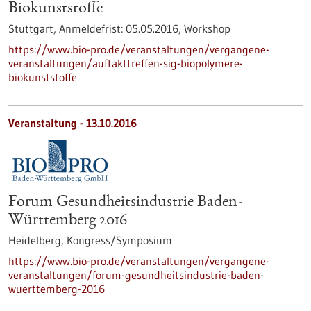
Biokunststoffe
Stuttgart,
Anmeldefrist:
05.05.2016,
Workshop
https://www.bio-pro.de/veranstaltungen/vergangene-
veranstaltungen/auftakttreffen-sig-biopolymere-
biokunststoffe
Veranstaltung -
13.10.2016
Forum Gesundheitsindustrie Baden-
Württemberg 2016
Heidelberg,
Kongress/Symposium
https://www.bio-pro.de/veranstaltungen/vergangene-
veranstaltungen/forum-gesundheitsindustrie-baden-
wuerttemberg-2016