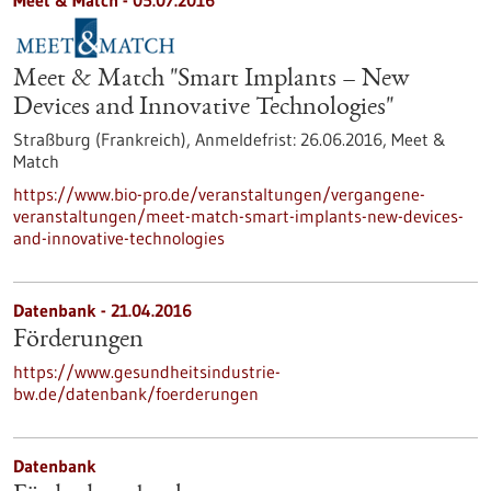
Meet & Match -
05.07.2016
Meet & Match "Smart Implants – New
Devices and Innovative Technologies"
Straßburg (Frankreich),
Anmeldefrist:
26.06.2016,
Meet &
Match
https://www.bio-pro.de/veranstaltungen/vergangene-
veranstaltungen/meet-match-smart-implants-new-devices-
and-innovative-technologies
Datenbank - 21.04.2016
Förderungen
https://www.gesundheitsindustrie-
bw.de/datenbank/foerderungen
Datenbank