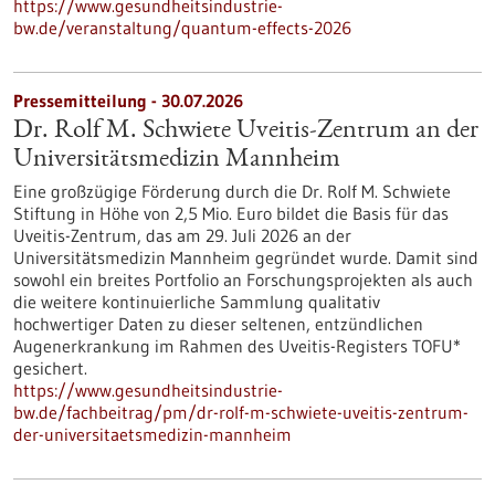
https://www.gesundheitsindustrie-
bw.de/veranstaltung/quantum-effects-2026
Pressemitteilung - 30.07.2026
Dr. Rolf M. Schwiete Uveitis-Zentrum an der
Universitätsmedizin Mannheim
Eine großzügige Förderung durch die Dr. Rolf M. Schwiete
Stiftung in Höhe von 2,5 Mio. Euro bildet die Basis für das
Uveitis-Zentrum, das am 29. Juli 2026 an der
Universitätsmedizin Mannheim gegründet wurde. Damit sind
sowohl ein breites Portfolio an Forschungsprojekten als auch
die weitere kontinuierliche Sammlung qualitativ
hochwertiger Daten zu dieser seltenen, entzündlichen
Augenerkrankung im Rahmen des Uveitis-Registers TOFU*
gesichert.
https://www.gesundheitsindustrie-
bw.de/fachbeitrag/pm/dr-rolf-m-schwiete-uveitis-zentrum-
der-universitaetsmedizin-mannheim