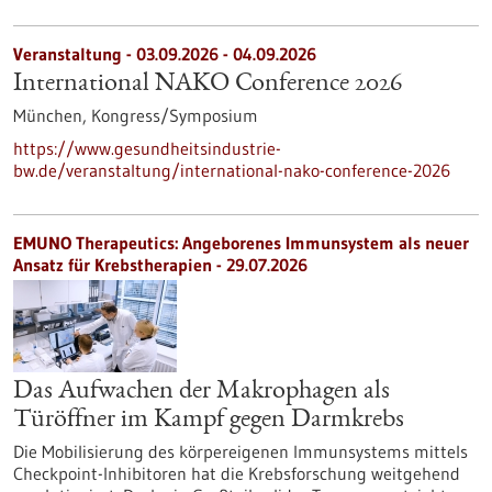
Veranstaltung -
03.09.2026
-
04.09.2026
International NAKO Conference 2026
München,
Kongress/Symposium
https://www.gesundheitsindustrie-
bw.de/veranstaltung/international-nako-conference-2026
EMUNO Therapeutics: Angeborenes Immunsystem als neuer
Ansatz für Krebstherapien - 29.07.2026
Das Aufwachen der Makrophagen als
Türöffner im Kampf gegen Darmkrebs
Die Mobilisierung des körpereigenen Immunsystems mittels
Checkpoint-Inhibitoren hat die Krebsforschung weitgehend