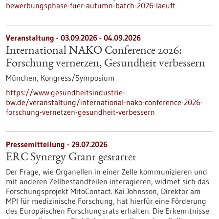
bewerbungsphase-fuer-autumn-batch-2026-laeuft
Veranstaltung -
03.09.2026
-
04.09.2026
International NAKO Conference 2026:
Forschung vernetzen, Gesundheit verbessern
München,
Kongress/Symposium
https://www.gesundheitsindustrie-
bw.de/veranstaltung/international-nako-conference-2026-
forschung-vernetzen-gesundheit-verbessern
Pressemitteilung - 29.07.2026
ERC Synergy Grant gestartet
Der Frage, wie Organellen in einer Zelle kommunizieren und
mit anderen Zellbestandteilen interagieren, widmet sich das
Forschungsprojekt MitoContact. Kai Johnsson, Direktor am
MPI für medizinische Forschung, hat hierfür eine Förderung
des Europäischen Forschungsrats erhalten. Die Erkenntnisse