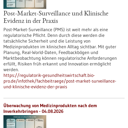
Post-Market-Surveillance und Klinische
Evidenz in der Praxis
Post-Market-Surveillance (PMS) ist weit mehr als eine
regulatorische Pflicht. Denn durch diese werden die
tatsächliche Sicherheit und die Leistung von
Medizinprodukten im klinischen Alltag sichtbar. Mit guter
Planung, Real-World-Daten, Feedbackbögen und
Marktbeobachtung können regulatorische Anforderungen
erfüllt, Risiken früh erkannt und Innovation ermöglicht
werden.
https://regulatorik-gesundheitswirtschaft.bio-
pro.de/infothek/fachbeitraege/post-market-surveillance-
und-klinische-evidenz-der-praxis
Überwachung von Medizinprodukten nach dem
Inverkehrbringen - 04.08.2026