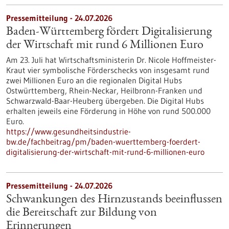
Pressemitteilung - 24.07.2026
Baden-Württemberg fördert Digitalisierung
der Wirtschaft mit rund 6 Millionen Euro
Am 23. Juli hat Wirtschaftsministerin Dr. Nicole Hoffmeister-
Kraut vier symbolische Förderschecks von insgesamt rund
zwei Millionen Euro an die regionalen Digital Hubs
Ostwürttemberg, Rhein-Neckar, Heilbronn-Franken und
Schwarzwald-Baar-Heuberg übergeben. Die Digital Hubs
erhalten jeweils eine Förderung in Höhe von rund 500.000
Euro.
https://www.gesundheitsindustrie-
bw.de/fachbeitrag/pm/baden-wuerttemberg-foerdert-
digitalisierung-der-wirtschaft-mit-rund-6-millionen-euro
Pressemitteilung - 24.07.2026
Schwankungen des Hirnzustands beeinflussen
die Bereitschaft zur Bildung von
Erinnerungen