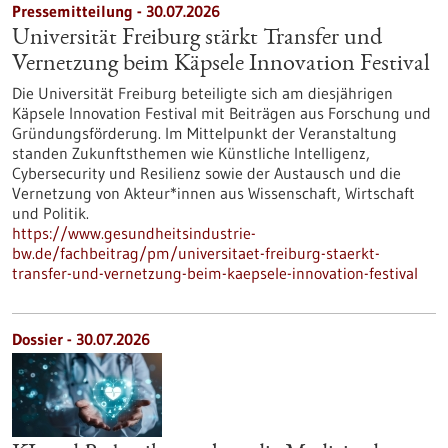
Pressemitteilung - 30.07.2026
Universität Freiburg stärkt Transfer und
Vernetzung beim Käpsele Innovation Festival
Die Universität Freiburg beteiligte sich am diesjährigen
Käpsele Innovation Festival mit Beiträgen aus Forschung und
Gründungsförderung. Im Mittelpunkt der Veranstaltung
standen Zukunftsthemen wie Künstliche Intelligenz,
Cybersecurity und Resilienz sowie der Austausch und die
Vernetzung von Akteur*innen aus Wissenschaft, Wirtschaft
und Politik.
https://www.gesundheitsindustrie-
bw.de/fachbeitrag/pm/universitaet-freiburg-staerkt-
transfer-und-vernetzung-beim-kaepsele-innovation-festival
Dossier - 30.07.2026