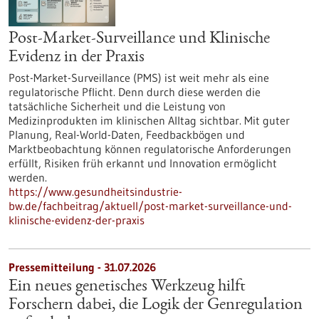
Post-Market-Surveillance und Klinische
Evidenz in der Praxis
Post-Market-Surveillance (PMS) ist weit mehr als eine
regulatorische Pflicht. Denn durch diese werden die
tatsächliche Sicherheit und die Leistung von
Medizinprodukten im klinischen Alltag sichtbar. Mit guter
Planung, Real-World-Daten, Feedbackbögen und
Marktbeobachtung können regulatorische Anforderungen
erfüllt, Risiken früh erkannt und Innovation ermöglicht
werden.
https://www.gesundheitsindustrie-
bw.de/fachbeitrag/aktuell/post-market-surveillance-und-
klinische-evidenz-der-praxis
Pressemitteilung - 31.07.2026
Ein neues genetisches Werkzeug hilft
Forschern dabei, die Logik der Genregulation