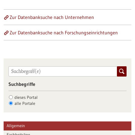
Zur Datenbanksuche nach Unternehmen
Zur Datenbanksuche nach Forschungseinrichtungen
Suchbegriffe
dieses Portal
alle Portale
Allgemein
Fachbeiträge