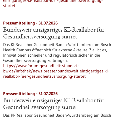
einzigartiges-ki-reallabor-fuer-gesundheitsversorgung-
startet
Pressemitteilung - 31.07.2026
Bundesweit einzigartiges KI-Reallabor für
Gesundheits­versorgung startet
Das KI-Reallabor Gesundheit Baden-Württemberg am Bosch
Health Campus öffnet sich für externe Akteure. Ziel ist es,
Innovationen schneller und regulatorisch sicher in die
Gesundheitsversorgung zu bringen.
https://www.forum-gesundheitsstandort-
bw.de/infothek/news-presse/bundesweit-einzigartiges-ki-
reallabor-fuer-gesundheitsversorgung-startet
Pressemitteilung - 31.07.2026
Bundesweit einzigartiges KI-Reallabor für
Gesundheits­versorgung startet
Das KI-Reallabor Gesundheit Baden-Württemberg am Bosch