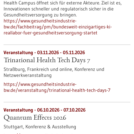
Health Campus öffnet sich für externe Akteure. Ziel ist es,
Innovationen schneller und regulatorisch sicher in die
Gesundheitsversorgung zu bringen.
https://www.gesundheitsindustrie-
bw.de/fachbeitrag/pm/bundesweit-einzigartiges-ki-
reallabor-fuer-gesundheitsversorgung-startet
Veranstaltung -
03.11.2026
-
05.11.2026
Trinational Health Tech Days 7
Straßburg, Frankreich und online,
Konferenz und
Netzwerkveranstaltung
https://www.gesundheitsindustrie-
bw.de/veranstaltung/trinational-health-tech-days-7
Veranstaltung -
06.10.2026
-
07.10.2026
Quantum Effects 2026
Stuttgart,
Konferenz & Ausstellung