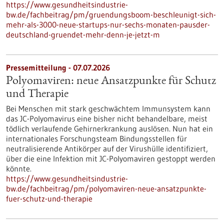
https://www.gesundheitsindustrie-
bw.de/fachbeitrag/pm/gruendungsboom-beschleunigt-sich-
mehr-als-3000-neue-startups-nur-sechs-monaten-pausder-
deutschland-gruendet-mehr-denn-je-jetzt-m
Pressemitteilung - 07.07.2026
Polyomaviren: neue Ansatzpunkte für Schutz
und Therapie
Bei Menschen mit stark geschwächtem Immunsystem kann
das JC-Polyomavirus eine bisher nicht behandelbare, meist
tödlich verlaufende Gehirnerkrankung auslösen. Nun hat ein
internationales Forschungsteam Bindungsstellen für
neutralisierende Antikörper auf der Virushülle identifiziert,
über die eine Infektion mit JC-Polyomaviren gestoppt werden
könnte.
https://www.gesundheitsindustrie-
bw.de/fachbeitrag/pm/polyomaviren-neue-ansatzpunkte-
fuer-schutz-und-therapie