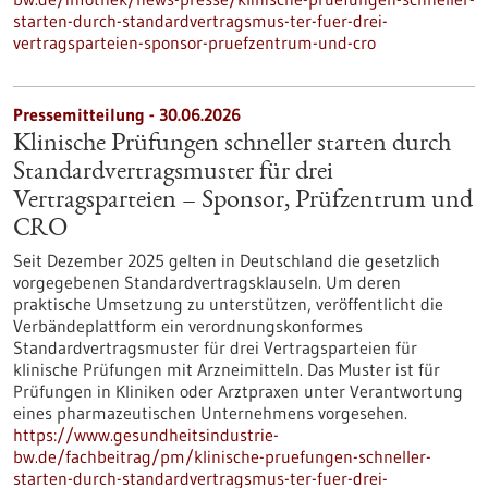
starten-durch-standardvertragsmus-ter-fuer-drei-
vertragsparteien-sponsor-pruefzentrum-und-cro
Pressemitteilung - 30.06.2026
Klinische Prüfungen schneller starten durch
Standardvertragsmuster für drei
Vertragsparteien – Sponsor, Prüfzentrum und
CRO
Seit Dezember 2025 gelten in Deutschland die gesetzlich
vorgegebenen Standardvertragsklauseln. Um deren
praktische Umsetzung zu unterstützen, veröffentlicht die
Verbändeplattform ein verordnungskonformes
Standardvertragsmuster für drei Vertragsparteien für
klinische Prüfungen mit Arzneimitteln. Das Muster ist für
Prüfungen in Kliniken oder Arztpraxen unter Verantwortung
eines pharmazeutischen Unternehmens vorgesehen.
https://www.gesundheitsindustrie-
bw.de/fachbeitrag/pm/klinische-pruefungen-schneller-
starten-durch-standardvertragsmus-ter-fuer-drei-