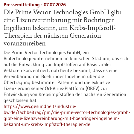
Pressemitteilung - 07.07.2026
Die Prime Vector Technologies GmbH gibt
eine Lizenzvereinbarung mit Boehringer
Ingelheim bekannt, um Krebs-Impfstoff-
Therapien der nächsten Generation
voranzutreiben
Die Prime Vector Technologies GmbH, ein
Biotechnologieunternehmen im klinischen Stadium, das sich
auf die Entwicklung von Impfstoffen auf Basis viraler
Vektoren konzentriert, gab heute bekannt, dass es eine
Vereinbarung mit Boehringer Ingelheim über die
Übertragung bestimmter Patente und die exklusive
Lizenzierung seiner Orf-Virus-Plattform (ORFV) zur
Entwicklung von Krebsimpfstoffen der nächsten Generation
geschlossen hat.
https://www.gesundheitsindustrie-
bw.de/fachbeitrag/pm/die-prime-vector-technologies-gmbh-
gibt-eine-lizenzvereinbarung-mit-boehringer-ingelheim-
bekannt-um-krebs-impfstoff-therapien-de