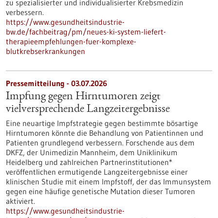
zu spezialisierter und individualisierter Krebsmedizin
verbessern.
https://www.gesundheitsindustrie-
bw.de/fachbeitrag/pm/neues-ki-system-liefert-
therapieempfehlungen-fuer-komplexe-
blutkrebserkrankungen
Pressemitteilung - 03.07.2026
Impfung gegen Hirntumoren zeigt
vielversprechende Langzeitergebnisse
Eine neuartige Impfstrategie gegen bestimmte bösartige
Hirntumoren könnte die Behandlung von Patientinnen und
Patienten grundlegend verbessern. Forschende aus dem
DKFZ, der Unimedizin Mannheim, dem Uniklinikum
Heidelberg und zahlreichen Partnerinstitutionen*
veröffentlichen ermutigende Langzeitergebnisse einer
klinischen Studie mit einem Impfstoff, der das Immunsystem
gegen eine häufige genetische Mutation dieser Tumoren
aktiviert.
https://www.gesundheitsindustrie-