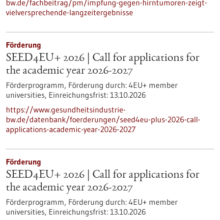
bw.de/fachbeitrag/pm/impfung-gegen-hirntumoren-zeigt-
vielversprechende-langzeitergebnisse
Förderung
SEED4EU+ 2026 | Call for applications for
the academic year 2026-2027
Förderprogramm,
Förderung durch:
4EU+ member
universities,
Einreichungsfrist:
13.10.2026
https://www.gesundheitsindustrie-
bw.de/datenbank/foerderungen/seed4eu-plus-2026-call-
applications-academic-year-2026-2027
Förderung
SEED4EU+ 2026 | Call for applications for
the academic year 2026-2027
Förderprogramm,
Förderung durch:
4EU+ member
universities,
Einreichungsfrist:
13.10.2026