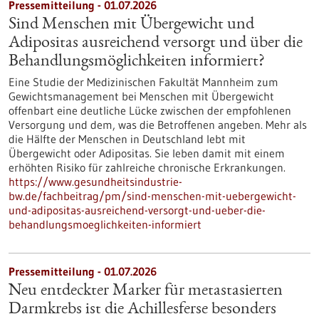
Pressemitteilung - 01.07.2026
Sind Menschen mit Übergewicht und
Adipositas ausreichend versorgt und über die
Behandlungsmöglichkeiten informiert?
Eine Studie der Medizinischen Fakultät Mannheim zum
Gewichtsmanagement bei Menschen mit Übergewicht
offenbart eine deutliche Lücke zwischen der empfohlenen
Versorgung und dem, was die Betroffenen angeben. Mehr als
die Hälfte der Menschen in Deutschland lebt mit
Übergewicht oder Adipositas. Sie leben damit mit einem
erhöhten Risiko für zahlreiche chronische Erkrankungen.
https://www.gesundheitsindustrie-
bw.de/fachbeitrag/pm/sind-menschen-mit-uebergewicht-
und-adipositas-ausreichend-versorgt-und-ueber-die-
behandlungsmoeglichkeiten-informiert
Pressemitteilung - 01.07.2026
Neu entdeckter Marker für metastasierten
Darmkrebs ist die Achillesferse besonders