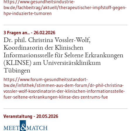
https://www.gesundheitsindustrie-
bw.de/fachbeitrag/aktuell/therapeutischer-impfstoff-gegen-
hpv-induzierte-tumoren
3 Fragen an... - 26.02.2026
Dr. phil. Christina Vossler-Wolf,
Koordinatorin der Klinischen
Informationsstelle für Seltene Erkrankungen
(KLINSE) am Universitätsklinikum
Tübingen
https://www.forum-gesundheitsstandort-
bw.de/infothek/stimmen-aus-dem-forum/dr-phil-christina-
vossler-wolf-koordinatorin-der-klinischen-informationsstelle-
fuer-seltene-erkrankungen-klinse-des-zentrums-fue
Veranstaltung -
20.05.2026