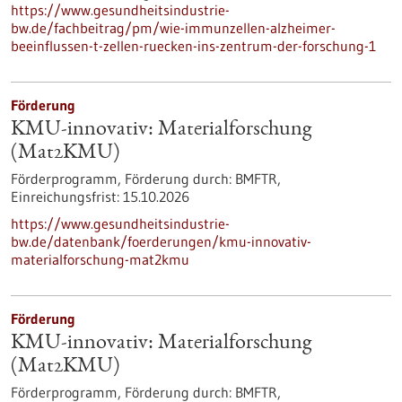
https://www.gesundheitsindustrie-
bw.de/fachbeitrag/pm/wie-immunzellen-alzheimer-
beeinflussen-t-zellen-ruecken-ins-zentrum-der-forschung-1
Förderung
KMU-innovativ: Materialforschung
(Mat2KMU)
Förderprogramm,
Förderung durch:
BMFTR,
Einreichungsfrist:
15.10.2026
https://www.gesundheitsindustrie-
bw.de/datenbank/foerderungen/kmu-innovativ-
materialforschung-mat2kmu
Förderung
KMU-innovativ: Materialforschung
(Mat2KMU)
Förderprogramm,
Förderung durch:
BMFTR,