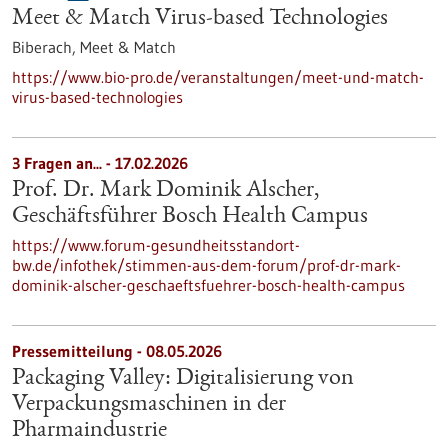
Meet & Match Virus-based Technologies
Biberach,
Meet & Match
https://www.bio-pro.de/veranstaltungen/meet-und-match-
virus-based-technologies
3 Fragen an... - 17.02.2026
Prof. Dr. Mark Dominik Alscher,
Geschäftsführer Bosch Health Campus
https://www.forum-gesundheitsstandort-
bw.de/infothek/stimmen-aus-dem-forum/prof-dr-mark-
dominik-alscher-geschaeftsfuehrer-bosch-health-campus
Pressemitteilung - 08.05.2026
Packaging Valley: Digitalisierung von
Verpackungsmaschinen in der
Pharmaindustrie