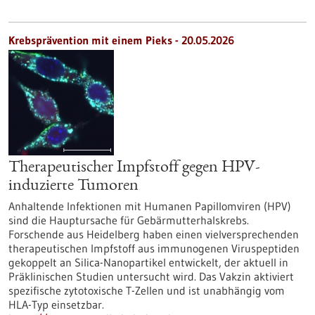
Krebsprävention mit einem Pieks - 20.05.2026
Therapeutischer Impfstoff gegen HPV-
induzierte Tumoren
Anhaltende Infektionen mit Humanen Papillomviren (HPV)
sind die Hauptursache für Gebärmutterhalskrebs.
Forschende aus Heidelberg haben einen vielversprechenden
therapeutischen Impfstoff aus immunogenen Viruspeptiden
gekoppelt an Silica-Nanopartikel entwickelt, der aktuell in
Präklinischen Studien untersucht wird. Das Vakzin aktiviert
spezifische zytotoxische T-Zellen und ist unabhängig vom
HLA-Typ einsetzbar.