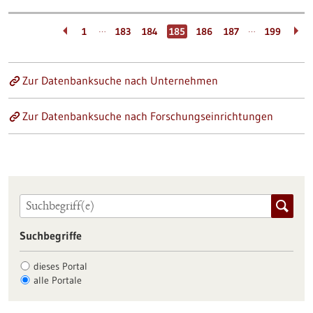
…
…
1
183
184
185
186
187
199
Zur Datenbanksuche nach Unternehmen
Zur Datenbanksuche nach Forschungseinrichtungen
Suchbegriffe
dieses Portal
alle Portale