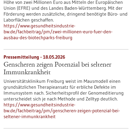
Höhe von zwei Millionen Euro aus Mitteln der Europäischen
Union (EFRE) und des Landes Baden-Württemberg. Mit der
Förderung werden zusätzliche, dringend benötigte Büro- und
Laborflächen geschaffen.
https://www.gesundheitsindustrie-
bw.de/fachbeitrag/pm/zwei-millionen-euro-fuer-den-
ausbau-des-biotechparks-freiburg
Pressemitteilung - 18.05.2026
Genscheren zeigen Potenzial bei seltener
Immunkrankheit
Universitätsklinikum Freiburg weist im Mausmodell einen
grundsätzlichen Therapieansatz für erbliche Defekte im
Immunsystem nach. Sicherheitsprofil der Genomeditierung
unterscheidet sich je nach Methode und Zelltyp deutlich.
https://www.gesundheitsindustrie-
bw.de/fachbeitrag/pm/genscheren-zeigen-potenzial-bei-
seltener-immunkrankheit