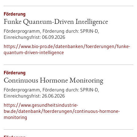
Förderung
Funke Quantum-Driven Intelligence
Förderprogramm,
Förderung durch:
SPRIN-D,
Einreichungsfrist:
06.09.2026
https://www.bio-pro.de/datenbanken/foerderungen/funke-
quantum-driven-intelligence
Förderung
Continuous Hormone Monitoring
Förderprogramm,
Förderung durch:
SPRIN-D,
Einreichungsfrist:
26.06.2026
https://www.gesundheitsindustrie-
bw.de/datenbank/foerderungen/continuous-hormone-
monitoring