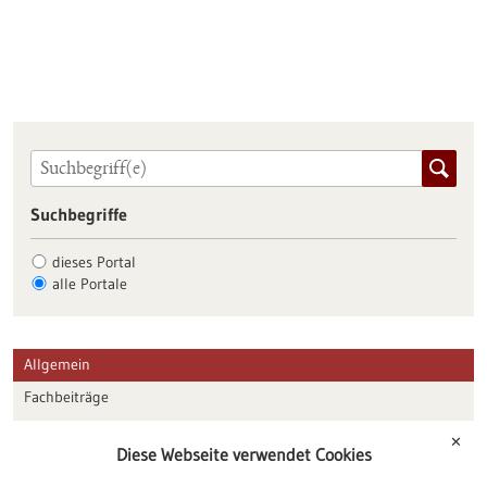
Suchbegriffe
dieses Portal
alle Portale
Allgemein
Fachbeiträge
Förderungen
✕
Diese Webseite verwendet Cookies
Veranstaltungen