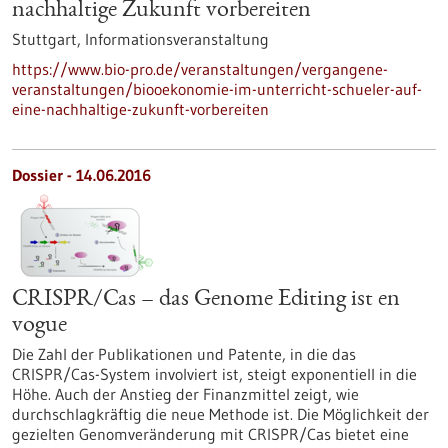
nachhaltige Zukunft vorbereiten
Stuttgart,
Informationsveranstaltung
https://www.bio-pro.de/veranstaltungen/vergangene-
veranstaltungen/biooekonomie-im-unterricht-schueler-auf-
eine-nachhaltige-zukunft-vorbereiten
Dossier - 14.06.2016
CRISPR/Cas – das Genome Editing ist en
vogue
Die Zahl der Publikationen und Patente, in die das
CRISPR/Cas-System involviert ist, steigt exponentiell in die
Höhe. Auch der Anstieg der Finanzmittel zeigt, wie
durchschlagkräftig die neue Methode ist. Die Möglichkeit der
gezielten Genomveränderung mit CRISPR/Cas bietet eine