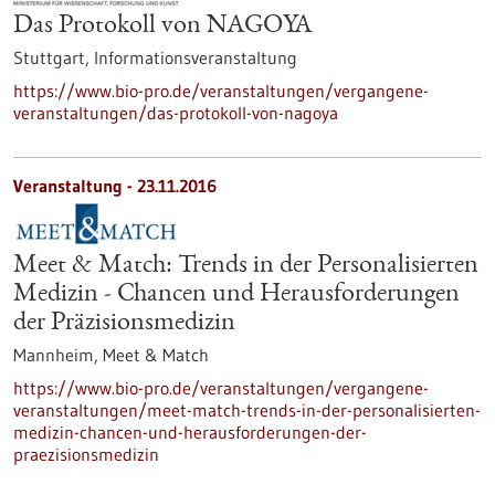
Das Protokoll von NAGOYA
Stuttgart,
Informationsveranstaltung
https://www.bio-pro.de/veranstaltungen/vergangene-
veranstaltungen/das-protokoll-von-nagoya
Veranstaltung -
23.11.2016
Meet & Match: Trends in der Personalisierten
Medizin - Chancen und Herausforderungen
der Präzisionsmedizin
Mannheim,
Meet & Match
https://www.bio-pro.de/veranstaltungen/vergangene-
veranstaltungen/meet-match-trends-in-der-personalisierten-
medizin-chancen-und-herausforderungen-der-
praezisionsmedizin