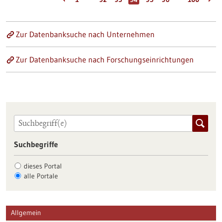
Zur Datenbanksuche nach Unternehmen
Zur Datenbanksuche nach Forschungseinrichtungen
Suchbegriffe
dieses Portal
alle Portale
Allgemein