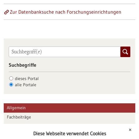
Zur Datenbanksuche nach Forschungseinrichtungen
Suchbegriffe
dieses Portal
alle Portale
Allgemein
Fachbeiträge
Förderungen
✕
Diese Webseite verwendet Cookies
Veranstaltungen