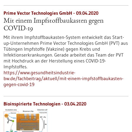
Prime Vector Technologies GmbH - 09.04.2020
Mit einem Impfstoffbaukasten gegen
COVID-19
Mit ihrem Impfstoffbaukasten-System entwickelt das Start-
up-Unternehmen Prime Vector Technologies GmbH (PVT) aus
Tübingen Impfstoffe (Vakzine) gegen Krebs und
Infektionserkrankungen. Gerade arbeitet das Team der PVT
mit Hochdruck an der Herstellung eines COVID-19-
Impfstoffes.
https://www.gesundheitsindustrie-
bw.de/fachbeitrag/aktuell/mit-einem-impfstoffbaukasten-
gegen-covid-19
Bioinspirierte Technologien - 03.04.2020