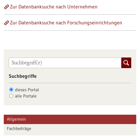
Zur Datenbanksuche nach Unternehmen
Zur Datenbanksuche nach Forschungseinrichtungen
Suchbegriffe
dieses Portal
alle Portale
Allgemein
Fachbeiträge
Förderungen