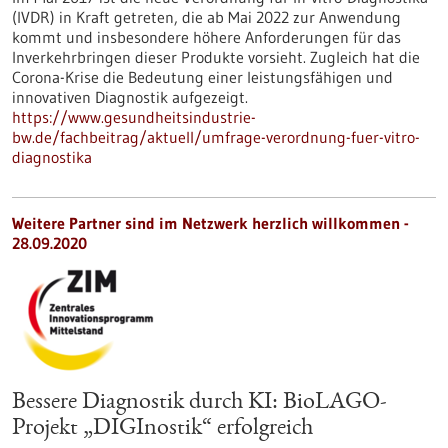
(IVDR) in Kraft getreten, die ab Mai 2022 zur Anwendung
kommt und insbesondere höhere Anforderungen für das
Inverkehrbringen dieser Produkte vorsieht. Zugleich hat die
Corona-Krise die Bedeutung einer leistungsfähigen und
innovativen Diagnostik aufgezeigt.
https://www.gesundheitsindustrie-
bw.de/fachbeitrag/aktuell/umfrage-verordnung-fuer-vitro-
diagnostika
Weitere Partner sind im Netzwerk herzlich willkommen -
28.09.2020
Bessere Diagnostik durch KI: BioLAGO-
Projekt „DIGInostik“ erfolgreich