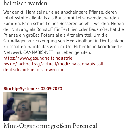
heimisch werden
Wer denkt, Hanf sei nur eine unscheinbare Pflanze, deren
Inhaltsstoffe allenfalls als Rauschmittel verwendet werden
könnten, kann schnell eines Besseren belehrt werden. Neben
der Nutzung als Rohstoff für Textilien oder Baustoffe, hat die
Pflanze ein großes Potenzial als Arzneimittel. Um die
Grundlagen zur Erzeugung von Medizinalhanf in Deutschland
zu schaffen, wurde das von der Uni Hohenheim koordinierte
Netzwerk CANNABIS-NET ins Leben gerufen.
https://www.gesundheitsindustrie-
bw.de/fachbeitrag/aktuell/medizinalcannabis-soll-
deutschland-heimisch-werden
Biochip-Systeme - 02.09.2020
Mini-Organe mit großem Potenzial