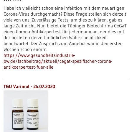
Habe ich vielleicht schon eine Infektion mit dem neuartigen
Corona-Virus durchgemacht? Diese Frage stellen sich derzeit
viele von uns. Zuverlässige Tests, um dies zu klären, gab es
lange Zeit nicht. Nun bietet die Tübinger Biotechfirma CeGaT
einen Corona-Antikörpertest für jedermann an, der dies mit
der höchsten derzeit möglichen Wahrscheinlichkeit
beantwortet. Der Zuspruch zum Angebot war in den ersten
Wochen schon enorm.
https://www.gesundheitsindustrie-
bw.de/fachbeitrag/aktuell/cegat-spezifischer-corona-
antikoerpertest-fuer-alle
TGU Varimol - 24.07.2020