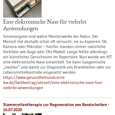
Eine elektronische Nase für vielerlei
Anwendungen
Sinnesorgane sind wahre Meisterwerke der Natur. Der
Mensch hat deshalb schon oft versucht, sie zu kopieren. Ob
Kamera oder Mikrofon – hierfür standen immer natürliche
Vorbilder wie Auge oder Ohr Modell. Lange fehlte allerdings
ein künstlicher Geruchssinn im Repertoire. Nun wurde am KIT
eine elektronische Nase entwickelt. Sie kann Gasgemische
„riechen“ und damit zur Diagnostik von Krankheiten oder zur
Lebensmittelkontrolle eingesetzt werden.
https://www.gesundheitsindustrie-
bw.de/fachbeitrag/aktuell/eine-elektronische-nase-fuer-
vielerlei-anwendungen
Stammzellentherapie zur Regeneration von Bandscheiben -
16.07.2020