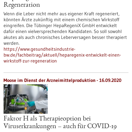
Regeneration
Wenn die Leber nicht mehr aus eigener Kraft regeneriert,
könnten Ärzte zukünftig mit einem chemischen Wirkstoff
eingreifen. Die Tübinger HepaRegeniX GmbH entwickelt
dafür einen vielversprechenden Kandidaten. So soll sowohl
akutes als auch chronisches Leberversagen besser therapiert
werden.
https://www.gesundheitsindustrie-
bw.de/fachbeitrag/aktuell/heparegenix-entwickelt-einen-
wirkstoff-zur-regeneration
Moose im Dienst der Arzneimittelproduktion - 16.09.2020
Faktor H als Therapieoption bei
Viruserkrankungen – auch für COVID-19