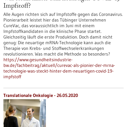
Impfstoff?
Alle Augen richten sich auf Impfstoffe gegen das Coronavirus.
Pionierarbeit leistet hier das Tübinger Unternehmen
CureVac, das voraussichtlich im Juni mit einem
Impfstoffkandidaten in die klinische Phase startet.
Gleichzeitig läuft die erste Produktion. Doch damit nicht
genug: Die neuartige mRNA-Technologie kann auch die
Therapie von Krebs- und Stoffwechselerkrankungen
revolutionieren. Was macht die Methode so besonders?
https://www.gesundheitsindustrie-
bw.de/fachbeitrag/aktuell/curevac-als-pionier-der-mrna-
technologie-was-steckt-hinter-dem-neuartigen-covid-19-
impfstoff
Translationale Onkologie - 26.05.2020