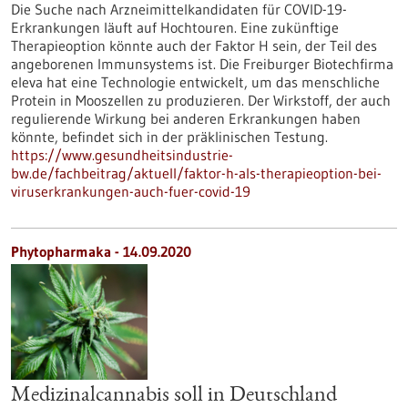
Die Suche nach Arzneimittelkandidaten für COVID-19-
Erkrankungen läuft auf Hochtouren. Eine zukünftige
Therapieoption könnte auch der Faktor H sein, der Teil des
angeborenen Immunsystems ist. Die Freiburger Biotechfirma
eleva hat eine Technologie entwickelt, um das menschliche
Protein in Mooszellen zu produzieren. Der Wirkstoff, der auch
regulierende Wirkung bei anderen Erkrankungen haben
könnte, befindet sich in der präklinischen Testung.
https://www.gesundheitsindustrie-
bw.de/fachbeitrag/aktuell/faktor-h-als-therapieoption-bei-
viruserkrankungen-auch-fuer-covid-19
Phytopharmaka - 14.09.2020
Medizinalcannabis soll in Deutschland