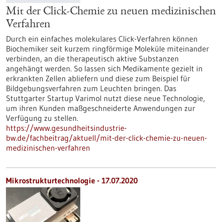
Mit der Click-Chemie zu neuen medizinischen
Verfahren
Durch ein einfaches molekulares Click-Verfahren können
Biochemiker seit kurzem ringförmige Moleküle miteinander
verbinden, an die therapeutisch aktive Substanzen
angehängt werden. So lassen sich Medikamente gezielt in
erkrankten Zellen abliefern und diese zum Beispiel für
Bildgebungsverfahren zum Leuchten bringen. Das
Stuttgarter Startup Varimol nutzt diese neue Technologie,
um ihren Kunden maßgeschneiderte Anwendungen zur
Verfügung zu stellen.
https://www.gesundheitsindustrie-
bw.de/fachbeitrag/aktuell/mit-der-click-chemie-zu-neuen-
medizinischen-verfahren
Mikrostrukturtechnologie - 17.07.2020