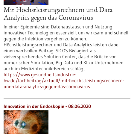
Mit Höchstleistungsrechnern und Data
Analytics gegen das Coronavirus
In einer Epidemie sind Datenaustausch und Nutzung
innovativer Technologien essenziell, um wirksam und schnell
gegen die Infektion vorgehen zu können.
Höchstleistungsrechner und Data Analytics leisten dabei
einen wertvollen Beitrag. SICOS BW agiert als
vielversprechendes Solution Center, das die Brücke von
numerischer Simulation, Big Data und KI zu Unternehmen
auch im Medizintechnik-Bereich schlägt.
https://www.gesundheitsindustrie-
bw.de/fachbeitrag/aktuell/mit-hoechstleistungsrechnern-
und-data-analytics-gegen-das-coronavirus
Innovation in der Endoskopie - 08.06.2020