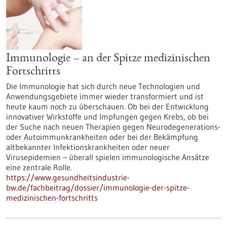
Immunologie – an der Spitze medizinischen
Fortschritts
Die Immunologie hat sich durch neue Technologien und
Anwendungsgebiete immer wieder transformiert und ist
heute kaum noch zu überschauen. Ob bei der Entwicklung
innovativer Wirkstoffe und Impfungen gegen Krebs, ob bei
der Suche nach neuen Therapien gegen Neurodegenerations-
oder Autoimmunkrankheiten oder bei der Bekämpfung
altbekannter Infektionskrankheiten oder neuer
Virusepidemien – überall spielen immunologische Ansätze
eine zentrale Rolle.
https://www.gesundheitsindustrie-
bw.de/fachbeitrag/dossier/immunologie-der-spitze-
medizinischen-fortschritts