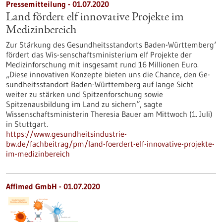
Pressemitteilung - 01.07.2020
Land fördert elf innovative Projekte im
Medizinbereich
Zur Stärkung des Gesundheitsstandorts Baden-Württemberg‘
fördert das Wis-senschaftsministerium elf Projekte der
Medizinforschung mit insgesamt rund 16 Millionen Euro.
„Diese innovativen Konzepte bieten uns die Chance, den Ge-
sundheitsstandort Baden-Württemberg auf lange Sicht
weiter zu stärken und Spitzenforschung sowie
Spitzenausbildung im Land zu sichern“, sagte
Wissenschaftsministerin Theresia Bauer am Mittwoch (1. Juli)
in Stuttgart.
https://www.gesundheitsindustrie-
bw.de/fachbeitrag/pm/land-foerdert-elf-innovative-projekte-
im-medizinbereich
Affimed GmbH - 01.07.2020