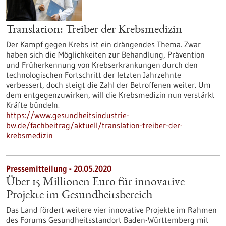
Translation: Treiber der Krebsmedizin
Der Kampf gegen Krebs ist ein drängendes Thema. Zwar
haben sich die Möglichkeiten zur Behandlung, Prävention
und Früherkennung von Krebserkrankungen durch den
technologischen Fortschritt der letzten Jahrzehnte
verbessert, doch steigt die Zahl der Betroffenen weiter. Um
dem entgegenzuwirken, will die Krebsmedizin nun verstärkt
Kräfte bündeln.
https://www.gesundheitsindustrie-
bw.de/fachbeitrag/aktuell/translation-treiber-der-
krebsmedizin
Pressemitteilung - 20.05.2020
Über 15 Millionen Euro für innovative
Projekte im Gesundheitsbereich
Das Land fördert weitere vier innovative Projekte im Rahmen
des Forums Gesundheitsstandort Baden-Württemberg mit