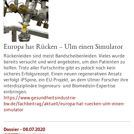
Europa hat Rücken – Ulm einen Simulator
Rückenleiden sind meist Bandscheibenleiden. Vieles wurde
bereits versucht und wird angeboten, um den Patienten zu
helfen. Trotz aller Fortschritte gibt es jedoch noch kein
sicheres Erfolgsrezept. Einen neuen regenerativen Ansatz
verfolgt iPSpine, ein EU-Projekt, an dem Ulmer Forscher ihre
interdisziplinäre Ingenieurs- und Biomedizin-Expertise
einbringen.
https://www.gesundheitsindustrie-
bw.de/fachbeitrag/aktuell/europa-hat-ruecken-ulm-einen-
simulator
Dossier - 08.07.2020