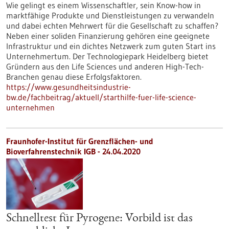
Wie gelingt es einem Wissenschaftler, sein Know-how in
marktfähige Produkte und Dienstleistungen zu verwandeln
und dabei echten Mehrwert für die Gesellschaft zu schaffen?
Neben einer soliden Finanzierung gehören eine geeignete
Infrastruktur und ein dichtes Netzwerk zum guten Start ins
Unternehmertum. Der Technologiepark Heidelberg bietet
Gründern aus den Life Sciences und anderen High-Tech-
Branchen genau diese Erfolgsfaktoren.
https://www.gesundheitsindustrie-
bw.de/fachbeitrag/aktuell/starthilfe-fuer-life-science-
unternehmen
Fraunhofer-Institut für Grenzflächen- und
Bioverfahrenstechnik IGB - 24.04.2020
Schnelltest für Pyrogene: Vorbild ist das