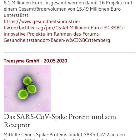
8,1 Millionen Euro. Insgesamt werden damit 16 Projekte mit
einem Gesamtfördervolumen von 15,49 Millionen Euro
unterstützt.
https://www.gesundheitsindustrie-
bw.de/fachbeitrag/pm/15-49-Millionen-Euro-f%C3%BCr-
innovative-Projekte-im-Rahmen-des-Forums-
Gesundheitsstandort-Baden-W%C3%BCrttemberg
Trenzyme GmbH - 20.05.2020
Das SARS-CoV-Spike Protein und sein
Rezeptor
Mithilfe seines Spike-Proteins bindet SARS-CoV-2 an den