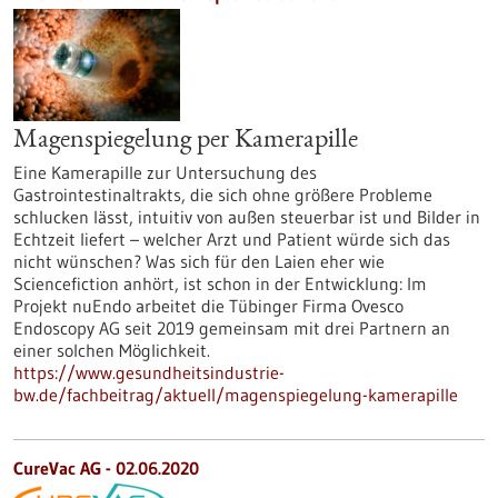
Magenspiegelung per Kamerapille
Eine Kamerapille zur Untersuchung des
Gastrointestinaltrakts, die sich ohne größere Probleme
schlucken lässt, intuitiv von außen steuerbar ist und Bilder in
Echtzeit liefert – welcher Arzt und Patient würde sich das
nicht wünschen? Was sich für den Laien eher wie
Sciencefiction anhört, ist schon in der Entwicklung: Im
Projekt nuEndo arbeitet die Tübinger Firma Ovesco
Endoscopy AG seit 2019 gemeinsam mit drei Partnern an
einer solchen Möglichkeit.
https://www.gesundheitsindustrie-
bw.de/fachbeitrag/aktuell/magenspiegelung-kamerapille
CureVac AG - 02.06.2020