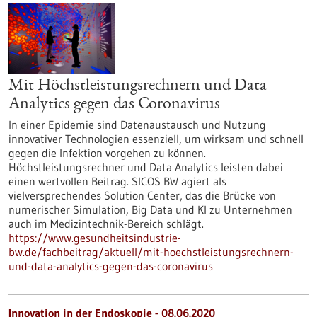
Mit Höchstleistungsrechnern und Data
Analytics gegen das Coronavirus
In einer Epidemie sind Datenaustausch und Nutzung
innovativer Technologien essenziell, um wirksam und schnell
gegen die Infektion vorgehen zu können.
Höchstleistungsrechner und Data Analytics leisten dabei
einen wertvollen Beitrag. SICOS BW agiert als
vielversprechendes Solution Center, das die Brücke von
numerischer Simulation, Big Data und KI zu Unternehmen
auch im Medizintechnik-Bereich schlägt.
https://www.gesundheitsindustrie-
bw.de/fachbeitrag/aktuell/mit-hoechstleistungsrechnern-
und-data-analytics-gegen-das-coronavirus
Innovation in der Endoskopie - 08.06.2020