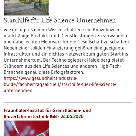
Starthilfe für Life-Science-Unternehmen
Wie gelingt es einem Wissenschaftler, sein Know-how in
marktfähige Produkte und Dienstleistungen zu verwandeln
und dabei echten Mehrwert für die Gesellschaft zu schaffen?
Neben einer soliden Finanzierung gehören eine geeignete
Infrastruktur und ein dichtes Netzwerk zum guten Start ins
Unternehmertum. Der Technologiepark Heidelberg bietet
Gründern aus den Life Sciences und anderen High-Tech-
Branchen genau diese Erfolgsfaktoren.
https://www.gesundheitsindustrie-
bw.de/fachbeitrag/aktuell/starthilfe-fuer-life-science-
unternehmen
Fraunhofer-Institut für Grenzflächen- und
Bioverfahrenstechnik IGB - 24.04.2020