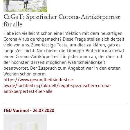
CeGaT: Spezifischer Corona-Antikörpertest
für alle
Habe ich vielleicht schon eine Infektion mit dem neuartigen
Corona-Virus durchgemacht? Diese Frage stellen sich derzeit
viele von uns. Zuverlässige Tests, um dies zu klären, gab es
lange Zeit nicht. Nun bietet die Tübinger Biotechfirma CeGaT
einen Corona-Antikörpertest für jedermann an, der dies mit
der höchsten derzeit möglichen Wahrscheinlichkeit
beantwortet. Der Zuspruch zum Angebot war in den ersten
Wochen schon enorm.
https://www.gesundheitsindustrie-
bw.de/fachbeitrag/aktuell/cegat-spezifischer-corona-
antikoerpertest-fuer-alle
TGU Varimol - 24.07.2020