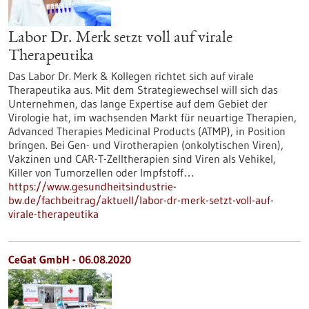
Labor Dr. Merk setzt voll auf virale
Therapeutika
Das Labor Dr. Merk & Kollegen richtet sich auf virale
Therapeutika aus. Mit dem Strategiewechsel will sich das
Unternehmen, das lange Expertise auf dem Gebiet der
Virologie hat, im wachsenden Markt für neuartige Therapien,
Advanced Therapies Medicinal Products (ATMP), in Position
bringen. Bei Gen- und Virotherapien (onkolytischen Viren),
Vakzinen und CAR-T-Zelltherapien sind Viren als Vehikel,
Killer von Tumorzellen oder Impfstoff…
https://www.gesundheitsindustrie-
bw.de/fachbeitrag/aktuell/labor-dr-merk-setzt-voll-auf-
virale-therapeutika
CeGat GmbH - 06.08.2020