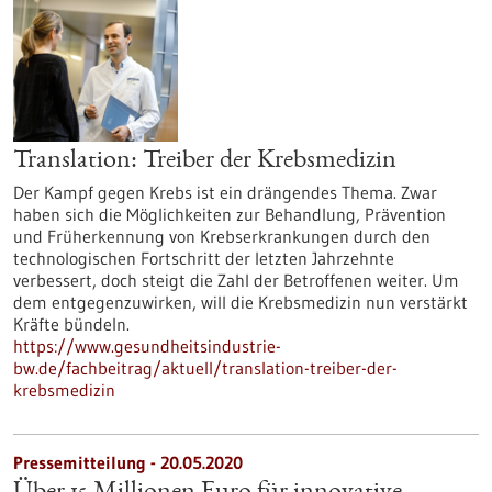
Translation: Treiber der Krebsmedizin
Der Kampf gegen Krebs ist ein drängendes Thema. Zwar
haben sich die Möglichkeiten zur Behandlung, Prävention
und Früherkennung von Krebserkrankungen durch den
technologischen Fortschritt der letzten Jahrzehnte
verbessert, doch steigt die Zahl der Betroffenen weiter. Um
dem entgegenzuwirken, will die Krebsmedizin nun verstärkt
Kräfte bündeln.
https://www.gesundheitsindustrie-
bw.de/fachbeitrag/aktuell/translation-treiber-der-
krebsmedizin
Pressemitteilung - 20.05.2020