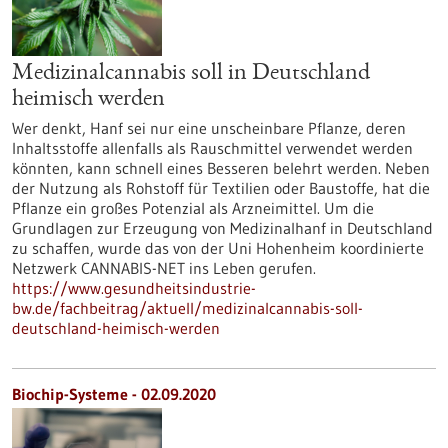
Medizinalcannabis soll in Deutschland
heimisch werden
Wer denkt, Hanf sei nur eine unscheinbare Pflanze, deren
Inhaltsstoffe allenfalls als Rauschmittel verwendet werden
könnten, kann schnell eines Besseren belehrt werden. Neben
der Nutzung als Rohstoff für Textilien oder Baustoffe, hat die
Pflanze ein großes Potenzial als Arzneimittel. Um die
Grundlagen zur Erzeugung von Medizinalhanf in Deutschland
zu schaffen, wurde das von der Uni Hohenheim koordinierte
Netzwerk CANNABIS-NET ins Leben gerufen.
https://www.gesundheitsindustrie-
bw.de/fachbeitrag/aktuell/medizinalcannabis-soll-
deutschland-heimisch-werden
Biochip-Systeme - 02.09.2020