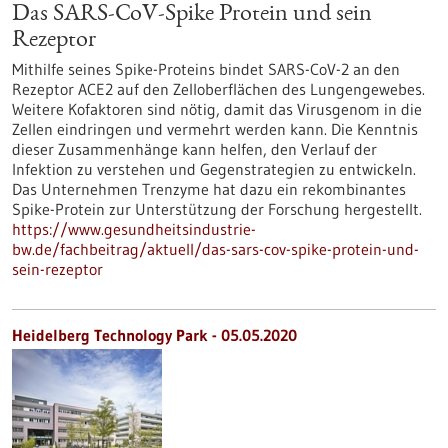
Das SARS-CoV-Spike Protein und sein
Rezeptor
Mithilfe seines Spike-Proteins bindet SARS-CoV-2 an den
Rezeptor ACE2 auf den Zelloberflächen des Lungengewebes.
Weitere Kofaktoren sind nötig, damit das Virusgenom in die
Zellen eindringen und vermehrt werden kann. Die Kenntnis
dieser Zusammenhänge kann helfen, den Verlauf der
Infektion zu verstehen und Gegenstrategien zu entwickeln.
Das Unternehmen Trenzyme hat dazu ein rekombinantes
Spike-Protein zur Unterstützung der Forschung hergestellt.
https://www.gesundheitsindustrie-
bw.de/fachbeitrag/aktuell/das-sars-cov-spike-protein-und-
sein-rezeptor
Heidelberg Technology Park - 05.05.2020