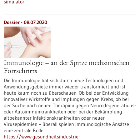
simulator
Dossier - 08.07.2020
Immunologie – an der Spitze medizinischen
Fortschritts
Die Immunologie hat sich durch neue Technologien und
Anwendungsgebiete immer wieder transformiert und ist
heute kaum noch zu überschauen. Ob bei der Entwicklung
innovativer Wirkstoffe und Impfungen gegen Krebs, ob bei
der Suche nach neuen Therapien gegen Neurodegenerations-
oder Autoimmunkrankheiten oder bei der Bekämpfung
altbekannter Infektionskrankheiten oder neuer
Virusepidemien – überall spielen immunologische Ansätze
eine zentrale Rolle.
https://www.gesundheitsindustrie-