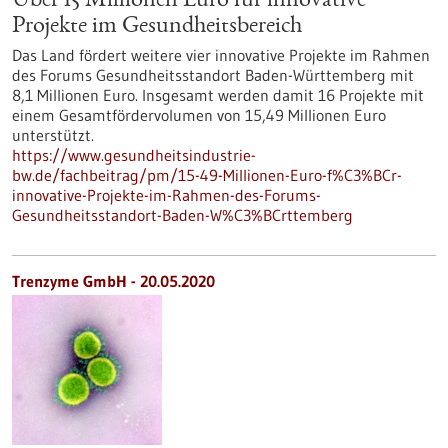
Über 15 Millionen Euro für innovative
Projekte im Gesundheitsbereich
Das Land fördert weitere vier innovative Projekte im Rahmen
des Forums Gesundheitsstandort Baden-Württemberg mit
8,1 Millionen Euro. Insgesamt werden damit 16 Projekte mit
einem Gesamtfördervolumen von 15,49 Millionen Euro
unterstützt.
https://www.gesundheitsindustrie-
bw.de/fachbeitrag/pm/15-49-Millionen-Euro-f%C3%BCr-
innovative-Projekte-im-Rahmen-des-Forums-
Gesundheitsstandort-Baden-W%C3%BCrttemberg
Trenzyme GmbH - 20.05.2020