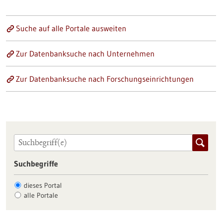
Suche auf alle Portale ausweiten
Zur Datenbanksuche nach Unternehmen
Zur Datenbanksuche nach Forschungseinrichtungen
Suchbegriffe
dieses Portal
alle Portale