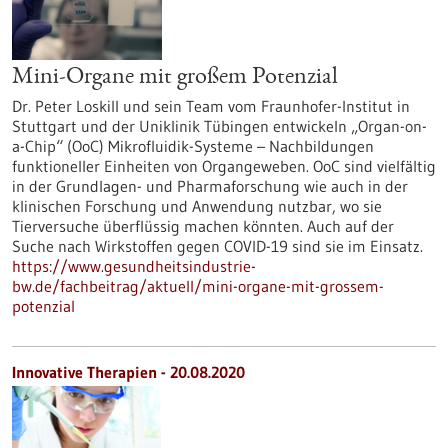
Mini-Organe mit großem Potenzial
Dr. Peter Loskill und sein Team vom Fraunhofer-Institut in
Stuttgart und der Uniklinik Tübingen entwickeln „Organ-on-
a-Chip“ (OoC) Mikrofluidik-Systeme – Nachbildungen
funktioneller Einheiten von Organgeweben. OoC sind vielfältig
in der Grundlagen- und Pharmaforschung wie auch in der
klinischen Forschung und Anwendung nutzbar, wo sie
Tierversuche überflüssig machen könnten. Auch auf der
Suche nach Wirkstoffen gegen COVID-19 sind sie im Einsatz.
https://www.gesundheitsindustrie-
bw.de/fachbeitrag/aktuell/mini-organe-mit-grossem-
potenzial
Innovative Therapien - 20.08.2020