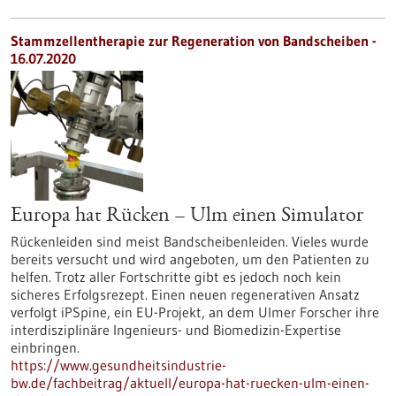
Stammzellentherapie zur Regeneration von Bandscheiben -
16.07.2020
Europa hat Rücken – Ulm einen Simulator
Rückenleiden sind meist Bandscheibenleiden. Vieles wurde
bereits versucht und wird angeboten, um den Patienten zu
helfen. Trotz aller Fortschritte gibt es jedoch noch kein
sicheres Erfolgsrezept. Einen neuen regenerativen Ansatz
verfolgt iPSpine, ein EU-Projekt, an dem Ulmer Forscher ihre
interdisziplinäre Ingenieurs- und Biomedizin-Expertise
einbringen.
https://www.gesundheitsindustrie-
bw.de/fachbeitrag/aktuell/europa-hat-ruecken-ulm-einen-