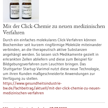
Mit der Click-Chemie zu neuen medizinischen
Verfahren
Durch ein einfaches molekulares Click-Verfahren können
Biochemiker seit kurzem ringförmige Moleküle miteinander
verbinden, an die therapeutisch aktive Substanzen
angehängt werden. So lassen sich Medikamente gezielt in
erkrankten Zellen abliefern und diese zum Beispiel für
Bildgebungsverfahren zum Leuchten bringen. Das
Stuttgarter Startup Varimol nutzt diese neue Technologie,
um ihren Kunden maßgeschneiderte Anwendungen zur
Verfügung zu stellen.
https://www.gesundheitsindustrie-
bw.de/fachbeitrag/aktuell/mit-der-click-chemie-zu-neuen-
medizinischen-verfahren