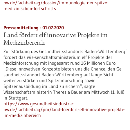
bw.de/fachbeitrag/dossier/immunologie-der-spitze-
medizinischen-fortschritts
Pressemitteilung - 01.07.2020
Land fördert elf innovative Projekte im
Medizinbereich
Zur Stärkung des Gesundheitsstandorts Baden-Württemberg‘
fördert das Wis-senschaftsministerium elf Projekte der
Medizinforschung mit insgesamt rund 16 Millionen Euro.
„Diese innovativen Konzepte bieten uns die Chance, den Ge-
sundheitsstandort Baden-Württemberg auf lange Sicht
weiter zu stärken und Spitzenforschung sowie
Spitzenausbildung im Land zu sichern“, sagte
Wissenschaftsministerin Theresia Bauer am Mittwoch (1. Juli)
in Stuttgart.
https://www.gesundheitsindustrie-
bw.de/fachbeitrag/pm/land-foerdert-elf-innovative-projekte-
im-medizinbereich