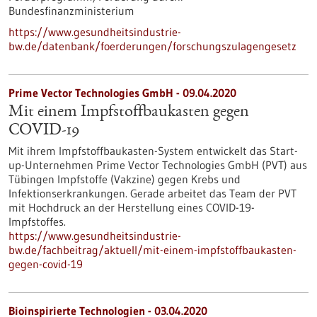
Bundesfinanzministerium
https://www.gesundheitsindustrie-
bw.de/datenbank/foerderungen/forschungszulagengesetz
Prime Vector Technologies GmbH - 09.04.2020
Mit einem Impfstoffbaukasten gegen
COVID-19
Mit ihrem Impfstoffbaukasten-System entwickelt das Start-
up-Unternehmen Prime Vector Technologies GmbH (PVT) aus
Tübingen Impfstoffe (Vakzine) gegen Krebs und
Infektionserkrankungen. Gerade arbeitet das Team der PVT
mit Hochdruck an der Herstellung eines COVID-19-
Impfstoffes.
https://www.gesundheitsindustrie-
bw.de/fachbeitrag/aktuell/mit-einem-impfstoffbaukasten-
gegen-covid-19
Bioinspirierte Technologien - 03.04.2020