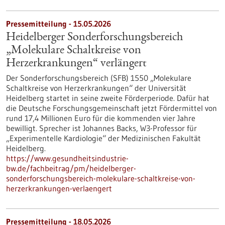
Pressemitteilung - 15.05.2026
Heidelberger Sonderforschungsbereich
„Molekulare Schaltkreise von
Herzerkrankungen“ verlängert
Der Sonderforschungsbereich (SFB) 1550 „Molekulare
Schaltkreise von Herzerkrankungen“ der Universität
Heidelberg startet in seine zweite Förderperiode. Dafür hat
die Deutsche Forschungsgemeinschaft jetzt Fördermittel von
rund 17,4 Millionen Euro für die kommenden vier Jahre
bewilligt. Sprecher ist Johannes Backs, W3-Professor für
„Experimentelle Kardiologie“ der Medizinischen Fakultät
Heidelberg.
https://www.gesundheitsindustrie-
bw.de/fachbeitrag/pm/heidelberger-
sonderforschungsbereich-molekulare-schaltkreise-von-
herzerkrankungen-verlaengert
Pressemitteilung - 18.05.2026