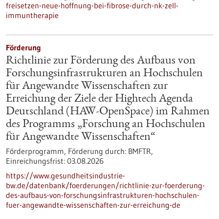
freisetzen-neue-hoffnung-bei-fibrose-durch-nk-zell-
immuntherapie
Förderung
Richtlinie zur Förderung des Aufbaus von
Forschungsinfrastrukturen an Hochschulen
für Angewandte Wissenschaften zur
Erreichung der Ziele der Hightech Agenda
Deutschland (HAW-OpenSpace) im Rahmen
des Programms „Forschung an Hochschulen
für Angewandte Wissenschaften“
Förderprogramm,
Förderung durch:
BMFTR,
Einreichungsfrist:
03.08.2026
https://www.gesundheitsindustrie-
bw.de/datenbank/foerderungen/richtlinie-zur-foerderung-
des-aufbaus-von-forschungsinfrastrukturen-hochschulen-
fuer-angewandte-wissenschaften-zur-erreichung-de