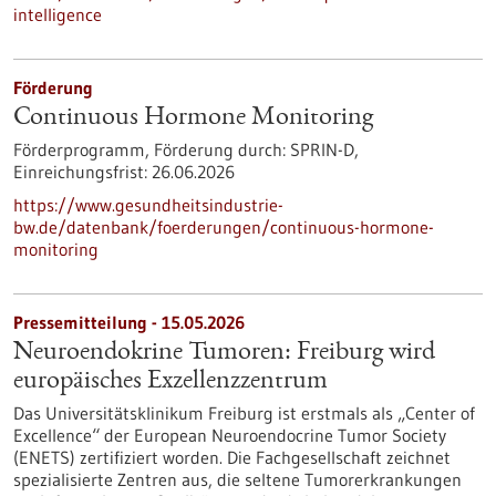
intelligence
Förderung
Continuous Hormone Monitoring
Förderprogramm,
Förderung durch:
SPRIN-D,
Einreichungsfrist:
26.06.2026
https://www.gesundheitsindustrie-
bw.de/datenbank/foerderungen/continuous-hormone-
monitoring
Pressemitteilung - 15.05.2026
Neuroendokrine Tumoren: Freiburg wird
europäisches Exzellenzzentrum
Das Universitätsklinikum Freiburg ist erstmals als „Center of
Excellence“ der European Neuroendocrine Tumor Society
(ENETS) zertifiziert worden. Die Fachgesellschaft zeichnet
spezialisierte Zentren aus, die seltene Tumorerkrankungen