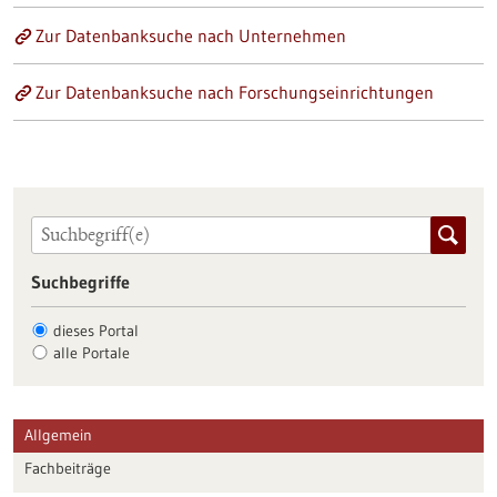
Zur Datenbanksuche nach Unternehmen
Zur Datenbanksuche nach Forschungseinrichtungen
Suchbegriffe
dieses Portal
alle Portale
Allgemein
Fachbeiträge