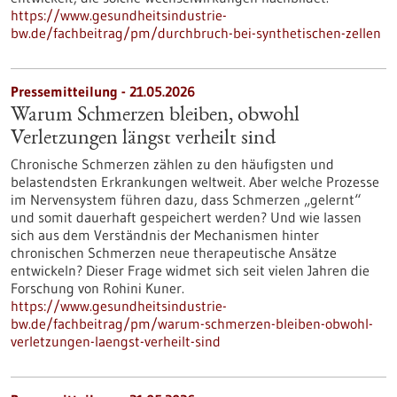
https://www.gesundheitsindustrie-
bw.de/fachbeitrag/pm/durchbruch-bei-synthetischen-zellen
Pressemitteilung - 21.05.2026
Warum Schmerzen bleiben, obwohl
Verletzungen längst verheilt sind
Chronische Schmerzen zählen zu den häufigsten und
belastendsten Erkrankungen weltweit. Aber welche Prozesse
im Nervensystem führen dazu, dass Schmerzen „gelernt“
und somit dauerhaft gespeichert werden? Und wie lassen
sich aus dem Verständnis der Mechanismen hinter
chronischen Schmerzen neue therapeutische Ansätze
entwickeln? Dieser Frage widmet sich seit vielen Jahren die
Forschung von Rohini Kuner.
https://www.gesundheitsindustrie-
bw.de/fachbeitrag/pm/warum-schmerzen-bleiben-obwohl-
verletzungen-laengst-verheilt-sind