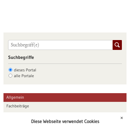
Suchbegriffe
dieses Portal
alle Portale
Allgemein
Fachbeiträge
Förderungen
✕
Diese Webseite verwendet Cookies
Veranstaltungen