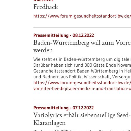
Feedback
https://www.forum-gesundheitsstandort-bw.de/
Pressemitteilung - 08.12.2022
Baden-Württemberg will zum Vorreit
werden
Wie steht es in Baden-Württemberg um digitale
Darüber haben sich rund 300 Gäste Ende Novemb
Gesundheitsstandort Baden-Württemberg in Hei
und Rednern aus Politik, Wissenschaft, Versorgu
https://www.forum-gesundheitsstandort-bw.de
vorreiter-bei-digitaler-medizin-und-translation
Pressemitteilung - 07.12.2022
Variolytics erhält siebenstellige See
Kläranlagen