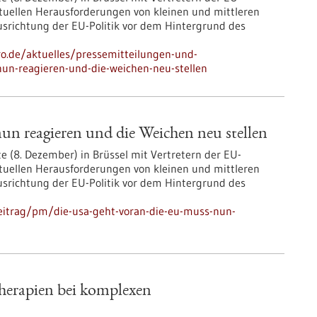
uellen Herausforderungen von kleinen und mittleren
srichtung der EU-Politik vor dem Hintergrund des
pro.de/aktuelles/pressemitteilungen-und-
nun-reagieren-und-die-weichen-neu-stellen
n reagieren und die Weichen neu stellen
te (8. Dezember) in Brüssel mit Vertretern der EU-
uellen Herausforderungen von kleinen und mittleren
srichtung der EU-Politik vor dem Hintergrund des
eitrag/pm/die-usa-geht-voran-die-eu-muss-nun-
Therapien bei komplexen