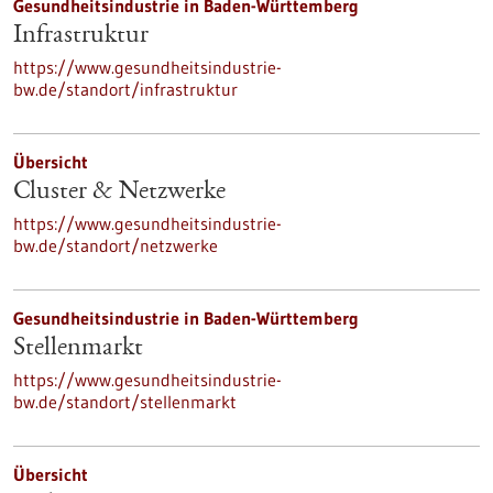
Gesundheitsindustrie in Baden-Württemberg
Infrastruktur
https://www.gesundheitsindustrie-
bw.de/standort/infrastruktur
Übersicht
Cluster & Netzwerke
https://www.gesundheitsindustrie-
bw.de/standort/netzwerke
Gesundheitsindustrie in Baden-Württemberg
Stellenmarkt
https://www.gesundheitsindustrie-
bw.de/standort/stellenmarkt
Übersicht