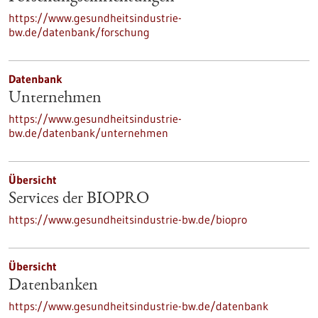
https://www.gesundheitsindustrie-
bw.de/datenbank/forschung
Datenbank
Unternehmen
https://www.gesundheitsindustrie-
bw.de/datenbank/unternehmen
Übersicht
Services der BIOPRO
https://www.gesundheitsindustrie-bw.de/biopro
Übersicht
Datenbanken
https://www.gesundheitsindustrie-bw.de/datenbank