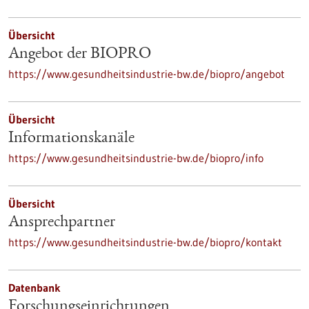
Übersicht
Angebot der BIOPRO
https://www.gesundheitsindustrie-bw.de/biopro/angebot
Übersicht
Informationskanäle
https://www.gesundheitsindustrie-bw.de/biopro/info
Übersicht
Ansprechpartner
https://www.gesundheitsindustrie-bw.de/biopro/kontakt
Datenbank
Forschungseinrichtungen