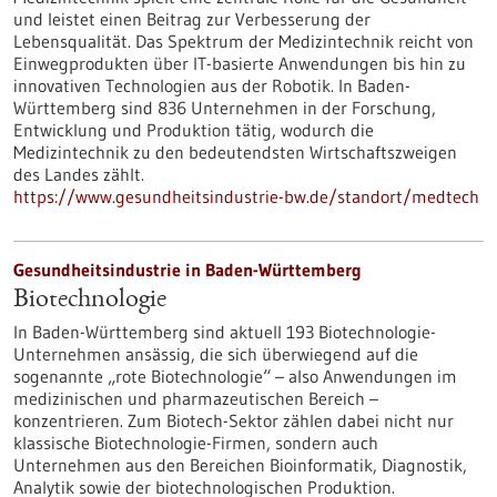
und leistet einen Beitrag zur Verbesserung der
Lebensqualität. Das Spektrum der Medizintechnik reicht von
Einwegprodukten über IT-basierte Anwendungen bis hin zu
innovativen Technologien aus der Robotik. In Baden-
Württemberg sind 836 Unternehmen in der Forschung,
Entwicklung und Produktion tätig, wodurch die
Medizintechnik zu den bedeutendsten Wirtschaftszweigen
des Landes zählt.
https://www.gesundheitsindustrie-bw.de/standort/medtech
Gesundheitsindustrie in Baden-Württemberg
Biotechnologie
In Baden-Württemberg sind aktuell 193 Biotechnologie-
Unternehmen ansässig, die sich überwiegend auf die
sogenannte „rote Biotechnologie“ – also Anwendungen im
medizinischen und pharmazeutischen Bereich –
konzentrieren. Zum Biotech-Sektor zählen dabei nicht nur
klassische Biotechnologie-Firmen, sondern auch
Unternehmen aus den Bereichen Bioinformatik, Diagnostik,
Analytik sowie der biotechnologischen Produktion.