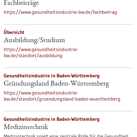
Fachbeiträge
https://www.gesundheitsindustrie-bw.de/fachbeitrag
Übersicht
Ausbildung/Studium
https://www.gesundheitsindustrie-
bw.de/standort/ausbildung
Gesundheitsindustrie in Baden-Württemberg
Gründungsland Baden-Württemberg
https://www.gesundheitsindustrie-
bw.de/standort/gruendungsland-baden-wuerttemberg
Gesundheitsindustrie in Baden-Württemberg
Medizintechnik
Medizintechnik spielt eine zentrale Rolle für die Gesundheit