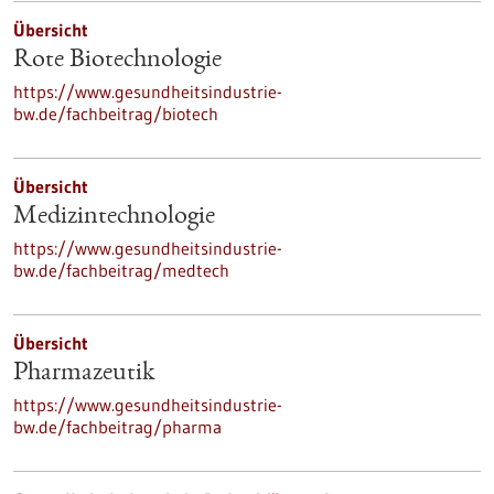
Übersicht
Rote Biotechnologie
https://www.gesundheitsindustrie-
bw.de/fachbeitrag/biotech
Übersicht
Medizintechnologie
https://www.gesundheitsindustrie-
bw.de/fachbeitrag/medtech
Übersicht
Pharmazeutik
https://www.gesundheitsindustrie-
bw.de/fachbeitrag/pharma