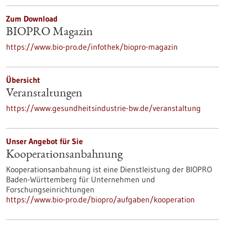
Zum Download
BIOPRO Magazin
https://www.bio-pro.de/infothek/biopro-magazin
Übersicht
Veranstaltungen
https://www.gesundheitsindustrie-bw.de/veranstaltung
Unser Angebot für Sie
Kooperationsanbahnung
Kooperationsanbahnung ist eine Dienstleistung der BIOPRO
Baden-Württemberg für Unternehmen und
Forschungseinrichtungen
https://www.bio-pro.de/biopro/aufgaben/kooperation