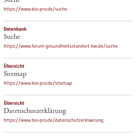
Suche
https://www.bio-pro.de/suche
Datenbank
Suche
https://www.forum-gesundheitsstandort-bw.de/suche
Übersicht
Sitemap
https://www.bio-pro.de/sitemap
Übersicht
Datenschutzerklärung
https://www.bio-pro.de/datenschutzerklaerung