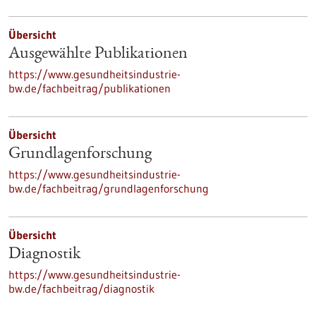
Übersicht
Ausgewählte Publikationen
https://www.gesundheitsindustrie-
bw.de/fachbeitrag/publikationen
Übersicht
Grundlagenforschung
https://www.gesundheitsindustrie-
bw.de/fachbeitrag/grundlagenforschung
Übersicht
Diagnostik
https://www.gesundheitsindustrie-
bw.de/fachbeitrag/diagnostik