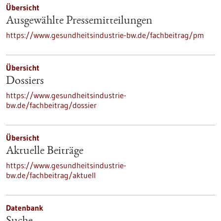
Übersicht
Ausgewählte Pressemitteilungen
https://www.gesundheitsindustrie-bw.de/fachbeitrag/pm
Übersicht
Dossiers
https://www.gesundheitsindustrie-
bw.de/fachbeitrag/dossier
Übersicht
Aktuelle Beiträge
https://www.gesundheitsindustrie-
bw.de/fachbeitrag/aktuell
Datenbank