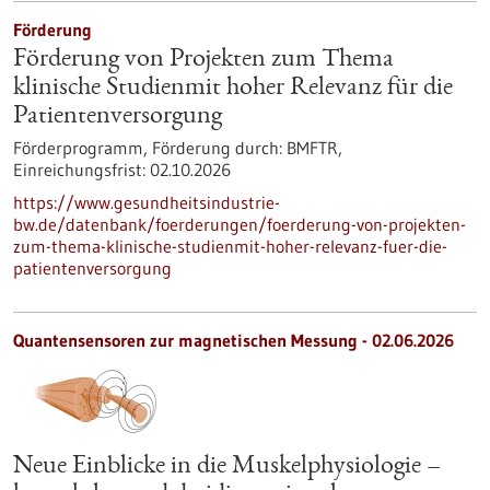
Förderung
Förderung von Projekten zum Thema
klinische Studienmit hoher Relevanz für die
Patientenversorgung
Förderprogramm,
Förderung durch:
BMFTR,
Einreichungsfrist:
02.10.2026
https://www.gesundheitsindustrie-
bw.de/datenbank/foerderungen/foerderung-von-projekten-
zum-thema-klinische-studienmit-hoher-relevanz-fuer-die-
patientenversorgung
Quantensensoren zur magnetischen Messung - 02.06.2026
Neue Einblicke in die Muskelphysiologie –