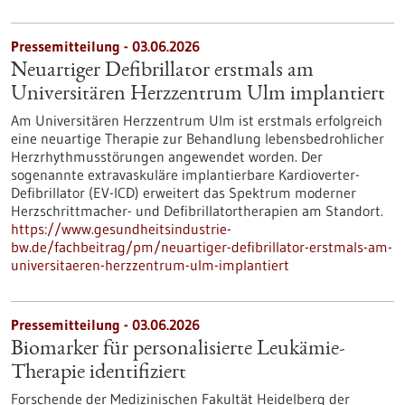
Pressemitteilung - 03.06.2026
Neuartiger Defibrillator erstmals am
Universitären Herzzentrum Ulm implantiert
Am Universitären Herzzentrum Ulm ist erstmals erfolgreich
eine neuartige Therapie zur Behandlung lebensbedrohlicher
Herzrhythmusstörungen angewendet worden. Der
sogenannte extravaskuläre implantierbare Kardioverter-​
Defibrillator (EV-​ICD) erweitert das Spektrum moderner
Herzschrittmacher-​ und Defibrillatortherapien am Standort.
https://www.gesundheitsindustrie-
bw.de/fachbeitrag/pm/neuartiger-defibrillator-erstmals-am-
universitaeren-herzzentrum-ulm-implantiert
Pressemitteilung - 03.06.2026
Biomarker für personalisierte Leukämie-
Therapie identifiziert
Forschende der Medizinischen Fakultät Heidelberg der