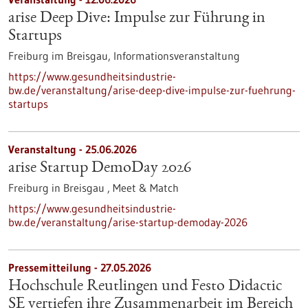
arise Deep Dive: Impulse zur Führung in
Startups
Freiburg im Breisgau,
Informationsveranstaltung
https://www.gesundheitsindustrie-
bw.de/veranstaltung/arise-deep-dive-impulse-zur-fuehrung-
startups
Veranstaltung -
25.06.2026
arise Startup DemoDay 2026
Freiburg in Breisgau ,
Meet & Match
https://www.gesundheitsindustrie-
bw.de/veranstaltung/arise-startup-demoday-2026
Pressemitteilung - 27.05.2026
Hochschule Reutlingen und Festo Didactic
SE vertiefen ihre Zusammenarbeit im Bereich