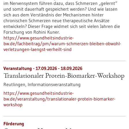
im Nervensystem führen dazu, dass Schmerzen „gelernt“
und somit dauerhaft gespeichert werden? Und wie lassen
sich aus dem Verständnis der Mechanismen hinter
chronischen Schmerzen neue therapeutische Ansätze
entwickeln? Dieser Frage widmet sich seit vielen Jahren die
Forschung von Rohini Kuner.
https://www.gesundheitsindustrie-
bw.de/fachbeitrag/pm/warum-schmerzen-bleiben-obwohl-
verletzungen-laengst-verheilt-sind
Veranstaltung -
17.09.2026
-
18.09.2026
Translationaler Protein-Biomarker-Workshop
Reutlingen,
Informationsveranstaltung
https://www.gesundheitsindustrie-
bw.de/veranstaltung/translationaler-protein-biomarker-
workshop
Förderung