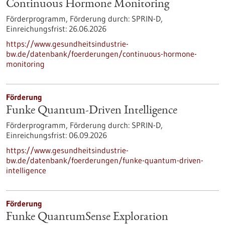
Continuous Hormone Monitoring
Förderprogramm,
Förderung durch:
SPRIN-D,
Einreichungsfrist:
26.06.2026
https://www.gesundheitsindustrie-
bw.de/datenbank/foerderungen/continuous-hormone-
monitoring
Förderung
Funke Quantum-Driven Intelligence
Förderprogramm,
Förderung durch:
SPRIN-D,
Einreichungsfrist:
06.09.2026
https://www.gesundheitsindustrie-
bw.de/datenbank/foerderungen/funke-quantum-driven-
intelligence
Förderung
Funke QuantumSense Exploration