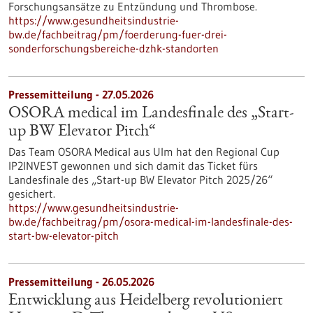
Forschungsansätze zu Entzündung und Thrombose.
https://www.gesundheitsindustrie-
bw.de/fachbeitrag/pm/foerderung-fuer-drei-
sonderforschungsbereiche-dzhk-standorten
Pressemitteilung - 27.05.2026
OSORA medical im Landesfinale des „Start-
up BW Elevator Pitch“
Das Team OSORA Medical aus Ulm hat den Regional Cup
IP2INVEST gewonnen und sich damit das Ticket fürs
Landesfinale des „Start-up BW Elevator Pitch 2025/26“
gesichert.
https://www.gesundheitsindustrie-
bw.de/fachbeitrag/pm/osora-medical-im-landesfinale-des-
start-bw-elevator-pitch
Pressemitteilung - 26.05.2026
Entwicklung aus Heidelberg revolutioniert