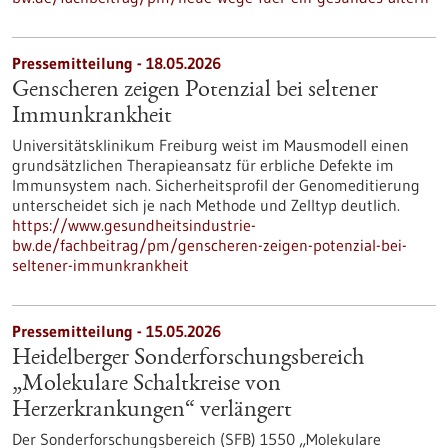
Pressemitteilung - 18.05.2026
Genscheren zeigen Potenzial bei seltener
Immunkrankheit
Universitätsklinikum Freiburg weist im Mausmodell einen
grundsätzlichen Therapieansatz für erbliche Defekte im
Immunsystem nach. Sicherheitsprofil der Genomeditierung
unterscheidet sich je nach Methode und Zelltyp deutlich.
https://www.gesundheitsindustrie-
bw.de/fachbeitrag/pm/genscheren-zeigen-potenzial-bei-
seltener-immunkrankheit
Pressemitteilung - 15.05.2026
Heidelberger Sonderforschungsbereich
„Molekulare Schaltkreise von
Herzerkrankungen“ verlängert
Der Sonderforschungsbereich (SFB) 1550 „Molekulare