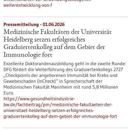
weiterentwicklung-von-f
Pressemitteilung - 01.06.2026
Medizinische Fakultäten der Universität
Heidelberg setzen erfolgreiches
Graduiertenkolleg auf dem Gebiet der
Immunologie fort
Exzellente Doktorandenausbildung geht in die zweite Runde:
DFG fördert die Weiterführung des Graduiertenkollegs 2727
„Checkpoints der angeborenen Immunität bei Krebs und
Gewebeschaden (InCheck)“ in Sprecherschaft der
Medizinischen Fakultät Mannheim mit rund 5,8 Millionen
Euro.
https://www.gesundheitsindustrie-
bw.de/fachbeitrag/pm/medizinische-fakultaeten-der-
universitaet-heidelberg-setzen-erfolgreiches-
graduiertenkolleg-auf-dem-gebiet-der-immunologie-fort