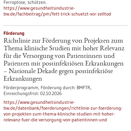
Ferroptose, schützen.
https://www.gesundheitsindustrie-
bw.de/fachbeitrag/pm/fett-trick-schuetzt-vor-zelltod
Förderung
Richtlinie zur Förderung von Projekten zum
Thema klinische Studien mit hoher Relevanz
für die Versorgung von Patientinnen und
Patienten mit postinfektiösen Erkrankungen
– Nationale Dekade gegen postinfektiöse
Erkrankungen
Förderprogramm,
Förderung durch:
BMFTR,
Einreichungsfrist:
02.10.2026
https://www.gesundheitsindustrie-
bw.de/datenbank/foerderungen/richtlinie-zur-foerderung-
von-projekten-zum-thema-klinische-studien-mit-hoher-
relevanz-fuer-die-versorgung-von-patientinnen-und