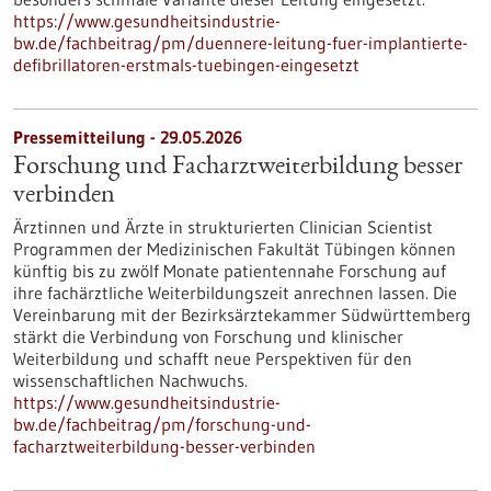
https://www.gesundheitsindustrie-
bw.de/fachbeitrag/pm/duennere-leitung-fuer-implantierte-
defibrillatoren-erstmals-tuebingen-eingesetzt
Pressemitteilung - 29.05.2026
Forschung und Facharztweiterbildung besser
verbinden
Ärztinnen und Ärzte in strukturierten Clinician Scientist
Programmen der Medizinischen Fakultät Tübingen können
künftig bis zu zwölf Monate patientennahe Forschung auf
ihre fachärztliche Weiterbildungszeit anrechnen lassen. Die
Vereinbarung mit der Bezirksärztekammer Südwürttemberg
stärkt die Verbindung von Forschung und klinischer
Weiterbildung und schafft neue Perspektiven für den
wissenschaftlichen Nachwuchs.
https://www.gesundheitsindustrie-
bw.de/fachbeitrag/pm/forschung-und-
facharztweiterbildung-besser-verbinden