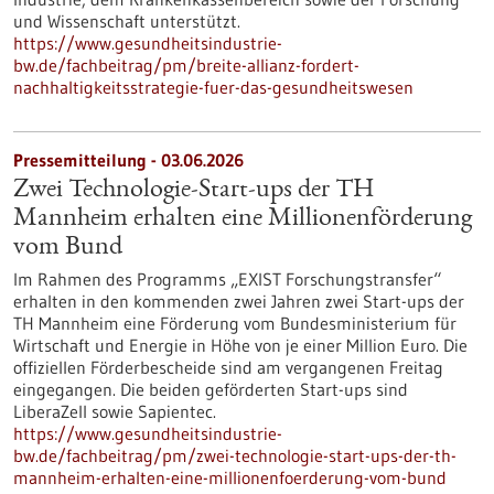
und Wissenschaft unterstützt.
https://www.gesundheitsindustrie-
bw.de/fachbeitrag/pm/breite-allianz-fordert-
nachhaltigkeitsstrategie-fuer-das-gesundheitswesen
Pressemitteilung - 03.06.2026
Zwei Technologie-Start-ups der TH
Mannheim erhalten eine Millionenförderung
vom Bund
Im Rahmen des Programms „EXIST Forschungstransfer“
erhalten in den kommenden zwei Jahren zwei Start-ups der
TH Mannheim eine Förderung vom Bundesministerium für
Wirtschaft und Energie in Höhe von je einer Million Euro. Die
offiziellen Förderbescheide sind am vergangenen Freitag
eingegangen. Die beiden geförderten Start-ups sind
LiberaZell sowie Sapientec.
https://www.gesundheitsindustrie-
bw.de/fachbeitrag/pm/zwei-technologie-start-ups-der-th-
mannheim-erhalten-eine-millionenfoerderung-vom-bund