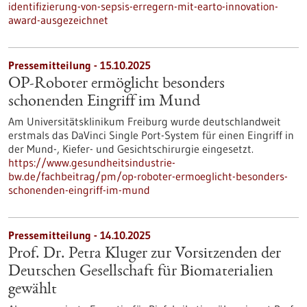
identifizierung-von-sepsis-erregern-mit-earto-innovation-
award-ausgezeichnet
Pressemitteilung - 15.10.2025
OP-Roboter ermöglicht besonders
schonenden Eingriff im Mund
Am Universitätsklinikum Freiburg wurde deutschlandweit
erstmals das DaVinci Single Port-System für einen Eingriff in
der Mund-, Kiefer- und Gesichtschirurgie eingesetzt.
https://www.gesundheitsindustrie-
bw.de/fachbeitrag/pm/op-roboter-ermoeglicht-besonders-
schonenden-eingriff-im-mund
Pressemitteilung - 14.10.2025
Prof. Dr. Petra Kluger zur Vorsitzenden der
Deutschen Gesellschaft für Biomaterialien
gewählt