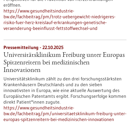
eröffnen.
https://www.gesundheitsindustrie-
bw.de/fachbeitrag/pm/trotz-uebergewicht-niedrigeres-
risiko-fuer-herz-kreislauf-erkrankungen-genetische-
veraenderung-beeinflusst-fettstoffwechsel-und
Pressemitteilung - 22.10.2025
Universitätsklinikum Freiburg unter Europas
Spitzenreitern bei medizinischen
Innovationen
Universitätsklinikum zählt zu den drei forschungsstärksten
Krankenhäusern Deutschlands und zu den sieben
innovativsten in Europa, wie eine aktuelle Auswertung des
Europäischen Patentamts ergibt. Forschungserfolge kommen
direkt Patient*innen zugute.
https://www.gesundheitsindustrie-
bw.de/fachbeitrag/pm/universitaetsklinikum-freiburg-unter-
europas-spitzenreitern-bei-medizinischen-innovationen