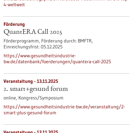
4-weltweit
Förderung
QuantERA Call 2025
Förderprogramm,
Förderung durch:
BMFTR,
Einreichungsfrist:
05.12.2025
https://www.gesundheitsindustrie-
bw.de/datenbank/foerderungen/quantera-call-2025
Veranstaltung -
13.11.2025
2. smart+gesund forum
online,
Kongress/Symposium
https://www.gesundheitsindustrie-bw.de/veranstaltung/2-
smart-plus-gesund-forum
Veranstaltung -
13.11.2025