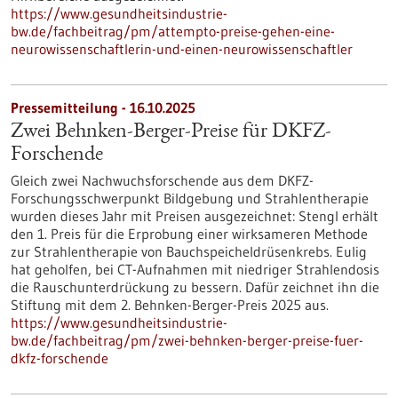
https://www.gesundheitsindustrie-
bw.de/fachbeitrag/pm/attempto-preise-gehen-eine-
neurowissenschaftlerin-und-einen-neurowissenschaftler
Pressemitteilung - 16.10.2025
Zwei Behnken-Berger-Preise für DKFZ-
Forschende
Gleich zwei Nachwuchsforschende aus dem DKFZ-
Forschungsschwerpunkt Bildgebung und Strahlentherapie
wurden dieses Jahr mit Preisen ausgezeichnet: Stengl erhält
den 1. Preis für die Erprobung einer wirksameren Methode
zur Strahlentherapie von Bauchspeicheldrüsenkrebs. Eulig
hat geholfen, bei CT-Aufnahmen mit niedriger Strahlendosis
die Rauschunterdrückung zu bessern. Dafür zeichnet ihn die
Stiftung mit dem 2. Behnken-Berger-Preis 2025 aus.
https://www.gesundheitsindustrie-
bw.de/fachbeitrag/pm/zwei-behnken-berger-preise-fuer-
dkfz-forschende