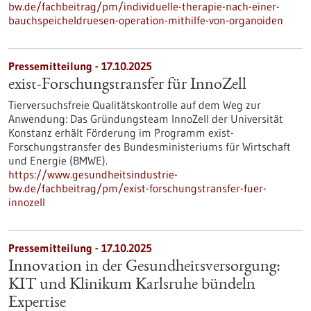
bw.de/fachbeitrag/pm/individuelle-therapie-nach-einer-
bauchspeicheldruesen-operation-mithilfe-von-organoiden
Pressemitteilung - 17.10.2025
exist-Forschungstransfer für InnoZell
Tierversuchsfreie Qualitätskontrolle auf dem Weg zur
Anwendung: Das Gründungsteam InnoZell der Universität
Konstanz erhält Förderung im Programm exist-
Forschungstransfer des Bundesministeriums für Wirtschaft
und Energie (BMWE).
https://www.gesundheitsindustrie-
bw.de/fachbeitrag/pm/exist-forschungstransfer-fuer-
innozell
Pressemitteilung - 17.10.2025
Innovation in der Gesundheitsversorgung:
KIT und Klinikum Karlsruhe bündeln
Expertise