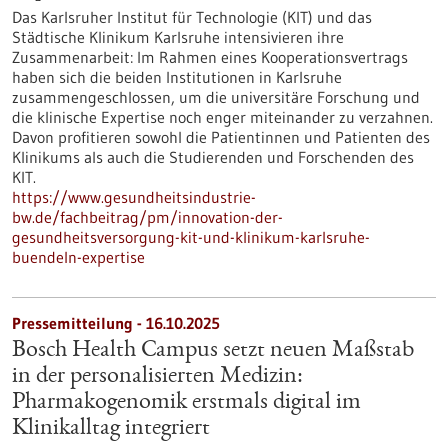
Das Karlsruher Institut für Technologie (KIT) und das
Städtische Klinikum Karlsruhe intensivieren ihre
Zusammenarbeit: Im Rahmen eines Kooperationsvertrags
haben sich die beiden Institutionen in Karlsruhe
zusammengeschlossen, um die universitäre Forschung und
die klinische Expertise noch enger miteinander zu verzahnen.
Davon profitieren sowohl die Patientinnen und Patienten des
Klinikums als auch die Studierenden und Forschenden des
KIT.
https://www.gesundheitsindustrie-
bw.de/fachbeitrag/pm/innovation-der-
gesundheitsversorgung-kit-und-klinikum-karlsruhe-
buendeln-expertise
Pressemitteilung - 16.10.2025
Bosch Health Campus setzt neuen Maßstab
in der personalisierten Medizin:
Pharmakogenomik erstmals digital im
Klinikalltag integriert