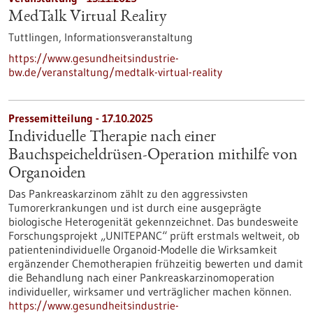
MedTalk Virtual Reality
Tuttlingen,
Informationsveranstaltung
https://www.gesundheitsindustrie-
bw.de/veranstaltung/medtalk-virtual-reality
Pressemitteilung - 17.10.2025
Individuelle Therapie nach einer
Bauchspeicheldrüsen-​Operation mithilfe von
Organoiden
Das Pankreaskarzinom zählt zu den aggressivsten
Tumorerkrankungen und ist durch eine ausgeprägte
biologische Heterogenität gekennzeichnet. Das bundesweite
Forschungsprojekt „UNITEPANC“ prüft erstmals weltweit, ob
patientenindividuelle Organoid-​Modelle die Wirksamkeit
ergänzender Chemotherapien frühzeitig bewerten und damit
die Behandlung nach einer Pankreaskarzinomoperation
individueller, wirksamer und verträglicher machen können.
https://www.gesundheitsindustrie-