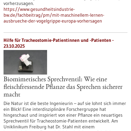
vorherzusagen.
https://www.gesundheitsindustrie-
bw.de/fachbeitrag/pm/mit-maschinellem-lernen-
ausbrueche-der-vogelgrippe-europa-vorhersagen
Hilfe für Tracheostomie-Patientinnen und -Patienten -
23.10.2025
Biomimetisches Sprechventil: Wie eine
fleischfressende Pflanze das Sprechen sicherer
macht
Die Natur ist die beste Ingenieurin – auf sie lohnt sich immer
ein Blick! Eine interdisziplinäre Forschergruppe hat
hingeschaut und inspiriert von einer Pflanze ein neuartiges
Sprechventil für Tracheostomie-Patienten entwickelt. Am
Uniklinikum Freiburg hat Dr. Stahl mit einem