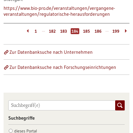
https://www.bio-pro.de/veranstaltungen/vergangene-
veranstaltungen/regulatorische-herausforderungen
…
…
1
182
183
184
185
186
199
Zur Datenbanksuche nach Unternehmen
Zur Datenbanksuche nach Forschungseinrichtungen
Suchbegriffe
dieses Portal