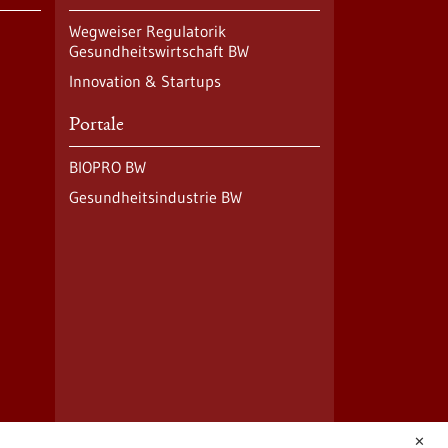
Wegweiser Regulatorik
Gesundheitswirtschaft BW
Innovation & Startups
Portale
BIOPRO BW
Gesundheitsindustrie BW
✕