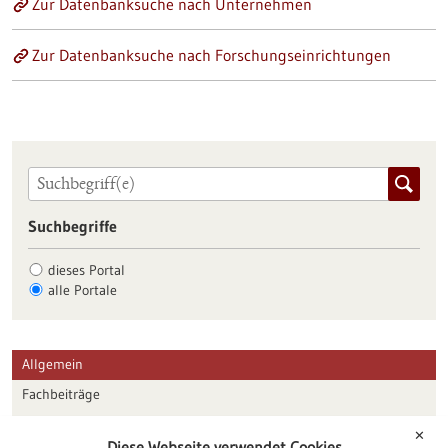
Zur Datenbanksuche nach Unternehmen
Zur Datenbanksuche nach Forschungseinrichtungen
Suchbegriffe
dieses Portal
alle Portale
Allgemein
Fachbeiträge
Förderungen
✕
Diese Webseite verwendet Cookies