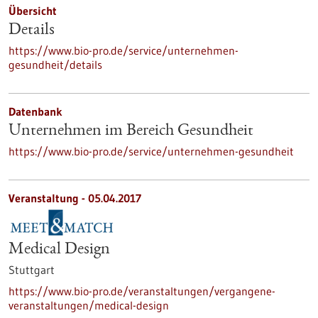
Übersicht
Details
https://www.bio-pro.de/service/unternehmen-
gesundheit/details
Datenbank
Unternehmen im Bereich Gesundheit
https://www.bio-pro.de/service/unternehmen-gesundheit
Veranstaltung -
05.04.2017
Medical Design
Stuttgart
https://www.bio-pro.de/veranstaltungen/vergangene-
veranstaltungen/medical-design