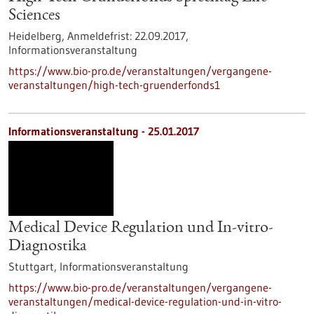
Sciences
Heidelberg,
Anmeldefrist:
22.09.2017,
Informationsveranstaltung
https://www.bio-pro.de/veranstaltungen/vergangene-
veranstaltungen/high-tech-gruenderfonds1
Informationsveranstaltung -
25.01.2017
Medical Device Regulation und In-vitro-
Diagnostika
Stuttgart,
Informationsveranstaltung
https://www.bio-pro.de/veranstaltungen/vergangene-
veranstaltungen/medical-device-regulation-und-in-vitro-