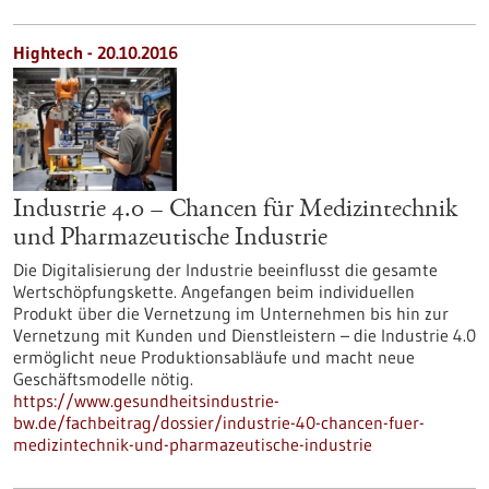
Hightech - 20.10.2016
Industrie 4.0 – Chancen für Medizintechnik
und Pharmazeutische Industrie
Die Digitalisierung der Industrie beeinflusst die gesamte
Wertschöpfungskette. Angefangen beim individuellen
Produkt über die Vernetzung im Unternehmen bis hin zur
Vernetzung mit Kunden und Dienstleistern – die Industrie 4.0
ermöglicht neue Produktionsabläufe und macht neue
Geschäftsmodelle nötig.
https://www.gesundheitsindustrie-
bw.de/fachbeitrag/dossier/industrie-40-chancen-fuer-
medizintechnik-und-pharmazeutische-industrie