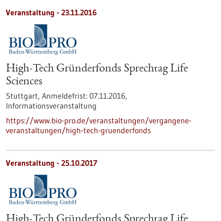
Veranstaltung -
23.11.2016
High-Tech Gründerfonds Sprechtag Life
Sciences
Stuttgart,
Anmeldefrist:
07.11.2016,
Informationsveranstaltung
https://www.bio-pro.de/veranstaltungen/vergangene-
veranstaltungen/high-tech-gruenderfonds
Veranstaltung -
25.10.2017
High-Tech Gründerfonds Sprechtag Life