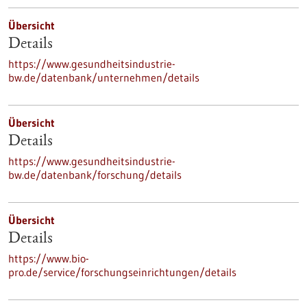
Übersicht
Details
https://www.gesundheitsindustrie-
bw.de/datenbank/unternehmen/details
Übersicht
Details
https://www.gesundheitsindustrie-
bw.de/datenbank/forschung/details
Übersicht
Details
https://www.bio-
pro.de/service/forschungseinrichtungen/details