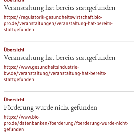
Veranstaltung hat bereits stattgefunden
https://regulatorik-gesundheitswirtschaft.bio-
pro.de/veranstaltungen/veranstaltung-hat-bereits-
stattgefunden
Übersicht
Veranstaltung hat bereits stattgefunden
https://www.gesundheitsindustrie-
bw.de/veranstaltung/veranstaltung-hat-bereits-
stattgefunden
Übersicht
Förderung wurde nicht gefunden
https://www.bio-
pro.de/datenbanken/foerderung/foerderung-wurde-nicht-
gefunden