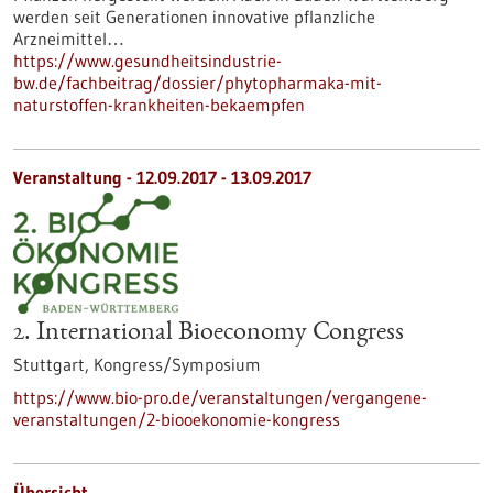
werden seit Generationen innovative pflanzliche
Arzneimittel…
https://www.gesundheitsindustrie-
bw.de/fachbeitrag/dossier/phytopharmaka-mit-
naturstoffen-krankheiten-bekaempfen
Veranstaltung -
12.09.2017
-
13.09.2017
2. International Bioeconomy Congress
Stuttgart,
Kongress/Symposium
https://www.bio-pro.de/veranstaltungen/vergangene-
veranstaltungen/2-biooekonomie-kongress
Übersicht