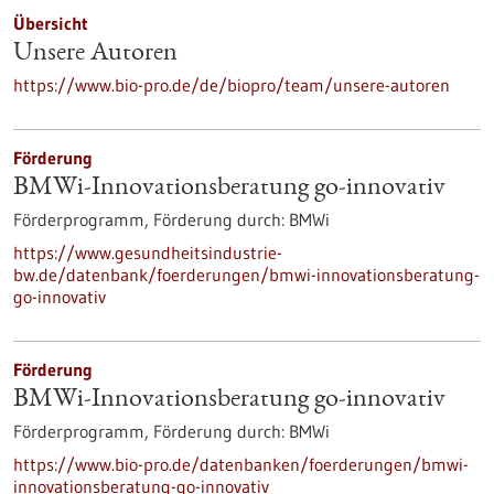
Übersicht
Unsere Autoren
https://www.bio-pro.de/de/biopro/team/unsere-autoren
Förderung
BMWi-Innovationsberatung go-innovativ
Förderprogramm,
Förderung durch:
BMWi
https://www.gesundheitsindustrie-
bw.de/datenbank/foerderungen/bmwi-innovationsberatung-
go-innovativ
Förderung
BMWi-Innovationsberatung go-innovativ
Förderprogramm,
Förderung durch:
BMWi
https://www.bio-pro.de/datenbanken/foerderungen/bmwi-
innovationsberatung-go-innovativ