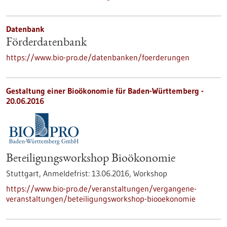
Datenbank
Förderdatenbank
https://www.bio-pro.de/datenbanken/foerderungen
Gestaltung einer Bioökonomie für Baden-Württemberg -
20.06.2016
Beteiligungsworkshop Bioökonomie
Stuttgart,
Anmeldefrist:
13.06.2016,
Workshop
https://www.bio-pro.de/veranstaltungen/vergangene-
veranstaltungen/beteiligungsworkshop-biooekonomie