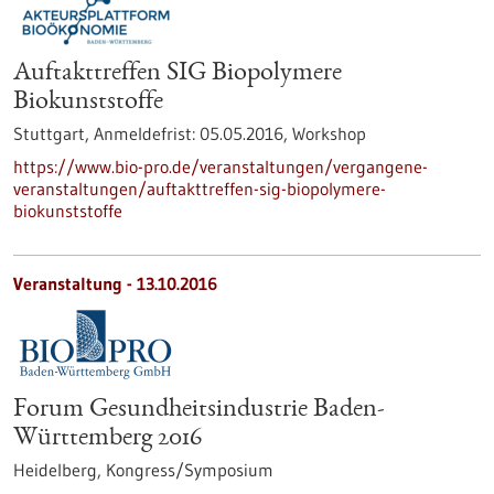
Auftakttreffen SIG Biopolymere
Biokunststoffe
Stuttgart,
Anmeldefrist:
05.05.2016,
Workshop
https://www.bio-pro.de/veranstaltungen/vergangene-
veranstaltungen/auftakttreffen-sig-biopolymere-
biokunststoffe
Veranstaltung -
13.10.2016
Forum Gesundheitsindustrie Baden-
Württemberg 2016
Heidelberg,
Kongress/Symposium