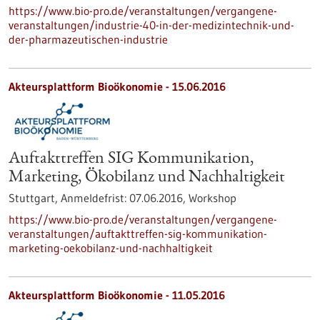
https://www.bio-pro.de/veranstaltungen/vergangene-
veranstaltungen/industrie-40-in-der-medizintechnik-und-
der-pharmazeutischen-industrie
Akteursplattform Bioökonomie -
15.06.2016
Auftakttreffen SIG Kommunikation,
Marketing, Ökobilanz und Nachhaltigkeit
Stuttgart,
Anmeldefrist:
07.06.2016,
Workshop
https://www.bio-pro.de/veranstaltungen/vergangene-
veranstaltungen/auftakttreffen-sig-kommunikation-
marketing-oekobilanz-und-nachhaltigkeit
Akteursplattform Bioökonomie -
11.05.2016