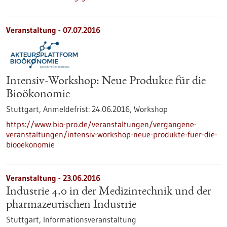
Veranstaltung -
07.07.2016
Intensiv-Workshop: Neue Produkte für die
Bioökonomie
Stuttgart,
Anmeldefrist:
24.06.2016,
Workshop
https://www.bio-pro.de/veranstaltungen/vergangene-
veranstaltungen/intensiv-workshop-neue-produkte-fuer-die-
biooekonomie
Veranstaltung -
23.06.2016
Industrie 4.0 in der Medizintechnik und der
pharmazeutischen Industrie
Stuttgart,
Informationsveranstaltung