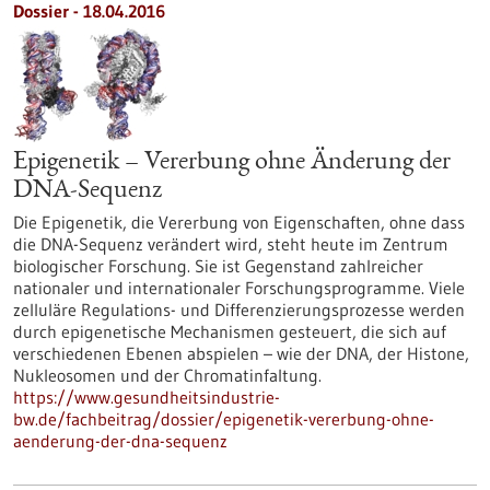
Dossier - 18.04.2016
Epigenetik – Vererbung ohne Änderung der
DNA-Sequenz
Die Epigenetik, die Vererbung von Eigenschaften, ohne dass
die DNA-Sequenz verändert wird, steht heute im Zentrum
biologischer Forschung. Sie ist Gegenstand zahlreicher
nationaler und internationaler Forschungsprogramme. Viele
zelluläre Regulations- und Differenzierungsprozesse werden
durch epigenetische Mechanismen gesteuert, die sich auf
verschiedenen Ebenen abspielen – wie der DNA, der Histone,
Nukleosomen und der Chromatinfaltung.
https://www.gesundheitsindustrie-
bw.de/fachbeitrag/dossier/epigenetik-vererbung-ohne-
aenderung-der-dna-sequenz