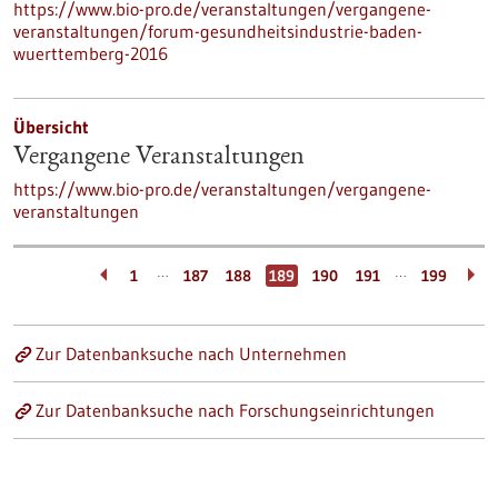
https://www.bio-pro.de/veranstaltungen/vergangene-
veranstaltungen/forum-gesundheitsindustrie-baden-
wuerttemberg-2016
Übersicht
Vergangene Veranstaltungen
https://www.bio-pro.de/veranstaltungen/vergangene-
veranstaltungen
…
…
1
187
188
189
190
191
199
Zur Datenbanksuche nach Unternehmen
Zur Datenbanksuche nach Forschungseinrichtungen