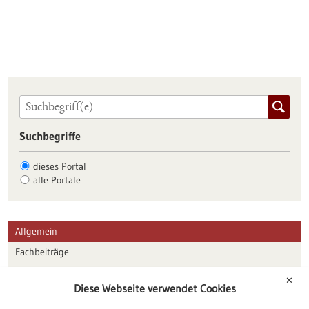
Suchbegriffe
dieses Portal
alle Portale
Allgemein
Fachbeiträge
Förderungen
✕
Diese Webseite verwendet Cookies
Veranstaltungen