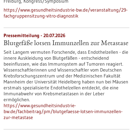
Freiburg,
Kongress/Symposium
https://www.gesundheitsindustrie-bw.de/veranstaltung/29-
fachgruppensitzung-vitro-diagnostik
Pressemitteilung - 20.07.2026
Blutgefäße lotsen Immunzellen zur Metastase
Seit Langem vermuten Forschende, dass Endothelzellen - die
innere Auskleidung von Blutgefäßen - entscheidend
beeinflussen, wie das Immunsystem auf Tumoren reagiert.
Wissenschaftlerinnen und Wissenschaftler vom Deutschen
Krebsforschungszentrum und der Medizinischen Fakultät
Mannheim der Universität Heidelberg haben nun bei Mäusen
erstmals spezialisierte Endothelzellen entdeckt, die eine
Immunabwehr von Krebsmetastasen in der Leber
ermöglichen.
https://www.gesundheitsindustrie-
bw.de/fachbeitrag/pm/blutgefaesse-lotsen-immunzellen-
zur-metastase