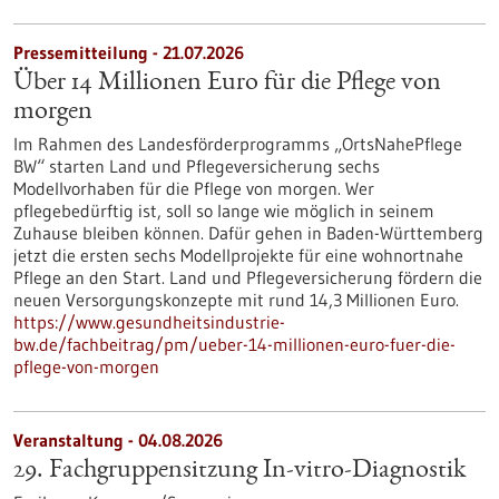
Pressemitteilung - 21.07.2026
Über 14 Millionen Euro für die Pflege von
morgen
Im Rahmen des Landesförderprogramms „OrtsNahePflege
BW“ starten Land und Pflegeversicherung sechs
Modellvorhaben für die Pflege von morgen. Wer
pflegebedürftig ist, soll so lange wie möglich in seinem
Zuhause bleiben können. Dafür gehen in Baden-Württemberg
jetzt die ersten sechs Modellprojekte für eine wohnortnahe
Pflege an den Start. Land und Pflegeversicherung fördern die
neuen Versorgungskonzepte mit rund 14,3 Millionen Euro.
https://www.gesundheitsindustrie-
bw.de/fachbeitrag/pm/ueber-14-millionen-euro-fuer-die-
pflege-von-morgen
Veranstaltung -
04.08.2026
29. Fachgruppensitzung In-vitro-Diagnostik