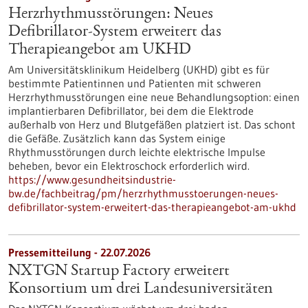
Herzrhythmusstörungen: Neues
Defibrillator-System erweitert das
Therapieangebot am UKHD
Am Universitätsklinikum Heidelberg (UKHD) gibt es für
bestimmte Patientinnen und Patienten mit schweren
Herzrhythmusstörungen eine neue Behandlungsoption: einen
implantierbaren Defibrillator, bei dem die Elektrode
außerhalb von Herz und Blutgefäßen platziert ist. Das schont
die Gefäße. Zusätzlich kann das System einige
Rhythmusstörungen durch leichte elektrische Impulse
beheben, bevor ein Elektroschock erforderlich wird.
https://www.gesundheitsindustrie-
bw.de/fachbeitrag/pm/herzrhythmusstoerungen-neues-
defibrillator-system-erweitert-das-therapieangebot-am-ukhd
Pressemitteilung - 22.07.2026
NXTGN Startup Factory erweitert
Konsortium um drei Landesuniversitäten