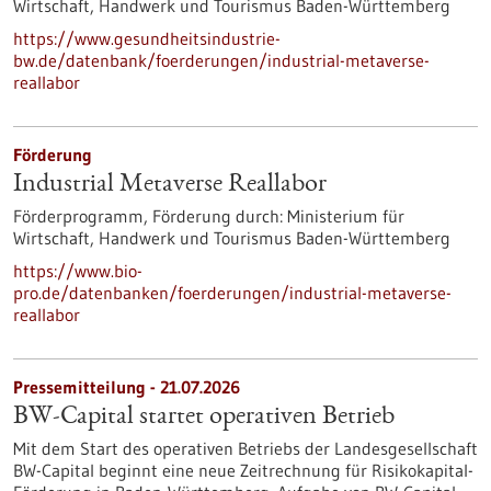
Wirtschaft, Handwerk und Tourismus Baden-Württemberg
https://www.gesundheitsindustrie-
bw.de/datenbank/foerderungen/industrial-metaverse-
reallabor
Förderung
Industrial Metaverse Reallabor
Förderprogramm,
Förderung durch:
Ministerium für
Wirtschaft, Handwerk und Tourismus Baden-Württemberg
https://www.bio-
pro.de/datenbanken/foerderungen/industrial-metaverse-
reallabor
Pressemitteilung - 21.07.2026
BW-Capital startet operativen Betrieb
Mit dem Start des operativen Betriebs der Landesgesellschaft
BW-Capital beginnt eine neue Zeitrechnung für Risikokapital-