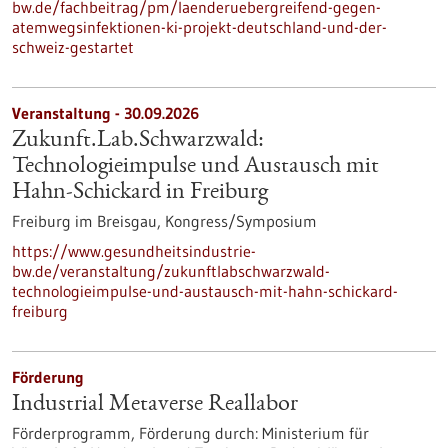
bw.de/fachbeitrag/pm/laenderuebergreifend-gegen-
atemwegsinfektionen-ki-projekt-deutschland-und-der-
schweiz-gestartet
Veranstaltung -
30.09.2026
Zukunft.Lab.Schwarzwald:
Technologieimpulse und Austausch mit
Hahn-Schickard in Freiburg
Freiburg im Breisgau,
Kongress/Symposium
https://www.gesundheitsindustrie-
bw.de/veranstaltung/zukunftlabschwarzwald-
technologieimpulse-und-austausch-mit-hahn-schickard-
freiburg
Förderung
Industrial Metaverse Reallabor
Förderprogramm,
Förderung durch:
Ministerium für