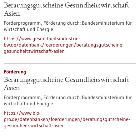
Beratungsgutscheine Gesundheitswirtschaft
Asien
Förderprogramm,
Förderung durch:
Bundesministerium für
Wirtschaft und Energie
https://www.gesundheitsindustrie-
bw.de/datenbank/foerderungen/beratungsgutscheine-
gesundheitswirtschaft-asien
Förderung
Beratungsgutscheine Gesundheitswirtschaft
Asien
Förderprogramm,
Förderung durch:
Bundesministerium für
Wirtschaft und Energie
https://www.bio-
pro.de/datenbanken/foerderungen/beratungsgutscheine-
gesundheitswirtschaft-asien