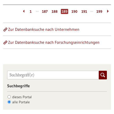
…
…
1
187
188
189
190
191
199
Zur Datenbanksuche nach Unternehmen
Zur Datenbanksuche nach Forschungseinrichtungen
Suchbegriffe
dieses Portal
alle Portale