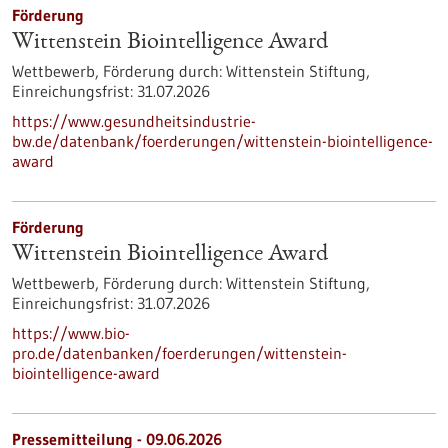
Förderung
Wittenstein Biointelligence Award
Wettbewerb,
Förderung durch:
Wittenstein Stiftung,
Einreichungsfrist:
31.07.2026
https://www.gesundheitsindustrie-
bw.de/datenbank/foerderungen/wittenstein-biointelligence-
award
Förderung
Wittenstein Biointelligence Award
Wettbewerb,
Förderung durch:
Wittenstein Stiftung,
Einreichungsfrist:
31.07.2026
https://www.bio-
pro.de/datenbanken/foerderungen/wittenstein-
biointelligence-award
Pressemitteilung - 09.06.2026