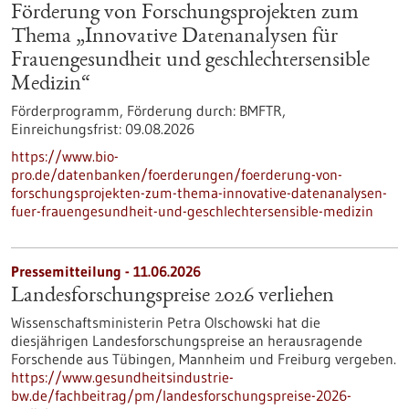
Förderung von Forschungsprojekten zum
Thema „Innovative Datenanalysen für
Frauengesundheit und geschlechtersensible
Medizin“
Förderprogramm,
Förderung durch:
BMFTR,
Einreichungsfrist:
09.08.2026
https://www.bio-
pro.de/datenbanken/foerderungen/foerderung-von-
forschungsprojekten-zum-thema-innovative-datenanalysen-
fuer-frauengesundheit-und-geschlechtersensible-medizin
Pressemitteilung - 11.06.2026
Landesforschungspreise 2026 verliehen
Wissenschaftsministerin Petra Olschowski hat die
diesjährigen Landesforschungspreise an herausragende
Forschende aus Tübingen, Mannheim und Freiburg vergeben.
https://www.gesundheitsindustrie-
bw.de/fachbeitrag/pm/landesforschungspreise-2026-