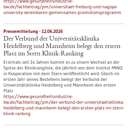
https://www.gesundheitsindustrie-
bw.de/fachbeitrag/pm/universitaet-freiburg-und-nagoya-
university-vereinbaren-gemeinsames-promotionsprogramm
Pressemitteilung - 12.06.2026
Der Verbund der Universitätsklinika
Heidelberg und Mannheim belegt den ersten
Platz im Stern Klinik-Ranking
Erstmals seit 14 Jahren kommt es zu einem Wechsel an der
Spitze der Klinikrangliste, die jährlich von dem Institut MINQ
in Kooperation mit dem Stern veröffentlicht wird. Gleich im
ersten Jahr seines Bestehens belegt der Verbund der
Universitätsklinika Heidelberg und Mannheim den ersten
Platz.
https://www.gesundheitsindustrie-
bw.de/fachbeitrag/pm/der-verbund-der-universitaetsklinika-
heidelberg-und-mannheim-belegt-den-ersten-platz-im-stern-
klinik-ranking