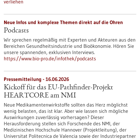
verliehen
Neue Infos und komplexe Themen direkt auf die Ohren
Podcasts
Wir sprechen regelmäßig mit Experten und Akteuren aus den
Bereichen Gesundheitsindustrie und Bioökonomie. Hören Sie
unsere spannenden, exklusiven Interviews.
https://www.bio-pro.de/infothek/podcasts
Pressemitteilung - 16.06.2026
Kickoff für das EU-Pathfinder-Projekt
HEARTCORE am NMI
Neue Medikamentenwirkstoffe sollten das Herz möglichst
wenig belasten, das ist klar. Aber wie lassen sich mögliche
Auswirkungen zuverlässig vorhersagen? Dieser
Herausforderung stellen sich Forschende des NMI, der
Medizinischen Hochschule Hannover (Projektleitung), der
Universitat Politecnica de Valencia sowie der Industriepartner