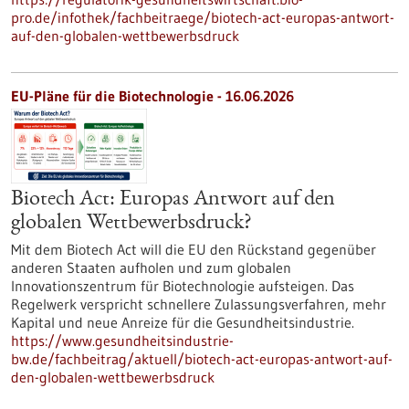
pro.de/infothek/fachbeitraege/biotech-act-europas-antwort-
auf-den-globalen-wettbewerbsdruck
EU-Pläne für die Biotechnologie - 16.06.2026
Biotech Act: Europas Antwort auf den
globalen Wettbewerbsdruck?
Mit dem Biotech Act will die EU den Rückstand gegenüber
anderen Staaten aufholen und zum globalen
Innovationszentrum für Biotechnologie aufsteigen. Das
Regelwerk verspricht schnellere Zulassungsverfahren, mehr
Kapital und neue Anreize für die Gesundheitsindustrie.
https://www.gesundheitsindustrie-
bw.de/fachbeitrag/aktuell/biotech-act-europas-antwort-auf-
den-globalen-wettbewerbsdruck