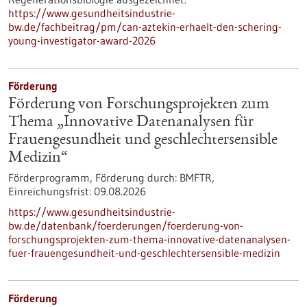
https://www.gesundheitsindustrie-
bw.de/fachbeitrag/pm/can-aztekin-erhaelt-den-schering-
young-investigator-award-2026
Förderung
Förderung von Forschungsprojekten zum
Thema „Innovative Datenanalysen für
Frauengesundheit und geschlechtersensible
Medizin“
Förderprogramm,
Förderung durch:
BMFTR,
Einreichungsfrist:
09.08.2026
https://www.gesundheitsindustrie-
bw.de/datenbank/foerderungen/foerderung-von-
forschungsprojekten-zum-thema-innovative-datenanalysen-
fuer-frauengesundheit-und-geschlechtersensible-medizin
Förderung