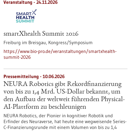
Veranstaltung -
24.11.2026
smartXhealth Summit 2026
Freiburg im Breisgau,
Kongress/Symposium
https://www.bio-pro.de/veranstaltungen/smartxhealth-
summit-2026
Pressemitteilung - 10.06.2026
NEURA Robotics gibt Rekordfinanzierung
von bis zu 1,4 Mrd. US-Dollar bekannt, um
den Aufbau der weltweit führenden Physical-
AI-Plattform zu beschleunigen
NEURA Robotics, der Pionier in kognitiver Robotik und
Erfinder des Neuraverse, hat heute eine wegweisende Series-
C-Finanzierungsrunde mit einem Volumen von bis zu 1,4