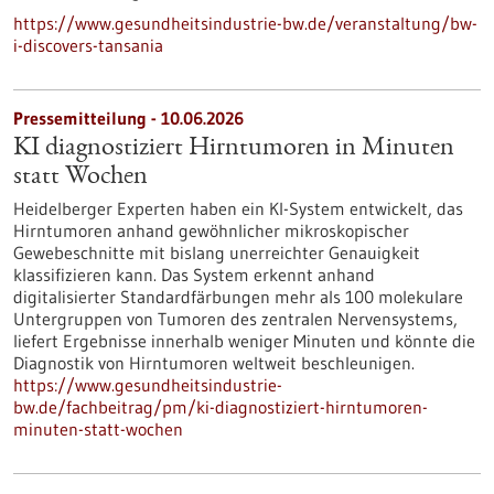
https://www.gesundheitsindustrie-bw.de/veranstaltung/bw-
i-discovers-tansania
Pressemitteilung - 10.06.2026
KI diagnostiziert Hirntumoren in Minuten
statt Wochen
Heidelberger Experten haben ein KI-System entwickelt, das
Hirntumoren anhand gewöhnlicher mikroskopischer
Gewebeschnitte mit bislang unerreichter Genauigkeit
klassifizieren kann. Das System erkennt anhand
digitalisierter Standardfärbungen mehr als 100 molekulare
Untergruppen von Tumoren des zentralen Nervensystems,
liefert Ergebnisse innerhalb weniger Minuten und könnte die
Diagnostik von Hirntumoren weltweit beschleunigen.
https://www.gesundheitsindustrie-
bw.de/fachbeitrag/pm/ki-diagnostiziert-hirntumoren-
minuten-statt-wochen