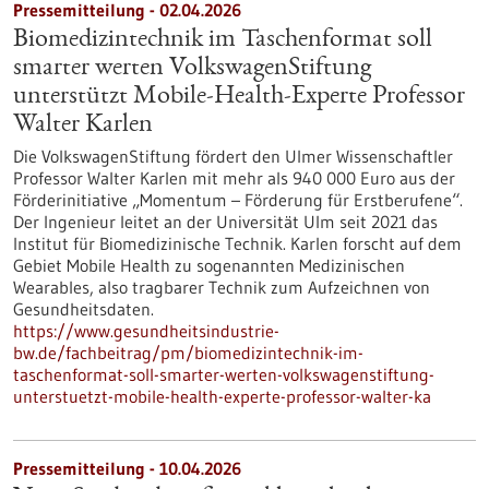
Pressemitteilung - 02.04.2026
Biomedizintechnik im Taschenformat soll
smarter werten VolkswagenStiftung
unterstützt Mobile-Health-Experte Professor
Walter Karlen
Die VolkswagenStiftung fördert den Ulmer Wissenschaftler
Professor Walter Karlen mit mehr als 940 000 Euro aus der
Förderinitiative „Momentum – Förderung für Erstberufene“.
Der Ingenieur leitet an der Universität Ulm seit 2021 das
Institut für Biomedizinische Technik. Karlen forscht auf dem
Gebiet Mobile Health zu sogenannten Medizinischen
Wearables, also tragbarer Technik zum Aufzeichnen von
Gesundheitsdaten.
https://www.gesundheitsindustrie-
bw.de/fachbeitrag/pm/biomedizintechnik-im-
taschenformat-soll-smarter-werten-volkswagenstiftung-
unterstuetzt-mobile-health-experte-professor-walter-ka
Pressemitteilung - 10.04.2026