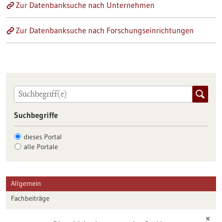
Zur Datenbanksuche nach Unternehmen
Zur Datenbanksuche nach Forschungseinrichtungen
Suchbegriffe
dieses Portal
alle Portale
Allgemein
Fachbeiträge
Förderungen
✕