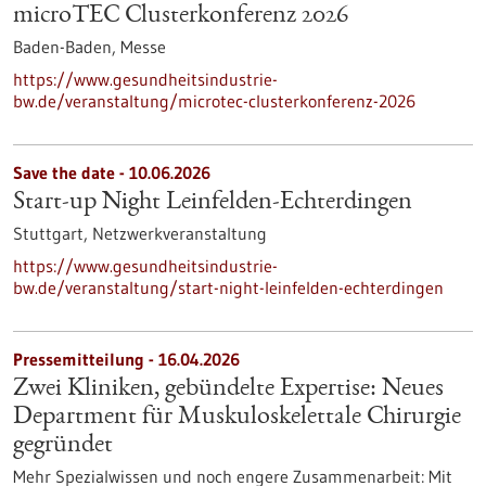
microTEC Clusterkonferenz 2026
Baden-Baden,
Messe
https://www.gesundheitsindustrie-
bw.de/veranstaltung/microtec-clusterkonferenz-2026
Save the date -
10.06.2026
Start-up Night Leinfelden-Echterdingen
Stuttgart,
Netzwerkveranstaltung
https://www.gesundheitsindustrie-
bw.de/veranstaltung/start-night-leinfelden-echterdingen
Pressemitteilung - 16.04.2026
Zwei Kliniken, gebündelte Expertise: Neues
Department für Muskuloskelettale Chirurgie
gegründet
Mehr Spezialwissen und noch engere Zusammenarbeit: Mit