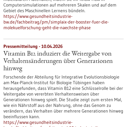
Computersimulationen auf mehreren Skalen und auf dem
Gebiet des Maschinellen Lernens bündeln.
https://www.gesundheitsindustrie-
bw.de/fachbeitrag/pm/simplaix-der-booster-fuer-die-
molekuelforschung-geht-die-naechste-phase
Pressemitteilung - 10.04.2026
Vitamin B12 induziert die Weitergabe von
Verhaltensänderungen über Generationen
hinweg
Forschende der Abteilung für Integrative Evolutionsbiologie
am Max-Planck-Institut für Biologie Tübingen haben
herausgefunden, dass Vitamin B12 eine Schlüsselrolle bei der
Weitergabe von vererbten Verhaltensweisen über
Generationen hinweg spielt. Die Studie zeigt zum ersten Mal,
wie ein Nährstoff aus der Nahrung, ohne das Genom zu
verändern, das Verhalten über mehrere Generationen hinweg
beeinflussen kann.
https://www.gesundheitsindustrie-