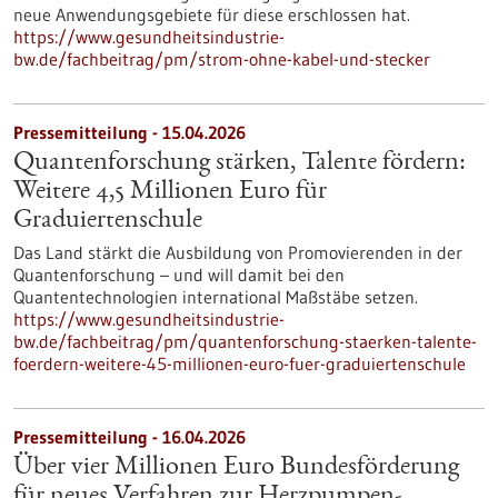
neue Anwendungsgebiete für diese erschlossen hat.
https://www.gesundheitsindustrie-
bw.de/fachbeitrag/pm/strom-ohne-kabel-und-stecker
Pressemitteilung - 15.04.2026
Quantenforschung stärken, Talente fördern:
Weitere 4,5 Millionen Euro für
Graduiertenschule
Das Land stärkt die Ausbildung von Promovierenden in der
Quantenforschung – und will damit bei den
Quantentechnologien international Maßstäbe setzen.
https://www.gesundheitsindustrie-
bw.de/fachbeitrag/pm/quantenforschung-staerken-talente-
foerdern-weitere-45-millionen-euro-fuer-graduiertenschule
Pressemitteilung - 16.04.2026
Über vier Millionen Euro Bundesförderung
für neues Verfahren zur Herzpumpen-