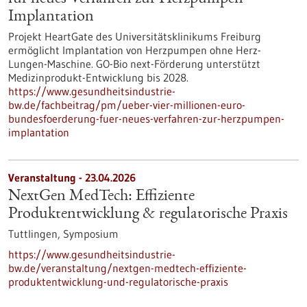
Implantation
Projekt HeartGate des Universitätsklinikums Freiburg
ermöglicht Implantation von Herzpumpen ohne Herz-
Lungen-Maschine. GO-Bio next-Förderung unterstützt
Medizinprodukt-Entwicklung bis 2028.
https://www.gesundheitsindustrie-
bw.de/fachbeitrag/pm/ueber-vier-millionen-euro-
bundesfoerderung-fuer-neues-verfahren-zur-herzpumpen-
implantation
Veranstaltung -
23.04.2026
NextGen MedTech: Effiziente
Produktentwicklung & regulatorische Praxis
Tuttlingen,
Symposium
https://www.gesundheitsindustrie-
bw.de/veranstaltung/nextgen-medtech-effiziente-
produktentwicklung-und-regulatorische-praxis