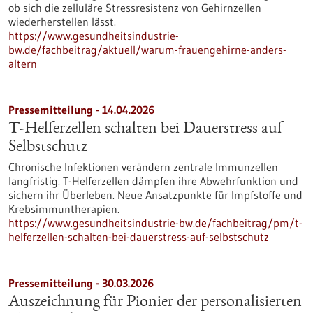
ob sich die zelluläre Stressresistenz von Gehirnzellen
wiederherstellen lässt.
https://www.gesundheitsindustrie-
bw.de/fachbeitrag/aktuell/warum-frauengehirne-anders-
altern
Pressemitteilung - 14.04.2026
T-Helferzellen schalten bei Dauerstress auf
Selbstschutz
Chronische Infektionen verändern zentrale Immunzellen
langfristig. T-Helferzellen dämpfen ihre Abwehrfunktion und
sichern ihr Überleben. Neue Ansatzpunkte für Impfstoffe und
Krebsimmuntherapien.
https://www.gesundheitsindustrie-bw.de/fachbeitrag/pm/t-
helferzellen-schalten-bei-dauerstress-auf-selbstschutz
Pressemitteilung - 30.03.2026
Auszeichnung für Pionier der personalisierten