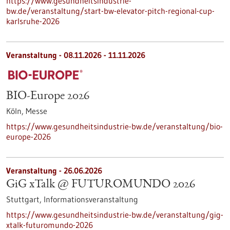
https://www.gesundheitsindustrie-
bw.de/veranstaltung/start-bw-elevator-pitch-regional-cup-
karlsruhe-2026
Veranstaltung -
08.11.2026
-
11.11.2026
BIO-Europe 2026
Köln,
Messe
https://www.gesundheitsindustrie-bw.de/veranstaltung/bio-
europe-2026
Veranstaltung -
26.06.2026
GiG xTalk @ FUTUROMUNDO 2026
Stuttgart,
Informationsveranstaltung
https://www.gesundheitsindustrie-bw.de/veranstaltung/gig-
xtalk-futuromundo-2026