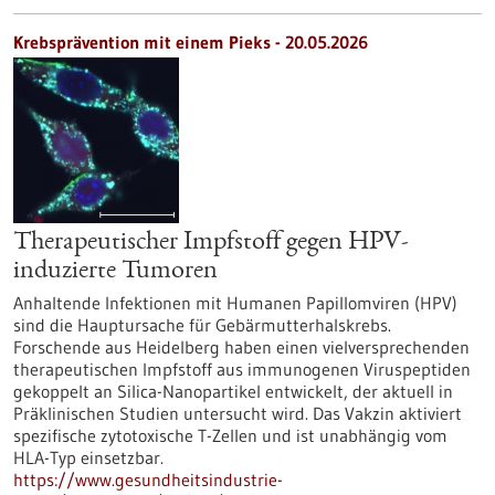
Krebsprävention mit einem Pieks - 20.05.2026
Therapeutischer Impfstoff gegen HPV-
induzierte Tumoren
Anhaltende Infektionen mit Humanen Papillomviren (HPV)
sind die Hauptursache für Gebärmutterhalskrebs.
Forschende aus Heidelberg haben einen vielversprechenden
therapeutischen Impfstoff aus immunogenen Viruspeptiden
gekoppelt an Silica-Nanopartikel entwickelt, der aktuell in
Präklinischen Studien untersucht wird. Das Vakzin aktiviert
spezifische zytotoxische T-Zellen und ist unabhängig vom
HLA-Typ einsetzbar.
https://www.gesundheitsindustrie-