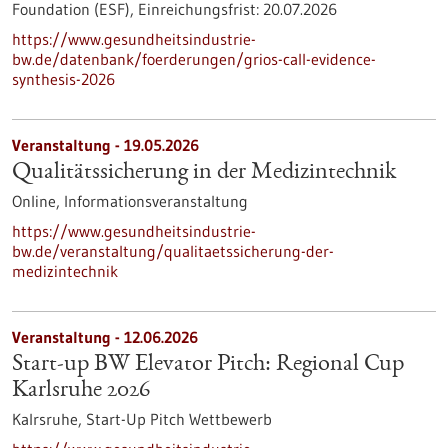
Foundation (ESF),
Einreichungsfrist:
20.07.2026
https://www.gesundheitsindustrie-
bw.de/datenbank/foerderungen/grios-call-evidence-
synthesis-2026
Veranstaltung -
19.05.2026
Qualitätssicherung in der Medizintechnik
Online,
Informationsveranstaltung
https://www.gesundheitsindustrie-
bw.de/veranstaltung/qualitaetssicherung-der-
medizintechnik
Veranstaltung -
12.06.2026
Start-up BW Elevator Pitch: Regional Cup
Karlsruhe 2026
Kalrsruhe,
Start-Up Pitch Wettbewerb