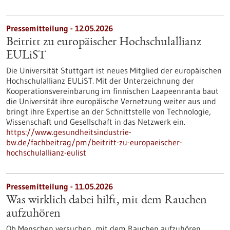
Pressemitteilung - 12.05.2026
Beitritt zu europäischer Hochschulallianz
EULiST
Die Universität Stuttgart ist neues Mitglied der europäischen
Hochschulallianz EULiST. Mit der Unterzeichnung der
Kooperationsvereinbarung im finnischen Laapeenranta baut
die Universität ihre europäische Vernetzung weiter aus und
bringt ihre Expertise an der Schnittstelle von Technologie,
Wissenschaft und Gesellschaft in das Netzwerk ein.
https://www.gesundheitsindustrie-
bw.de/fachbeitrag/pm/beitritt-zu-europaeischer-
hochschulallianz-eulist
Pressemitteilung - 11.05.2026
Was wirklich dabei hilft, mit dem Rauchen
aufzuhören
Ob Menschen versuchen, mit dem Rauchen aufzuhören,