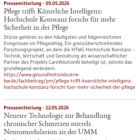
Pressemitteilung - 05.05.2026
Pflege trifft Künstliche Intelligenz:
Hochschule Konstanz forscht für mehr
Sicherheit in der Pflege
Stürze gehören zu den häufigsten und folgenreichsten
Ereignissen im Pflegealltag. Ein grenzüberschreitendes
Forschungsprojekt, an dem die HTWG Hochschule Konstanz ‒
Technik, Wirtschaft und Gestaltung als wissenschaftlicher
Partner des Projekts CareVolutionAI beteiligt ist, könnte das
grundlegend verändern.
https://www.gesundheitsindustrie-
bw.de/fachbeitrag/pm/pflege-trifft-kuenstliche-intelligenz-
hochschule-konstanz-forscht-fuer-mehr-sicherheit-der-pflege
Pressemitteilung - 12.05.2026
Neueste Technologie zur Behandlung
chronischer Schmerzen mittels
Neuromodulation an der UMM