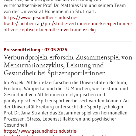
Wirtschaftsethiker Prof. Dr. Matthias Uhl und seinem Team
von der Universität Hohenheim in Stuttgart.
https://www.gesundheitsindustrie-
bw.de/fachbeitrag/pm/studie-vertrauen-und-ki-expertinnen-
oft-zu-skeptisch-laien-oft-zu-vertrauensselig
Pressemitteilung - 07.05.2026
Verbundprojekt erforscht Zusammenspiel von
Menstruationszyklus, Leistung und
Gesundheit bei Spitzensportlerinnen
Im Projekt Athletin-D erforschen die Universitäten Bochum,
Freiburg, Wuppertal und die TU München, wie Leistung und
Gesundheit von Athletinnen im olympischen und
paralympischen Spitzensport verbessert werden können. An
der Universität Freiburg untersucht die Sportpsychologin
Prof. Dr. Jana Strahler das Zusammenspiel von hormonellen
Prozessen, Stress, Lebensstilfaktoren und psychischer
Gesundheit.
https://www.gesundheitsindustrie-