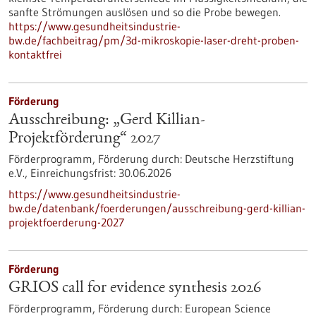
sanfte Strömungen auslösen und so die Probe bewegen.
https://www.gesundheitsindustrie-
bw.de/fachbeitrag/pm/3d-mikroskopie-laser-dreht-proben-
kontaktfrei
Förderung
Ausschreibung: „Gerd Killian-
Projektförderung“ 2027
Förderprogramm,
Förderung durch:
Deutsche Herzstiftung
e.V.,
Einreichungsfrist:
30.06.2026
https://www.gesundheitsindustrie-
bw.de/datenbank/foerderungen/ausschreibung-gerd-killian-
projektfoerderung-2027
Förderung
GRIOS call for evidence synthesis 2026
Förderprogramm,
Förderung durch:
European Science