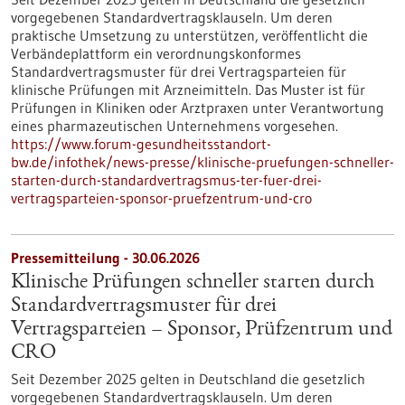
vorgegebenen Standardvertragsklauseln. Um deren
praktische Umsetzung zu unterstützen, veröffentlicht die
Verbändeplattform ein verordnungskonformes
Standardvertragsmuster für drei Vertragsparteien für
klinische Prüfungen mit Arzneimitteln. Das Muster ist für
Prüfungen in Kliniken oder Arztpraxen unter Verantwortung
eines pharmazeutischen Unternehmens vorgesehen.
https://www.forum-gesundheitsstandort-
bw.de/infothek/news-presse/klinische-pruefungen-schneller-
starten-durch-standardvertragsmus-ter-fuer-drei-
vertragsparteien-sponsor-pruefzentrum-und-cro
Pressemitteilung - 30.06.2026
Klinische Prüfungen schneller starten durch
Standardvertragsmuster für drei
Vertragsparteien – Sponsor, Prüfzentrum und
CRO
Seit Dezember 2025 gelten in Deutschland die gesetzlich
vorgegebenen Standardvertragsklauseln. Um deren