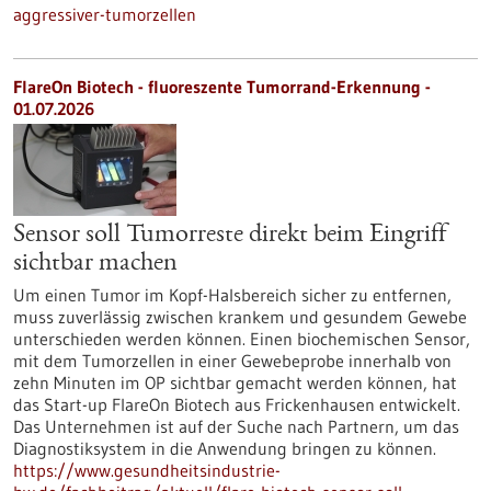
aggressiver-tumorzellen
FlareOn Biotech - fluoreszente Tumorrand-Erkennung -
01.07.2026
Sensor soll Tumorreste direkt beim Eingriff
sichtbar machen
Um einen Tumor im Kopf-Halsbereich sicher zu entfernen,
muss zuverlässig zwischen krankem und gesundem Gewebe
unterschieden werden können. Einen biochemischen Sensor,
mit dem Tumorzellen in einer Gewebeprobe innerhalb von
zehn Minuten im OP sichtbar gemacht werden können, hat
das Start-up FlareOn Biotech aus Frickenhausen entwickelt.
Das Unternehmen ist auf der Suche nach Partnern, um das
Diagnostiksystem in die Anwendung bringen zu können.
https://www.gesundheitsindustrie-