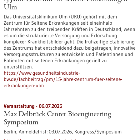
Ulm
Das Universitätsklinikum Ulm (UKU) gehört mit dem
Zentrum für Seltene Erkrankungen seit eineinhalb
Jahrzehnten zu den treibenden Kräften in Deutschland, wenn
es um die strukturierte Versorgung und Erforschung
komplexer Krankheitsbilder geht. Die frühzeitige Etablierung
des Zentrums hat entscheidend dazu beigetragen, innovative
Versorgungsstrukturen zu entwickeln und Patientinnen und
Patienten mit seltenen Erkrankungen gezielt zu
unterstützen.
https://www.gesundheitsindustrie-
bw.de/fachbeitrag/pm/15-jahre-zentrum-fuer-seltene-
erkrankungen-ulm
Veranstaltung -
06.07.2026
Max Delbrück Center Bioengineering
Symposium
Berlin,
Anmeldefrist:
03.07.2026,
Kongress/Symposium