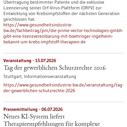
Übertragung bestimmter Patente und die exklusive
Lizenzierung seiner Orf-Virus-Plattform (ORFV) zur
Entwicklung von Krebsimpfstoffen der nächsten Generation
geschlossen hat.
https://www.gesundheitsindustrie-
bw.de/fachbeitrag/pm/die-prime-vector-technologies-gmbh-
gibt-eine-lizenzvereinbarung-mit-boehringer-ingelheim-
bekannt-um-krebs-impfstoff-therapien-de
Veranstaltung -
15.07.2026
Tag der gewerblichen Schutzrechte 2026
Stuttgart,
Informationsveranstaltung
https://www.gesundheitsindustrie-bw.de/veranstaltung/tag-
der-gewerblichen-schutzrechte-2026
Pressemitteilung - 06.07.2026
Neues KI-System liefert
Therapieempfehlungen für komplexe