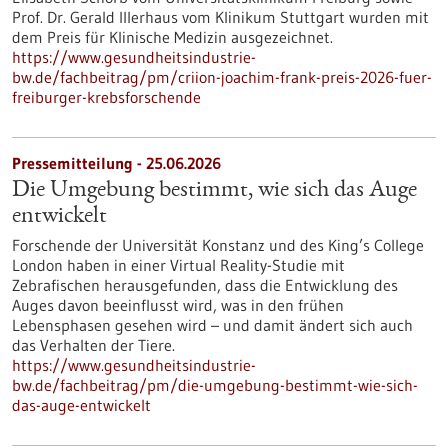
Prof. Dr. Gerald Illerhaus vom Klinikum Stuttgart wurden mit
dem Preis für Klinische Medizin ausgezeichnet.
https://www.gesundheitsindustrie-
bw.de/fachbeitrag/pm/criion-joachim-frank-preis-2026-fuer-
freiburger-krebsforschende
Pressemitteilung - 25.06.2026
Die Umgebung bestimmt, wie sich das Auge
entwickelt
Forschende der Universität Konstanz und des King’s College
London haben in einer Virtual Reality-Studie mit
Zebrafischen herausgefunden, dass die Entwicklung des
Auges davon beeinflusst wird, was in den frühen
Lebensphasen gesehen wird – und damit ändert sich auch
das Verhalten der Tiere.
https://www.gesundheitsindustrie-
bw.de/fachbeitrag/pm/die-umgebung-bestimmt-wie-sich-
das-auge-entwickelt