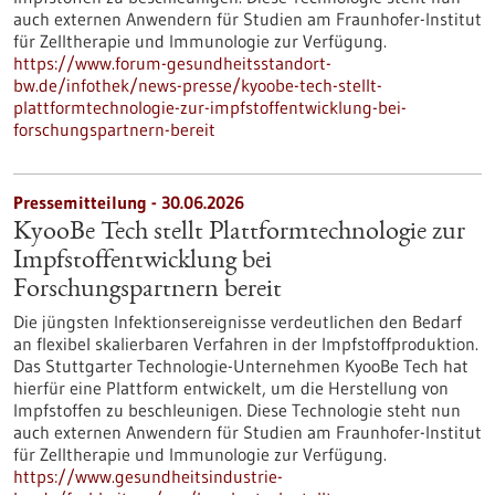
auch externen Anwendern für Studien am Fraunhofer-Institut
für Zelltherapie und Immunologie zur Verfügung.
https://www.forum-gesundheitsstandort-
bw.de/infothek/news-presse/kyoobe-tech-stellt-
plattformtechnologie-zur-impfstoffentwicklung-bei-
forschungspartnern-bereit
Pressemitteilung - 30.06.2026
KyooBe Tech stellt Plattformtechnologie zur
Impfstoffentwicklung bei
Forschungspartnern bereit
Die jüngsten Infektionsereignisse verdeutlichen den Bedarf
an flexibel skalierbaren Verfahren in der Impfstoffproduktion.
Das Stuttgarter Technologie-Unternehmen KyooBe Tech hat
hierfür eine Plattform entwickelt, um die Herstellung von
Impfstoffen zu beschleunigen. Diese Technologie steht nun
auch externen Anwendern für Studien am Fraunhofer-Institut
für Zelltherapie und Immunologie zur Verfügung.
https://www.gesundheitsindustrie-