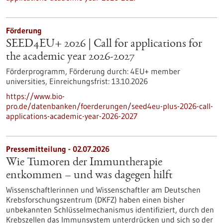
Förderung
SEED4EU+ 2026 | Call for applications for
the academic year 2026-2027
Förderprogramm,
Förderung durch:
4EU+ member
universities,
Einreichungsfrist:
13.10.2026
https://www.bio-
pro.de/datenbanken/foerderungen/seed4eu-plus-2026-call-
applications-academic-year-2026-2027
Pressemitteilung - 02.07.2026
Wie Tumoren der Immuntherapie
entkommen – und was dagegen hilft
Wissenschaftlerinnen und Wissenschaftler am Deutschen
Krebsforschungszentrum (DKFZ) haben einen bisher
unbekannten Schlüsselmechanismus identifiziert, durch den
Krebszellen das Immunsystem unterdrücken und sich so der