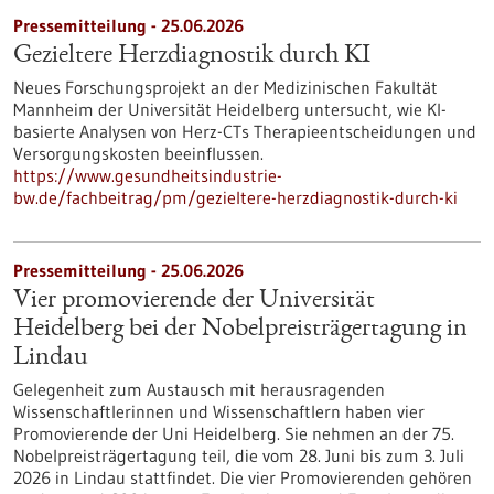
Pressemitteilung - 25.06.2026
Gezieltere Herzdiagnostik durch KI
Neues Forschungsprojekt an der Medizinischen Fakultät
Mannheim der Universität Heidelberg untersucht, wie KI-
basierte Analysen von Herz-CTs Therapieentscheidungen und
Versorgungskosten beeinflussen.
https://www.gesundheitsindustrie-
bw.de/fachbeitrag/pm/gezieltere-herzdiagnostik-durch-ki
Pressemitteilung - 25.06.2026
Vier promovierende der Universität
Heidelberg bei der Nobelpreisträgertagung in
Lindau
Gelegenheit zum Austausch mit herausragenden
Wissenschaftlerinnen und Wissenschaftlern haben vier
Promovierende der Uni Heidelberg. Sie nehmen an der 75.
Nobelpreisträgertagung teil, die vom 28. Juni bis zum 3. Juli
2026 in Lindau stattfindet. Die vier Promovierenden gehören