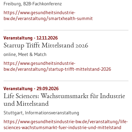
Freiburg,
B2B-Fachkonferenz
https://www.gesundheitsindustrie-
bw.de/veranstaltung/smartxhealth-summit
Veranstaltung -
12.11.2026
Startup Trifft Mittelstand 2026
online,
Meet & Match
https://www.gesundheitsindustrie-
bw.de/veranstaltung/startup-trifft-mittelstand-2026
Veranstaltung -
29.09.2026
Life Sciences: Wachstumsmarkt für Industrie
und Mittelstand
Stuttgart,
Informationsveranstaltung
https://www.gesundheitsindustrie-bw.de/veranstaltung/life-
sciences-wachstumsmarkt-fuer-industrie-und-mittelstand