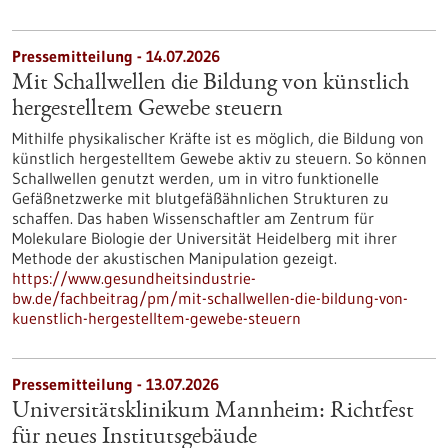
Pressemitteilung - 14.07.2026
Mit Schallwellen die Bildung von künstlich
hergestelltem Gewebe steuern
Mithilfe physikalischer Kräfte ist es möglich, die Bildung von
künstlich hergestelltem Gewebe aktiv zu steuern. So können
Schallwellen genutzt werden, um in vitro funktionelle
Gefäßnetzwerke mit blutgefäßähnlichen Strukturen zu
schaffen. Das haben Wissenschaftler am Zentrum für
Molekulare Biologie der Universität Heidelberg mit ihrer
Methode der akustischen Manipulation gezeigt.
https://www.gesundheitsindustrie-
bw.de/fachbeitrag/pm/mit-schallwellen-die-bildung-von-
kuenstlich-hergestelltem-gewebe-steuern
Pressemitteilung - 13.07.2026
Universitätsklinikum Mannheim: Richtfest
für neues Institutsgebäude