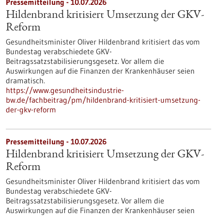
Pressemitteilung - 10.07.2026
Hildenbrand kritisiert Umsetzung der GKV-
Reform
Gesundheitsminister Oliver Hildenbrand kritisiert das vom
Bundestag verabschiedete GKV-
Beitragssatzstabilisierungsgesetz. Vor allem die
Auswirkungen auf die Finanzen der Krankenhäuser seien
dramatisch.
https://www.gesundheitsindustrie-
bw.de/fachbeitrag/pm/hildenbrand-kritisiert-umsetzung-
der-gkv-reform
Pressemitteilung - 10.07.2026
Hildenbrand kritisiert Umsetzung der GKV-
Reform
Gesundheitsminister Oliver Hildenbrand kritisiert das vom
Bundestag verabschiedete GKV-
Beitragssatzstabilisierungsgesetz. Vor allem die
Auswirkungen auf die Finanzen der Krankenhäuser seien