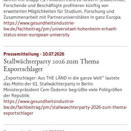
Forschende und Beschäftigte profitieren künftig von
erweiterten Möglichkeiten für Studium, Forschung und
Zusammenarbeit mit Partneruniversitäten in ganz Europa.
https://www.gesundheitsindustrie-
bw.de/fachbeitrag/pm/universitaet-hohenheim-erhaelt-
status-einer-european-university
Pressemitteilung - 10.07.2026
Stallwächterparty 2026 zum Thema
Exportschlager
„Exportschlager: Aus THE LÄND in die ganze Welt“ lautete
das Motto der 61. Stallwächterparty in Berlin.
Ministerpräsident Cem Özdemir begrüßte viele Politgrößen
der Republik.
https://www.gesundheitsindustrie-
bw.de/fachbeitrag/pm/stallwaechterparty-2026-zum-thema-
exportschlager