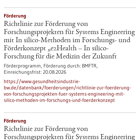
Förderung
Richtlinie zur Förderung von
Forschungsprojekten für Systems Engineering
mit In silico-Methoden im Forschungs- und
Förderkonzept „e2Health – In silico-
Forschung für die Medizin der Zukunft
Förderprogramm,
Förderung durch:
BMFTR,
Einreichungsfrist:
20.08.2026
https://www.gesundheitsindustrie-
bw.de/datenbank/foerderungen/richtlinie-zur-foerderung-
von-forschungsprojekten-fuer-systems-engineering-mit-
silico-methoden-im-forschungs-und-foerderkonzept
Förderung
Richtlinie zur Förderung von
Forschungsprojekten für Systems Engineering