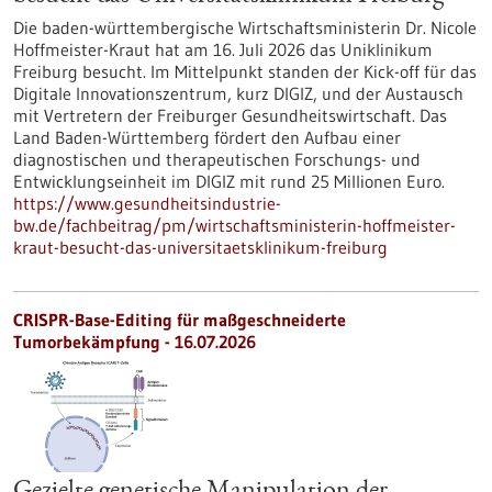
Die baden-württembergische Wirtschaftsministerin Dr. Nicole
Hoffmeister-Kraut hat am 16. Juli 2026 das Uniklinikum
Freiburg besucht. Im Mittelpunkt standen der Kick-off für das
Digitale Innovationszentrum, kurz DIGIZ, und der Austausch
mit Vertretern der Freiburger Gesundheitswirtschaft. Das
Land Baden-Württemberg fördert den Aufbau einer
diagnostischen und therapeutischen Forschungs- und
Entwicklungseinheit im DIGIZ mit rund 25 Millionen Euro.
https://www.gesundheitsindustrie-
bw.de/fachbeitrag/pm/wirtschaftsministerin-hoffmeister-
kraut-besucht-das-universitaetsklinikum-freiburg
CRISPR-Base-Editing für maßgeschneiderte
Tumorbekämpfung - 16.07.2026