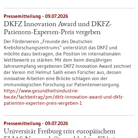
Pressemitteilung - 09.07.2026
DKFZ Innovation Award und DKFZ-
Patienten-Experten-Preis vergeben
Der Förderverein „Freunde des Deutschen
Krebsforschungszentrums“ unterstützt das DKFZ und
möchte dazu beitragen, die Position im internationalen
Wettbewerb zu stärken. Mit dem beim diesjährigen
Jahresempfang vergebenen DKFZ Innovation Award zeichnet
der Verein mit Helmut Salih einen Forscher aus, dessen
innovative Arbeiten eine Brücke schlagen von der
immunologischen Forschung zur Patientenversorgung.
https://www.gesundheitsindustrie-
bw.de/fachbeitrag/pm/dkfz-innovation-award-und-dkfz-
patienten-experten-preis-vergeben-1
Pressemitteilung - 09.07.2026
Universität Freiburg tritt europäischem