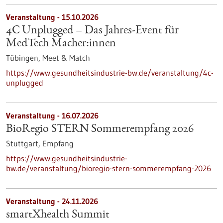
Veranstaltung -
15.10.2026
4C Unplugged – Das Jahres‑Event für
MedTech Macher:innen
Tübingen,
Meet & Match
https://www.gesundheitsindustrie-bw.de/veranstaltung/4c-
unplugged
Veranstaltung -
16.07.2026
BioRegio STERN Sommerempfang 2026
Stuttgart,
Empfang
https://www.gesundheitsindustrie-
bw.de/veranstaltung/bioregio-stern-sommerempfang-2026
Veranstaltung -
24.11.2026
smartXhealth Summit