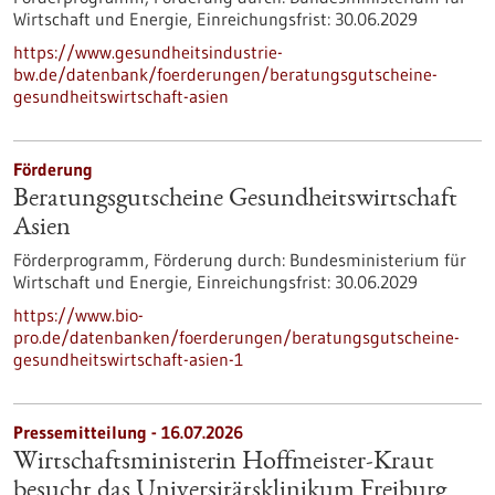
Wirtschaft und Energie,
Einreichungsfrist:
30.06.2029
https://www.gesundheitsindustrie-
bw.de/datenbank/foerderungen/beratungsgutscheine-
gesundheitswirtschaft-asien
Förderung
Beratungsgutscheine Gesundheitswirtschaft
Asien
Förderprogramm,
Förderung durch:
Bundesministerium für
Wirtschaft und Energie,
Einreichungsfrist:
30.06.2029
https://www.bio-
pro.de/datenbanken/foerderungen/beratungsgutscheine-
gesundheitswirtschaft-asien-1
Pressemitteilung - 16.07.2026
Wirtschaftsministerin Hoffmeister-Kraut
besucht das Universitätsklinikum Freiburg