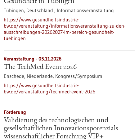
Gesundheit in Tübingen
Tübingen, Deutschland ,
Informationsveranstaltung
https://www.gesundheitsindustrie-
bw.de/veranstaltung/informationsveranstaltung-zu-den-
ausschreibungen-20262027-im-bereich-gesundheit-
tuebingen
Veranstaltung -
05.11.2026
The TechMed Event 2026
Enschede, Niederlande,
Kongress/Symposium
https://www.gesundheitsindustrie-
bw.de/veranstaltung/techmed-event-2026
Förderung
Validierung des technologischen und
gesellschaftlichen Innovationspotenzials
wissenschaftlicher Forschung VIP+