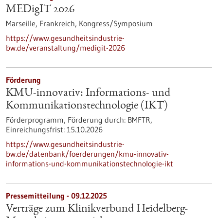
MEDigIT 2026
Marseille, Frankreich,
Kongress/Symposium
https://www.gesundheitsindustrie-
bw.de/veranstaltung/medigit-2026
Förderung
KMU-innovativ: Informations- und
Kommunikationstechnologie (IKT)
Förderprogramm,
Förderung durch:
BMFTR,
Einreichungsfrist:
15.10.2026
https://www.gesundheitsindustrie-
bw.de/datenbank/foerderungen/kmu-innovativ-
informations-und-kommunikationstechnologie-ikt
Pressemitteilung - 09.12.2025
Verträge zum Klinikverbund Heidelberg-