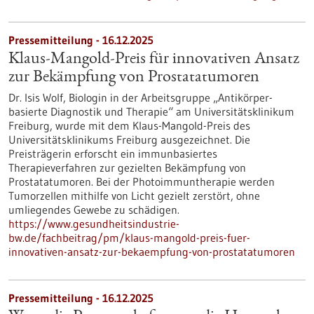
Pressemitteilung - 16.12.2025
Klaus-Mangold-Preis für innovativen Ansatz
zur Bekämpfung von Prostatatumoren
Dr. Isis Wolf, Biologin in der Arbeitsgruppe „Antikörper-
basierte Diagnostik und Therapie“ am Universitätsklinikum
Freiburg, wurde mit dem Klaus-Mangold-Preis des
Universitätsklinikums Freiburg ausgezeichnet. Die
Preisträgerin erforscht ein immunbasiertes
Therapieverfahren zur gezielten Bekämpfung von
Prostatatumoren. Bei der Photoimmuntherapie werden
Tumorzellen mithilfe von Licht gezielt zerstört, ohne
umliegendes Gewebe zu schädigen.
https://www.gesundheitsindustrie-
bw.de/fachbeitrag/pm/klaus-mangold-preis-fuer-
innovativen-ansatz-zur-bekaempfung-von-prostatatumoren
Pressemitteilung - 16.12.2025