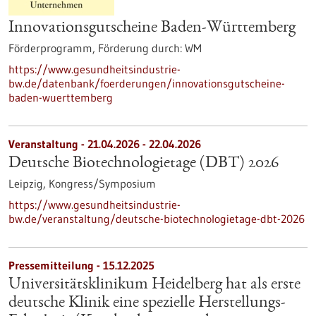
Innovationsgutscheine Baden-Württemberg
Förderprogramm,
Förderung durch:
WM
https://www.gesundheitsindustrie-
bw.de/datenbank/foerderungen/innovationsgutscheine-
baden-wuerttemberg
Veranstaltung -
21.04.2026
-
22.04.2026
Deutsche Biotechnologietage (DBT) 2026
Leipzig,
Kongress/Symposium
https://www.gesundheitsindustrie-
bw.de/veranstaltung/deutsche-biotechnologietage-dbt-2026
Pressemitteilung - 15.12.2025
Universitätsklinikum Heidelberg hat als erste
deutsche Klinik eine spezielle Herstellungs-