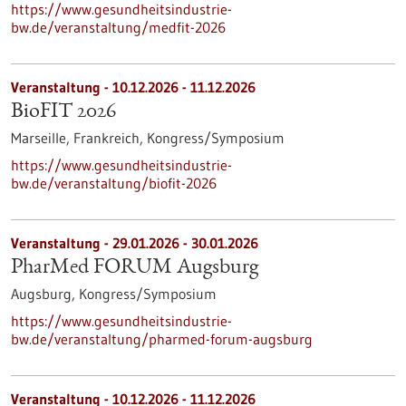
https://www.gesundheitsindustrie-
bw.de/veranstaltung/medfit-2026
Veranstaltung -
10.12.2026
-
11.12.2026
BioFIT 2026
Marseille, Frankreich,
Kongress/Symposium
https://www.gesundheitsindustrie-
bw.de/veranstaltung/biofit-2026
Veranstaltung -
29.01.2026
-
30.01.2026
PharMed FORUM Augsburg
Augsburg,
Kongress/Symposium
https://www.gesundheitsindustrie-
bw.de/veranstaltung/pharmed-forum-augsburg
Veranstaltung -
10.12.2026
-
11.12.2026