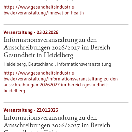
https://www.gesundheitsindustrie-
bw.de/veranstaltung/innovation-health
Veranstaltung -
03.02.2026
Informationsveranstaltung zu den
Ausschreibungen 2026/2027 im Bereich
Gesundheit in Heidelberg
Heidelberg, Deutschland ,
Informationsveranstaltung
https://www.gesundheitsindustrie-
bw.de/veranstaltung/informationsveranstaltung-zu-den-
ausschreibungen-20262027-im-bereich-gesundheit-
heidelberg
Veranstaltung -
22.01.2026
Informationsveranstaltung zu den
Ausschreibungen 2026/2027 im Bereich