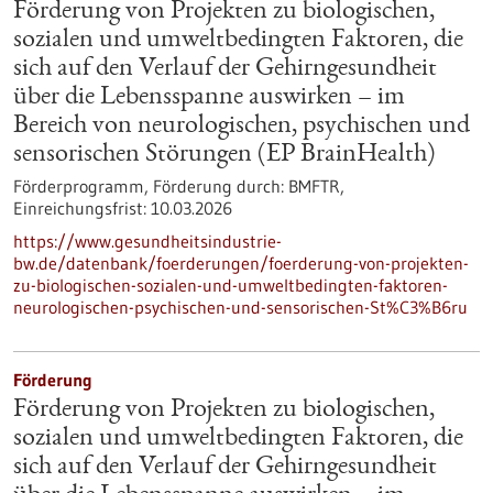
Förderung von Projekten zu biologischen,
sozialen und umweltbedingten Faktoren, die
sich auf den Verlauf der Gehirngesundheit
über die Lebensspanne auswirken – im
Bereich von neurologischen, psychischen und
sensorischen Störungen (EP BrainHealth)
Förderprogramm,
Förderung durch:
BMFTR,
Einreichungsfrist:
10.03.2026
https://www.gesundheitsindustrie-
bw.de/datenbank/foerderungen/foerderung-von-projekten-
zu-biologischen-sozialen-und-umweltbedingten-faktoren-
neurologischen-psychischen-und-sensorischen-St%C3%B6ru
Förderung
Förderung von Projekten zu biologischen,
sozialen und umweltbedingten Faktoren, die
sich auf den Verlauf der Gehirngesundheit