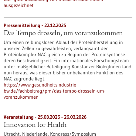
ausgezeichnet
Pressemitteilung - 22.12.2025
Das Tempo drosseln, um voranzukommen
Um einen reibungslosen Ablauf der Proteinherstellung in
unseren Zellen zu gewährleisten, verlangsamt der
Proteinkomplex NAC gleich zu Beginn der Proteinsynthese
deren Geschwindigkeit. Ein internationales Forschungsteam
unter maßgeblicher Beteiligung Konstanzer BiologInnen fand
nun heraus, was dieser bisher unbekannten Funktion des
NAC zugrunde liegt.
https://www.gesundheitsindustrie-
bw.de/fachbeitrag/pm/das-tempo-drosseln-um-
voranzukommen
Veranstaltung -
25.03.2026
-
26.03.2026
Innovation for Health
Utrecht, Niederlande,
Kongress/Symposium