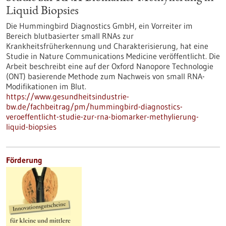
Liquid Biopsies
Die Hummingbird Diagnostics GmbH, ein Vorreiter im
Bereich blutbasierter small RNAs zur
Krankheitsfrüherkennung und Charakterisierung, hat eine
Studie in Nature Communications Medicine veröffentlicht. Die
Arbeit beschreibt eine auf der Oxford Nanopore Technologie
(ONT) basierende Methode zum Nachweis von small RNA-
Modifikationen im Blut.
https://www.gesundheitsindustrie-
bw.de/fachbeitrag/pm/hummingbird-diagnostics-
veroeffentlicht-studie-zur-rna-biomarker-methylierung-
liquid-biopsies
Förderung