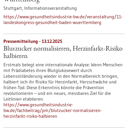
Württemberg
Stuttgart,
Informationsveranstaltung
https://www.gesundheitsindustrie-bw.de/veranstaltung/11-
landeskongress-gesundheit-baden-wuerttemberg
Pressemitteilung - 13.12.2025
Blutzucker normalisieren, Herzinfarkt-Risiko
halbieren
Erstmals belegt eine internationale Analyse: Wenn Menschen
mit Prädiabetes ihren Blutglukosewert durch
Lebensstiländerung wieder in den Normalbereich bringen,
halbiert sich ihr Risiko für Herzinfarkt, Herzschwäche und
frühen Tod. Diese Erkenntnis könnte die Prävention
revolutionieren – und ein neues, messbares Ziel für die
Leitlinien etablieren.
https://www.gesundheitsindustrie-
bw.de/fachbeitrag/pm/blutzucker-normalisieren-
herzinfarkt-risiko-halbieren