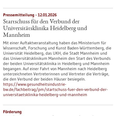
Pressemitteilung - 12.01.2026
Startschuss für den Verbund der
Universitätsklinika Heidelberg und
Mannheim
Mit einer Auftaktveranstaltung haben das Ministerium für
Wissenschaft, Forschung und Kunst Baden-Württemberg, die
Universität Heidelberg, das UKH, die Stadt Mannheim und
das Universitätsklinikum Mannheim den Start des Verbunds
der beiden Universitätsklinika in Heidelberg und Mannheim
begangen. Auf einer Fahrt von Mannheim nach Heidelberg
unterzeichneten Vertreterinnen und Vertreter die Verträge,
die den Verbund der beiden Häuser besiegeln.
https://www.gesundheitsindustrie-
bw.de/fachbeitrag/pm/startschuss-fuer-den-verbund-der-
universitaetsklinika-heidelberg-und-mannheim
Förderung